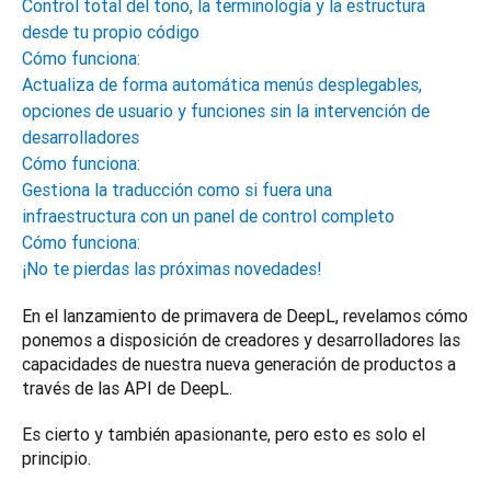
Control total del tono, la terminología y la estructura
desde tu propio código
Cómo funciona:
Actualiza de forma automática menús desplegables,
opciones de usuario y funciones sin la intervención de
desarrolladores
Cómo funciona:
Gestiona la traducción como si fuera una
infraestructura con un panel de control completo
Cómo funciona:
¡No te pierdas las próximas novedades!
En el lanzamiento de primavera de DeepL, revelamos cómo 
ponemos a disposición de creadores y desarrolladores las 
capacidades de nuestra nueva generación de productos a 
través de las API de DeepL.
Es cierto y también apasionante, pero esto es solo el 
principio.  