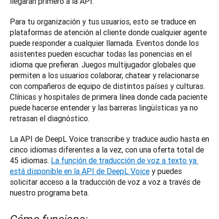
llegarán primero a la API.
Para tu organización y tus usuarios, esto se traduce en 
plataformas de atención al cliente donde cualquier agente 
puede responder a cualquier llamada. Eventos donde los 
asistentes pueden escuchar todas las ponencias en el 
idioma que prefieran. Juegos multijugador globales que 
permiten a los usuarios colaborar, chatear y relacionarse 
con compañeros de equipo de distintos países y culturas. 
Clínicas y hospitales de primera línea donde cada paciente 
puede hacerse entender y las barreras lingüísticas ya no 
retrasan el diagnóstico.
La API de DeepL Voice transcribe y traduce audio hasta en 
cinco idiomas diferentes a la vez, con una oferta total de 
45 idiomas. 
La función de traducción de voz a texto ya 
está disponible en la API de DeepL Voice
 y puedes 
solicitar acceso a la traducción de voz a voz a través de 
nuestro programa beta.