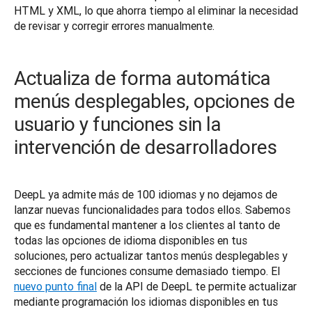
HTML y XML, lo que ahorra tiempo al eliminar la necesidad 
de revisar y corregir errores manualmente. 
Actualiza de forma automática
menús desplegables, opciones de
usuario y funciones sin la
intervención de desarrolladores
DeepL ya admite más de 100 idiomas y no dejamos de 
lanzar nuevas funcionalidades para todos ellos. Sabemos 
que es fundamental mantener a los clientes al tanto de 
todas las opciones de idioma disponibles en tus 
soluciones, pero actualizar tantos menús desplegables y 
secciones de funciones consume demasiado tiempo. El 
nuevo punto final
 de la API de DeepL te permite actualizar 
mediante programación los idiomas disponibles en tus 