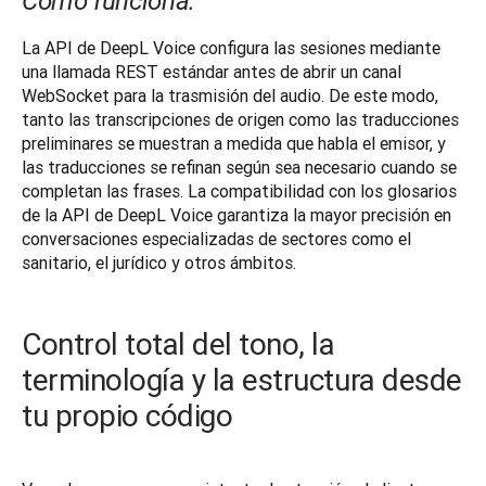
Cómo funciona:
La API de DeepL Voice configura las sesiones mediante 
una llamada REST estándar antes de abrir un canal 
WebSocket para la trasmisión del audio. De este modo, 
tanto las transcripciones de origen como las traducciones 
preliminares se muestran a medida que habla el emisor, y 
las traducciones se refinan según sea necesario cuando se 
completan las frases. La compatibilidad con los glosarios 
de la API de DeepL Voice garantiza la mayor precisión en 
conversaciones especializadas de sectores como el 
sanitario, el jurídico y otros ámbitos.
Control total del tono, la
terminología y la estructura desde
tu propio código