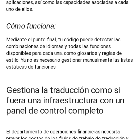
aplicaciones, así como las capacidades asociadas a cada 
uno de ellos.
Cómo funciona:
Mediante el punto final, tu código puede detectar las 
combinaciones de idiomas y todas las funciones 
disponibles para cada una, como glosarios y reglas de 
estilo. Ya no es necesario gestionar manualmente las listas 
estáticas de funciones.
Gestiona la traducción como si
fuera una infraestructura con un
panel de control completo
El departamento de operaciones financieras necesita 
prever los costes de los flujos de trabajo de traducción y 