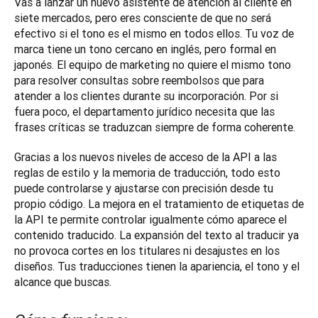
Vas a lanzar un nuevo asistente de atención al cliente en 
siete mercados, pero eres consciente de que no será 
efectivo si el tono es el mismo en todos ellos. Tu voz de 
marca tiene un tono cercano en inglés, pero formal en 
japonés. El equipo de marketing no quiere el mismo tono 
para resolver consultas sobre reembolsos que para 
atender a los clientes durante su incorporación. Por si 
fuera poco, el departamento jurídico necesita que las 
frases críticas se traduzcan siempre de forma coherente.
Gracias a los nuevos niveles de acceso de la API a las 
reglas de estilo y la memoria de traducción, todo esto 
puede controlarse y ajustarse con precisión desde tu 
propio código. La mejora en el tratamiento de etiquetas de 
la API te permite controlar igualmente cómo aparece el 
contenido traducido. La expansión del texto al traducir ya 
no provoca cortes en los titulares ni desajustes en los 
diseños. Tus traducciones tienen la apariencia, el tono y el 
alcance que buscas.