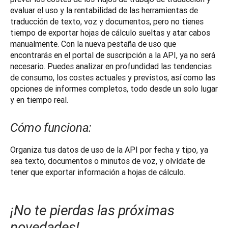
evaluar el uso y la rentabilidad de las herramientas de 
traducción de texto, voz y documentos, pero no tienes 
tiempo de exportar hojas de cálculo sueltas y atar cabos 
manualmente. Con la nueva pestaña de uso que 
encontrarás en el portal de suscripción a la API, ya no será 
necesario. Puedes analizar en profundidad las tendencias 
de consumo, los costes actuales y previstos, así como las 
opciones de informes completos, todo desde un solo lugar 
y en tiempo real.
Cómo funciona:
Organiza tus datos de uso de la API por fecha y tipo, ya 
sea texto, documentos o minutos de voz, y olvídate de 
tener que exportar información a hojas de cálculo.
¡No te pierdas las próximas
novedades!