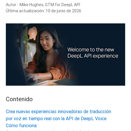
Autor -
Mike Hughes, GTM for DeepL API
Última actualización:
10 de junio de 2026
Contenido
Crea nuevas experiencias innovadoras de traducción
por voz en tiempo real con la API de DeepL Voice
Cómo funciona: