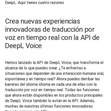
DeepL. Aquí tienes cuatro razones.
Crea nuevas experiencias
innovadoras de traducción por
voz en tiempo real con la API de
DeepL Voice
Hemos lanzado la API de DeepL Voice, que transforma el 
alcance de lo que puedes crear. ¿Te enfrentas a 
situaciones que dependen de una interacción humana oral, 
espontánea y en tiempo real? Ahora puedes derribar las 
barreras del idioma idioma en cada una de ellas con la 
traducción por voz en tiempo real. Todas las funciones 
que ahora están disponibles en los productos principales 
de DeepL Voice también lo están en la API. Además, 
muchas de nuestras últimas funciones innovadoras 