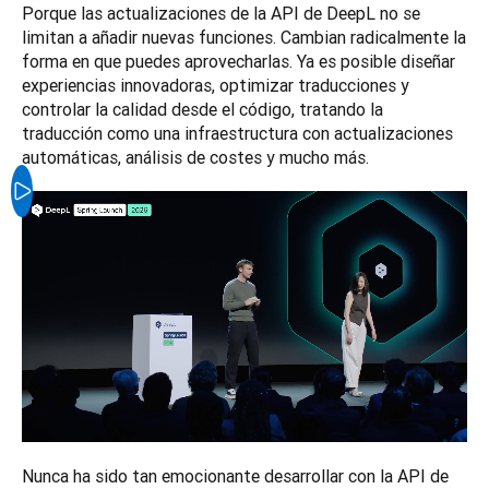
Porque las actualizaciones de la API de DeepL no se 
limitan a añadir nuevas funciones. Cambian radicalmente la 
forma en que puedes aprovecharlas. Ya es posible diseñar 
experiencias innovadoras, optimizar traducciones y 
controlar la calidad desde el código, tratando la 
traducción como una infraestructura con actualizaciones 
automáticas, análisis de costes y mucho más.
Nunca ha sido tan emocionante desarrollar con la API de 