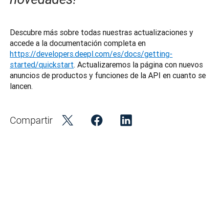
Descubre más sobre todas nuestras actualizaciones y 
accede a la documentación completa en 
https://developers.deepl.com/es/docs/getting-
started/quickstart
. Actualizaremos la página con nuevos 
anuncios de productos y funciones de la API en cuanto se 
lancen.
Compartir