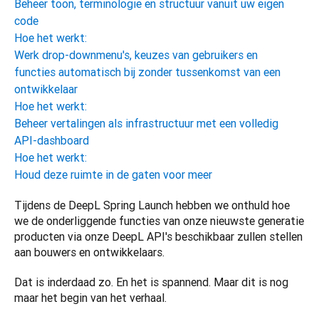
Beheer toon, terminologie en structuur vanuit uw eigen
code
Hoe het werkt:
Werk drop-downmenu's, keuzes van gebruikers en
functies automatisch bij zonder tussenkomst van een
ontwikkelaar
Hoe het werkt:
Beheer vertalingen als infrastructuur met een volledig
API-dashboard
Hoe het werkt:
Houd deze ruimte in de gaten voor meer
Tijdens de DeepL Spring Launch hebben we onthuld hoe 
we de onderliggende functies van onze nieuwste generatie 
producten via onze DeepL API's beschikbaar zullen stellen 
aan bouwers en ontwikkelaars.
Dat is inderdaad zo. En het is spannend. Maar dit is nog 
maar het begin van het verhaal.  