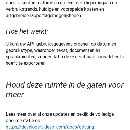
doen. U kunt in realtime en op één plek dieper ingaan op 
verbruikstrends, huidige en voorspelde kosten en 
uitgebreide rapportagemogelijkheden.
Hoe het werkt:
U kunt uw API-gebruiksgegevens ordenen op datum en 
gebruikstype, waaronder tekst, documenten en 
spraakminuten, zonder dat u deze eerst naar spreadsheets 
hoeft te exporteren.
Houd deze ruimte in de gaten voor
meer
Lees meer over al onze updates en bekijk de volledige 
documentatie op 
https://developers.deepl.com/docs/getting-