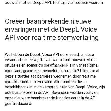
bouwen met de DeepL API. Hier zijn vier redenen waarom.
Creëer baanbrekende nieuwe
ervaringen met de DeepL Voice
API voor realtime stemvertaling
We hebben de DeepL Voice API gelanceerd, en deze 
verandert de reikwijdte van wat u kunt bouwen. Al die 
situaties en scenario’s die afhankelijk zijn van realtime, 
spontane, gesproken menselijke interactie? U kunt in al 
deze situaties taalbarrières wegnemen door realtime 
spraakberichten te vertalen. Alle functies die nu 
beschikbaar zijn in de kernproducten van DeepL Voice, zijn 
ook beschikbaar in de API. Bovendien worden veel van 
onze nieuwste baanbrekende functies eerst in de API 
geïntroduceerd.