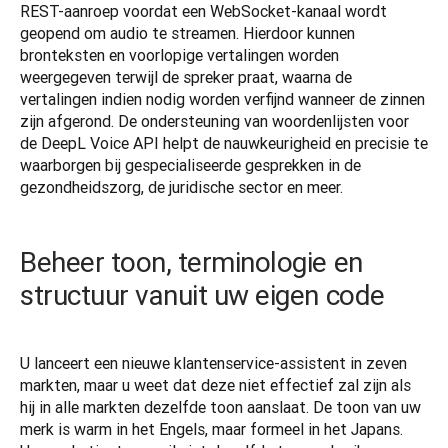
REST-aanroep voordat een WebSocket-kanaal wordt 
geopend om audio te streamen. Hierdoor kunnen 
bronteksten en voorlopige vertalingen worden 
weergegeven terwijl de spreker praat, waarna de 
vertalingen indien nodig worden verfijnd wanneer de zinnen 
zijn afgerond. De ondersteuning van woordenlijsten voor 
de DeepL Voice API helpt de nauwkeurigheid en precisie te 
waarborgen bij gespecialiseerde gesprekken in de 
gezondheidszorg, de juridische sector en meer.
Beheer toon, terminologie en
structuur vanuit uw eigen code
U lanceert een nieuwe klantenservice-assistent in zeven 
markten, maar u weet dat deze niet effectief zal zijn als 
hij in alle markten dezelfde toon aanslaat. De toon van uw 
merk is warm in het Engels, maar formeel in het Japans. 