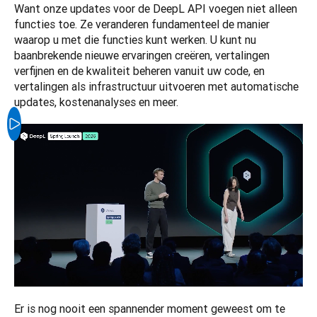
Want onze updates voor de DeepL API voegen niet alleen 
functies toe. Ze veranderen fundamenteel de manier 
waarop u met die functies kunt werken. U kunt nu 
baanbrekende nieuwe ervaringen creëren, vertalingen 
verfijnen en de kwaliteit beheren vanuit uw code, en 
vertalingen als infrastructuur uitvoeren met automatische 
updates, kostenanalyses en meer.
Er is nog nooit een spannender moment geweest om te 