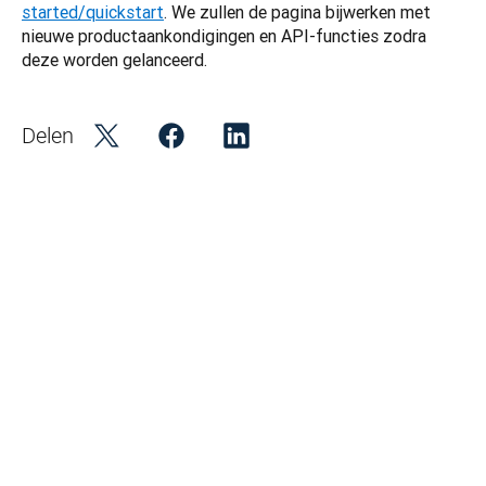
started/quickstart
. We zullen de pagina bijwerken met 
nieuwe productaankondigingen en API-functies zodra 
deze worden gelanceerd.
Delen