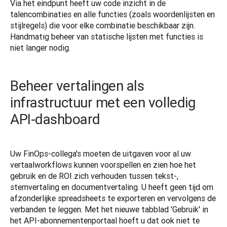
Via het eindpunt heeft uw code inzicht in de 
talencombinaties en alle functies (zoals woordenlijsten en 
stijlregels) die voor elke combinatie beschikbaar zijn. 
Handmatig beheer van statische lijsten met functies is 
niet langer nodig.
Beheer vertalingen als
infrastructuur met een volledig
API-dashboard
Uw FinOps-collega's moeten de uitgaven voor al uw 
vertaalworkflows kunnen voorspellen en zien hoe het 
gebruik en de ROI zich verhouden tussen tekst-, 
stemvertaling en documentvertaling. U heeft geen tijd om 
afzonderlijke spreadsheets te exporteren en vervolgens de 
verbanden te leggen. Met het nieuwe tabblad 'Gebruik' in 
het API-abonnementenportaal hoeft u dat ook niet te 