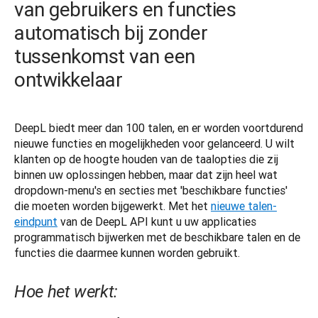
van gebruikers en functies
automatisch bij zonder
tussenkomst van een
ontwikkelaar
DeepL biedt meer dan 100 talen, en er worden voortdurend 
nieuwe functies en mogelijkheden voor gelanceerd. U wilt 
klanten op de hoogte houden van de taalopties die zij 
binnen uw oplossingen hebben, maar dat zijn heel wat 
dropdown-menu's en secties met 'beschikbare functies' 
die moeten worden bijgewerkt. Met het 
nieuwe talen-
eindpunt
 van de DeepL API kunt u uw applicaties 
programmatisch bijwerken met de beschikbare talen en de 
functies die daarmee kunnen worden gebruikt.
Hoe het werkt: