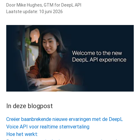
Door
Mike Hughes, GTM for DeepL API
Laatste update:
10 juni 2026
In deze blogpost
Creëer baanbrekende nieuwe ervaringen met de DeepL
Voice API voor realtime stemvertaling
Hoe het werkt: