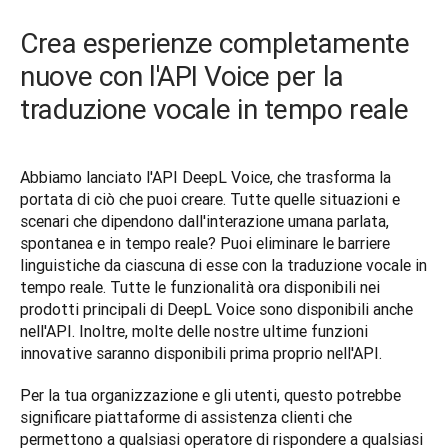
Crea esperienze completamente
nuove con l'API Voice per la
traduzione vocale in tempo reale
Abbiamo lanciato l'API DeepL Voice, che trasforma la 
portata di ciò che puoi creare. Tutte quelle situazioni e 
scenari che dipendono dall'interazione umana parlata, 
spontanea e in tempo reale? Puoi eliminare le barriere 
linguistiche da ciascuna di esse con la traduzione vocale in 
tempo reale. Tutte le funzionalità ora disponibili nei 
prodotti principali di DeepL Voice sono disponibili anche 
nell'API. Inoltre, molte delle nostre ultime funzioni 
innovative saranno disponibili prima proprio nell'API.
Per la tua organizzazione e gli utenti, questo potrebbe 
significare piattaforme di assistenza clienti che 
permettono a qualsiasi operatore di rispondere a qualsiasi 