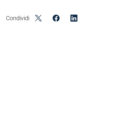
Condividi