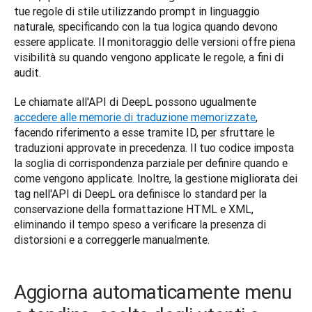
tue regole di stile utilizzando prompt in linguaggio 
naturale, specificando con la tua logica quando devono 
essere applicate. Il monitoraggio delle versioni offre piena 
visibilità su quando vengono applicate le regole, a fini di 
audit.
Le chiamate all'API di DeepL possono ugualmente 
accedere alle memorie di traduzione memorizzate
, 
facendo riferimento a esse tramite ID, per sfruttare le 
traduzioni approvate in precedenza. Il tuo codice imposta 
la soglia di corrispondenza parziale per definire quando e 
come vengono applicate. Inoltre, la gestione migliorata dei 
tag nell'API di DeepL ora definisce lo standard per la 
conservazione della formattazione HTML e XML, 
eliminando il tempo speso a verificare la presenza di 
distorsioni e a correggerle manualmente. 
Aggiorna automaticamente menu