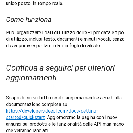
unico posto, in tempo reale.
Come funziona
Puoi organizzare i dati di utilizzo dell'API per data e tipo 
di utilizzo, inclusi testo, documenti e minuti vocali, senza 
dover prima esportare i dati in fogli di calcolo.
Continua a seguirci per ulteriori
aggiornamenti
Scopri di più su tutti i nostri aggiornamenti e accedi alla 
documentazione completa su 
https://developers.deepl.com/docs/getting-
started/quickstart
. Aggiorneremo la pagina con i nuovi 
annunci sui prodotti e le funzionalità delle API man mano 
che verranno lanciati.