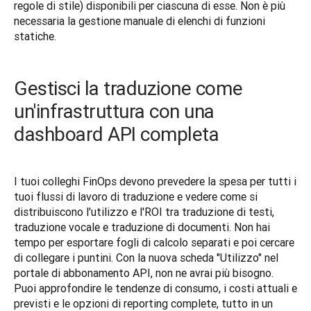
regole di stile) disponibili per ciascuna di esse. Non è più 
necessaria la gestione manuale di elenchi di funzioni 
statiche.
Gestisci la traduzione come
un'infrastruttura con una
dashboard API completa
I tuoi colleghi FinOps devono prevedere la spesa per tutti i 
tuoi flussi di lavoro di traduzione e vedere come si 
distribuiscono l'utilizzo e l'ROI tra traduzione di testi, 
traduzione vocale e traduzione di documenti. Non hai 
tempo per esportare fogli di calcolo separati e poi cercare 
di collegare i puntini. Con la nuova scheda "Utilizzo" nel 
portale di abbonamento API, non ne avrai più bisogno. 
Puoi approfondire le tendenze di consumo, i costi attuali e 
previsti e le opzioni di reporting complete, tutto in un 