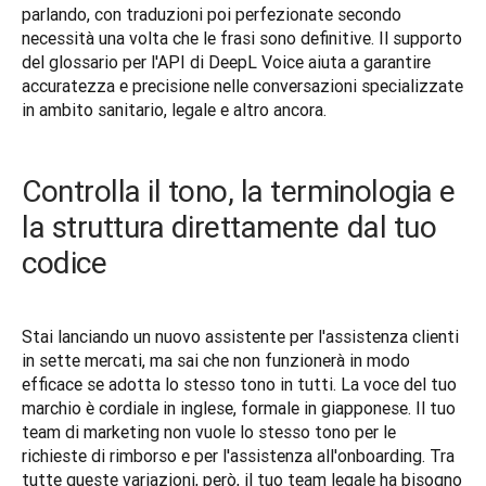
parlando, con traduzioni poi perfezionate secondo 
necessità una volta che le frasi sono definitive. Il supporto 
del glossario per l'API di DeepL Voice aiuta a garantire 
accuratezza e precisione nelle conversazioni specializzate 
in ambito sanitario, legale e altro ancora.
Controlla il tono, la terminologia e
la struttura direttamente dal tuo
codice
Stai lanciando un nuovo assistente per l'assistenza clienti 
in sette mercati, ma sai che non funzionerà in modo 
efficace se adotta lo stesso tono in tutti. La voce del tuo 
marchio è cordiale in inglese, formale in giapponese. Il tuo 
team di marketing non vuole lo stesso tono per le 
richieste di rimborso e per l'assistenza all'onboarding. Tra 
tutte queste variazioni, però, il tuo team legale ha bisogno 