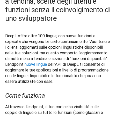
a tendina, scelte degli utenti e
funzioni senza il coinvolgimento di
uno sviluppatore
DeepL offre oltre 100 lingue, con nuove funzioni e 
capacità che vengono lanciate continuamente. Vuoi tenere 
i clienti aggiornati sulle opzioni linguistiche disponibili 
nelle tue soluzioni, ma questo comporta l'aggiornamento 
di molti menu a tendina e sezioni di "funzioni disponibili". 
L'endpoint 
nuove lingue
 dell'API di DeepL ti consente di 
aggiornare le tue applicazioni a livello di programmazione 
con le lingue disponibili e le funzionalità che possono 
essere utilizzate con esse.
Come funziona
Attraverso l'endpoint, il tuo codice ha visibilità sulle 
coppie di lingue e su tutte le funzioni (come glossari e 