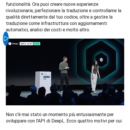
funzionalità. Ora puoi creare nuove esperienze 
rivoluzionarie, perfezionare la traduzione e controllarne la 
qualità direttamente dal tuo codice, oltre a gestire la 
traduzione come infrastruttura con aggiornamenti 
automatici, analisi dei costi e molto altro.
Non c'è mai stato un momento più entusiasmante per 
sviluppare con l'API di DeepL. Ecco quattro motivi per cui.