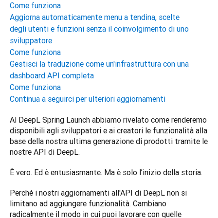
Come funziona
Aggiorna automaticamente menu a tendina, scelte
degli utenti e funzioni senza il coinvolgimento di uno
sviluppatore
Come funziona
Gestisci la traduzione come un'infrastruttura con una
dashboard API completa
Come funziona
Continua a seguirci per ulteriori aggiornamenti
Al DeepL Spring Launch abbiamo rivelato come renderemo 
disponibili agli sviluppatori e ai creatori le funzionalità alla 
base della nostra ultima generazione di prodotti tramite le 
nostre API di DeepL.
È vero. Ed è entusiasmante. Ma è solo l’inizio della storia.  
Perché i nostri aggiornamenti all'API di DeepL non si 
limitano ad aggiungere funzionalità. Cambiano 
radicalmente il modo in cui puoi lavorare con quelle 