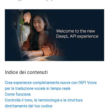
Indice dei contenuti
Crea esperienze completamente nuove con l'API Voice
per la traduzione vocale in tempo reale
Come funziona:
Controlla il tono, la terminologia e la struttura
direttamente dal tuo codice