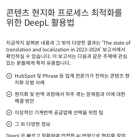
콘텐츠 현지화 프로세스 최적화를
위한 DeepL 활용법
지금까지 살펴본 내용과 그 밖의 다양한 결과는 
'The state of 
translation and localization in 2023-2024'
 보고서에서 
확인하실 수 있습니다. 이 보고서는 다음과 같은 주제에 관심 
있는 분들에게 특히 유용합니다.   
HubSpot 및 Phrase 등 업계 전문가가 전하는 콘텐츠 현
지화 모범 사례
현지화 및 번역 과정에서 자주 겪는 문제점과 이에 대한
해결 방안
이상적인 기계번역 공급업체 선택을 위한 팁
그 외 다양한 정보
DeepL은 빠르고 정확하며 안전한 AI 번역으로 현지화 작업 