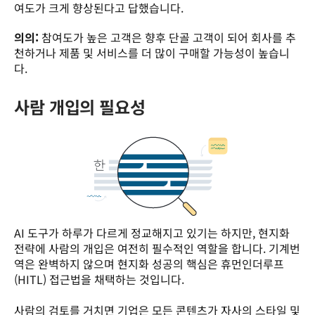
여도가 크게 향상된다고 답했습니다. 
의의:
 참여도가 높은 고객은 향후 단골 고객이 되어 회사를 추
천하거나 제품 및 서비스를 더 많이 구매할 가능성이 높습니
다. 
사람 개입의 필요성
AI 도구가 하루가 다르게 정교해지고 있기는 하지만, 현지화 
전략에 사람의 개입은 여전히 필수적인 역할을 합니다. 기계번
역은 완벽하지 않으며 현지화 성공의 핵심은 휴먼인더루프
(HITL) 접근법을 채택하는 것입니다. 

사람의 검토를 거치면 기업은 모든 콘텐츠가 자사의 스타일 및 