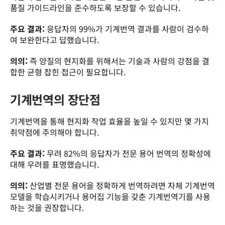
품질 가이드라인을 준수하도록 보장할 수 있습니다. 
주요 결과:
 응답자의 99%가 기계번역 결과를 사람이 검수하
여 보완한다고 답했습니다. 
의의:
 즉 양질의 현지화를 위해서는 기술과 사람의 강점을 결
합한 균형 잡힌 접근이 필요합니다. 
기계번역의 장단점
기계번역을 통해 현지화 작업 효율을 높일 수 있지만 몇 가지 
취약점에 주의해야 합니다. 
주요 결과:
 무려 82%의 응답자가 전문 용어 번역의 정확성에 
대해 우려를 표명했습니다. 
의의:
 산업별 전문 용어을 정확하게 번역하려면 자체 기계번역 
모델을 학습시키거나 용어집 기능을 갖춘 기계번역기를 사용
하는 것을 권장합니다. 