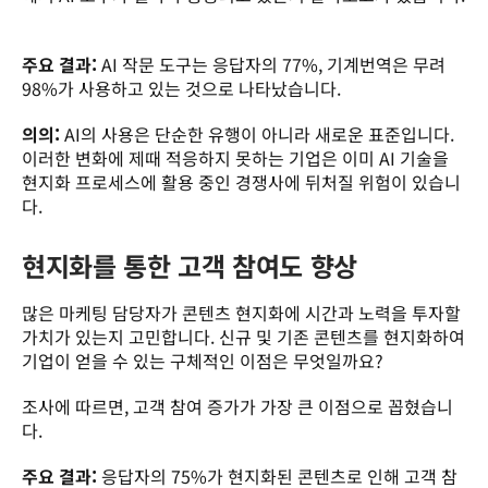
주요 결과:
 AI 작문 도구는 응답자의 77%, 기계번역은 무려 
98%가 사용하고 있는 것으로 나타났습니다. 
의의:
 AI의 사용은 단순한 유행이 아니라 새로운 표준입니다. 
이러한 변화에 제때 적응하지 못하는 기업은 이미 AI 기술을 
현지화 프로세스에 활용 중인 경쟁사에 뒤처질 위험이 있습니
다. 
현지화를 통한 고객 참여도 향상
많은 마케팅 담당자가 콘텐츠 현지화에 시간과 노력을 투자할 
가치가 있는지 고민합니다. 신규 및 기존 콘텐츠를 현지화하여 
기업이 얻을 수 있는 구체적인 이점은 무엇일까요? 
조사에 따르면, 고객 참여 증가가 가장 큰 이점으로 꼽혔습니
다.  
주요 결과:
 응답자의 75%가 현지화된 콘텐츠로 인해 고객 참