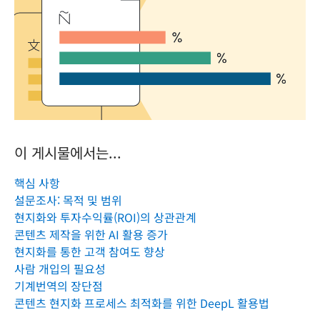
이 게시물에서는...
핵심 사항
설문조사: 목적 및 범위
현지화와 투자수익률(ROI)의 상관관계
콘텐츠 제작을 위한 AI 활용 증가
현지화를 통한 고객 참여도 향상
사람 개입의 필요성
기계번역의 장단점
콘텐츠 현지화 프로세스 최적화를 위한 DeepL 활용법