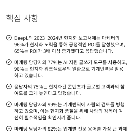
핵심 사항
DeepL의 2023–2024년 현지화 보고서에는 마케터의
96%가 현지화 노력을 통해 긍정적인 ROI를 달성했으며,
65%는 ROI가 3배 이상 증가했다고 응답했습니다.
마케팅 담당자의 77%는 AI 지원 글쓰기 도구를 사용하고,
98%는 현지화 워크플로우의 일환으로 기계번역을 활용
하고 있습니다.
응답자의 75%는 현지화된 콘텐츠가 글로벌 고객과의 참
여도를 크게 높인다고 답했습니다.
마케팅 담당자의 99%는 기계번역에 사람의 검토를 병행
하고 있으며, 이는 현지화 품질을 위해 사람의 감독이 여
전히 필수적임을 확인시켜 줍니다.
마케팅 담당자의 82%는 업계별 전문 용어를 가장 큰 과제