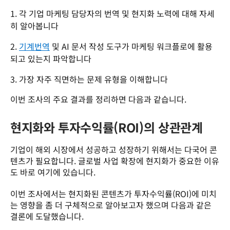
각 기업 마케팅 담당자의 번역 및 현지화 노력에 대해 자세
히 알아봅니다
기계번역
및 AI 문서 작성 도구가 마케팅 워크플로에 활용
되고 있는지 파악합니다
가장 자주 직면하는 문제 유형을 이해합니다
이번 조사의 주요 결과를 정리하면 다음과 같습니다. 
현지화와 투자수익률(ROI)의 상관관계
기업이 해외 시장에서 성공하고 성장하기 위해서는 다국어 콘
텐츠가 필요합니다. 글로벌 사업 확장에 현지화가 중요한 이유
도 바로 여기에 있습니다.  
이번 조사에서는 현지화된 콘텐츠가 투자수익률(ROI)에 미치
는 영향을 좀 더 구체적으로 알아보고자 했으며 다음과 같은 
결론에 도달했습니다. 