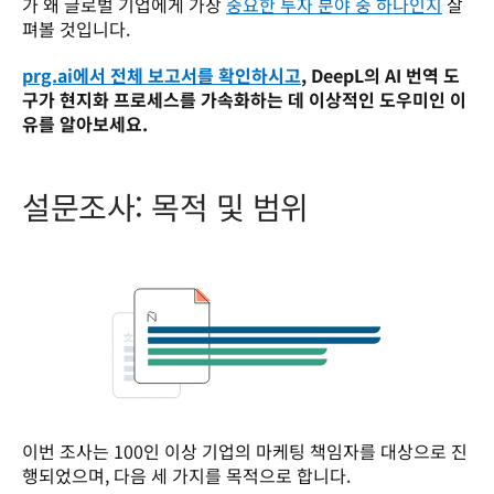
가 왜 글로벌 기업에게 가장 
중요한 투자 분야 중 하나인지
 살
펴볼 것입니다. 
prg.ai에서 전체 보고서를 확인하시고
, DeepL의 AI 번역 도
구가 현지화 프로세스를 가속화하는 데 이상적인 도우미인 이
유를 알아보세요.
설문조사: 목적 및 범위
이번 조사는 100인 이상 기업의 마케팅 책임자를 대상으로 진
행되었으며, 다음 세 가지를 목적으로 합니다.  