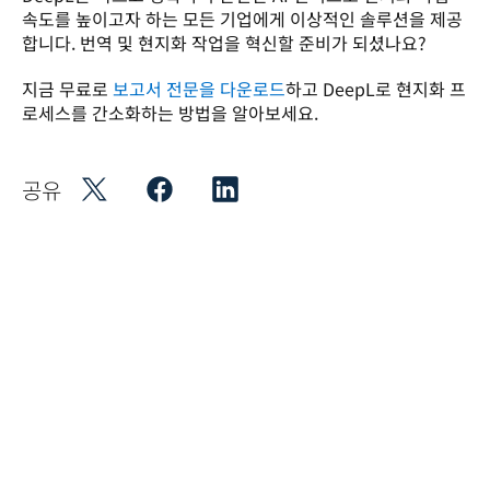
속도를 높이고자 하는 모든 기업에게 이상적인 솔루션을 제공
합니다. 번역 및 현지화 작업을 혁신할 준비가 되셨나요?  
지금 무료로 
보고서 전문을 다운로드
하고 DeepL로 현지화 프
로세스를 간소화하는 방법을 알아보세요. 
공유