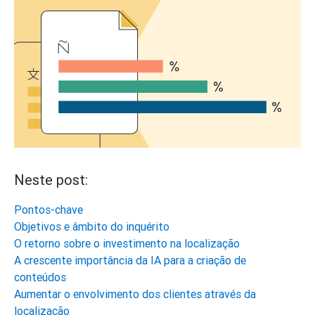
Neste post:
Pontos-chave
Objetivos e âmbito do inquérito
O retorno sobre o investimento na localização
A crescente importância da IA para a criação de
conteúdos
Aumentar o envolvimento dos clientes através da
localização