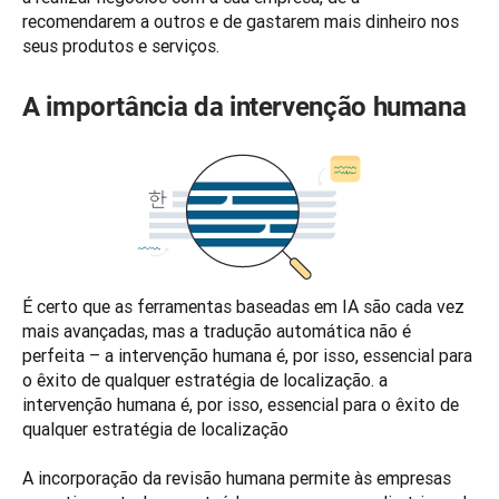
recomendarem a outros e de gastarem mais dinheiro nos 
seus produtos e serviços. 
A importância da intervenção humana
É certo que as ferramentas baseadas em IA são cada vez 
mais avançadas, mas a tradução automática não é 
perfeita – a intervenção humana é, por isso, essencial para 
o êxito de qualquer estratégia de localização. a 
intervenção humana é, por isso, essencial para o êxito de 
qualquer estratégia de localização 

A incorporação da revisão humana permite às empresas 