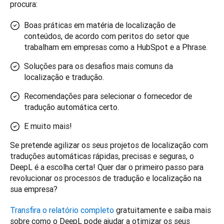
procura:   
Boas práticas em matéria de localização de
conteúdos, de acordo com peritos do setor que
trabalham em empresas como a HubSpot e a Phrase.
Soluções para os desafios mais comuns da
localização e tradução.
Recomendações para selecionar o fornecedor de
tradução automática certo.
E muito mais!
Se pretende agilizar os seus projetos de localização com 
traduções automáticas rápidas, precisas e seguras, o 
DeepL é a escolha certa! Quer dar o primeiro passo para 
revolucionar os processos de tradução e localização na 
sua empresa?  
Transfira o relatório completo
 gratuitamente e saiba mais 
sobre como o DeepL pode ajudar a otimizar os seus 