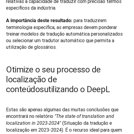
relativas à capacidade de traduzir com precisão termos 
específicos da indústria. 
 para traduzirem 
A importância deste resultado:
terminologia específica, as empresas devem ponderar 
treinar modelos de tradução automática personalizados 
ou selecionar um tradutor automático que permita a 
utilização de glossários. 
Otimize o seu processo de
localização de
conteúdos
utilizando o DeepL
Estas são apenas algumas das muitas conclusões que 
encontrará no relatório 
"The state of translation and 
 (Situação da tradução e 
localization in 2023-2024"
localização em 2023-2024). É o recurso ideal para quem 