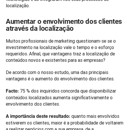
localização. 
Aumentar o envolvimento dos clientes
através da localização
Muitos profissionais de marketing questionam-se se o 
investimento na localização vale o tempo e o esforço 
requeridos. Afinal, que vantagens traz a localização de 
conteúdos novos e existentes para as empresas? 
De acordo com o nosso estudo, uma das principais 
vantagens é o aumento do envolvimento dos clientes.  
 75 % dos inquiridos concorda que disponibilizar 
Facto:
conteúdos localizados aumenta significativamente o 
envolvimento dos clientes. 
 quanto mais envolvidos 
A importância deste resultado:
estiverem os clientes, maior é a probabilidade de voltarem 
a realizar negócios com a sua empresa, de a 