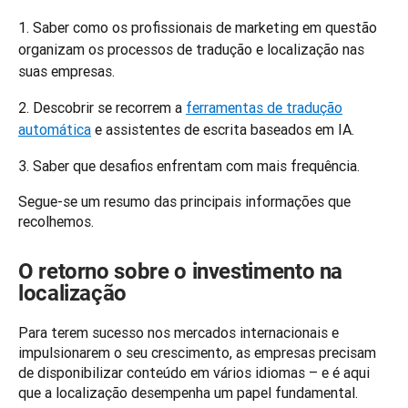
Saber como os profissionais de marketing em questão
organizam os processos de tradução e localização nas
suas empresas.
Descobrir se recorrem a
ferramentas de tradução
automática
e assistentes de escrita baseados em IA.
Saber que desafios enfrentam com mais frequência.
Segue-se um resumo das principais informações que 
recolhemos. 
O retorno sobre o investimento na
localização
Para terem sucesso nos mercados internacionais e 
impulsionarem o seu crescimento, as empresas precisam 
de disponibilizar conteúdo em vários idiomas – e é aqui 
que a localização desempenha um papel fundamental.  