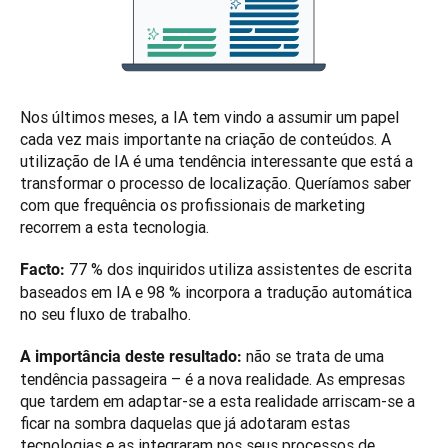
Nos últimos meses, a IA tem vindo a assumir um papel 
cada vez mais importante na criação de conteúdos. A 
utilização de IA é uma tendência interessante que está a 
transformar o processo de localização. Queríamos saber 
com que frequência os profissionais de marketing 
recorrem a esta tecnologia.  
 77 % dos inquiridos utiliza assistentes de escrita 
Facto:
baseados em IA e 98 % incorpora a tradução automática 
no seu fluxo de trabalho. 
 não se trata de uma 
A importância deste resultado:
tendência passageira – é a nova realidade. As empresas 
que tardem em adaptar-se a esta realidade arriscam-se a 
ficar na sombra daquelas que já adotaram estas 
tecnologias e as integraram nos seus processos de 