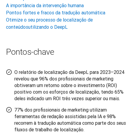
A importância da intervenção humana
Pontos fortes e fracos da tradução automática
Otimize o seu processo de localização de
conteúdosutilizando o DeepL
Pontos-chave
O relatório de localização da DeepL para 2023–2024
revelou que 96% dos profissionais de marketing
obtiveram um retorno sobre o investimento (ROI)
positivo com os esforços de localização, tendo 65%
deles indicado um ROI três vezes superior ou mais.
77% dos profissionais de marketing utilizam
ferramentas de redação assistidas pela IA e 98%
recorrem à tradução automática como parte dos seus
fluxos de trabalho de localização.