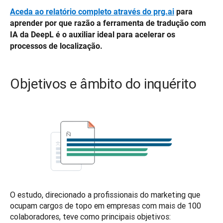
Aceda ao relatório completo através do prg.ai
 para 
aprender por que razão a ferramenta de tradução com 
IA da DeepL é o auxiliar ideal para acelerar os 
processos de localização. 
Objetivos e âmbito do inquérito
O estudo, direcionado a profissionais do marketing que 
ocupam cargos de topo em empresas com mais de 100 
colaboradores, teve como principais objetivos:  