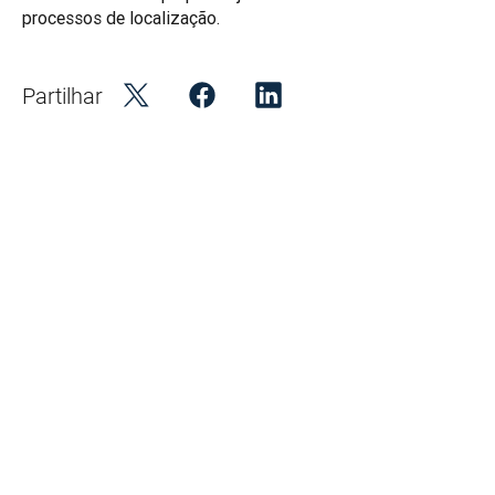
processos de localização. 
Partilhar