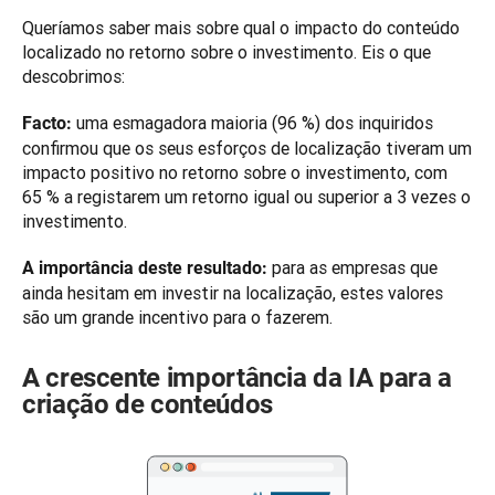
Queríamos saber mais sobre qual o impacto do conteúdo 
localizado no retorno sobre o investimento. Eis o que 
descobrimos: 
 uma esmagadora maioria (96 %) dos inquiridos 
Facto:
confirmou que os seus esforços de localização tiveram um 
impacto positivo no retorno sobre o investimento, com 
65 % a registarem um retorno igual ou superior a 3 vezes o 
investimento. 
 para as empresas que 
A importância deste resultado:
ainda hesitam em investir na localização, estes valores 
são um grande incentivo para o fazerem. 
A crescente importância da IA para a
criação de conteúdos