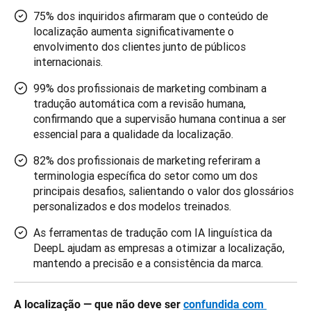
75% dos inquiridos afirmaram que o conteúdo de
localização aumenta significativamente o
envolvimento dos clientes junto de públicos
internacionais.
99% dos profissionais de marketing combinam a
tradução automática com a revisão humana,
confirmando que a supervisão humana continua a ser
essencial para a qualidade da localização.
82% dos profissionais de marketing referiram a
terminologia específica do setor como um dos
principais desafios, salientando o valor dos glossários
personalizados e dos modelos treinados.
As ferramentas de tradução com IA linguística da
DeepL ajudam as empresas a otimizar a localização,
mantendo a precisão e a consistência da marca.
A localização — que não deve ser 
confundida com 