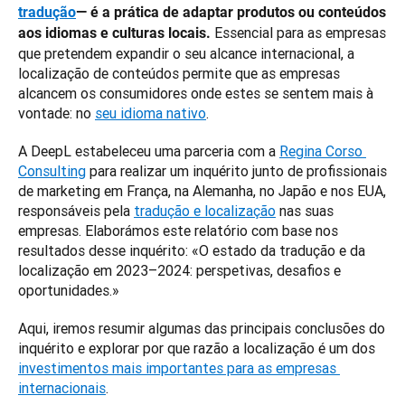
tradução
— é a prática de adaptar produtos ou conteúdos 
 Essencial para as empresas 
aos idiomas e culturas locais.
que pretendem expandir o seu alcance internacional, a 
localização de conteúdos permite que as empresas 
alcancem os consumidores onde estes se sentem mais à 
vontade: no 
seu idioma nativo
.
A DeepL estabeleceu uma parceria com a 
Regina Corso 
Consulting
 para realizar um inquérito junto de profissionais 
de marketing em França, na Alemanha, no Japão e nos EUA, 
responsáveis pela 
tradução e localização
 nas suas 
empresas. Elaborámos este relatório com base nos 
resultados desse inquérito: «O estado da tradução e da 
localização em 2023–2024: perspetivas, desafios e 
oportunidades.»
Aqui, iremos resumir algumas das principais conclusões do 
inquérito e explorar por que razão a localização é um dos 
investimentos mais importantes para as empresas 
internacionais
. 