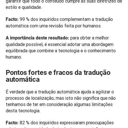
garantir que todo o conteúdo cumpre as suas diretrizes de 
estilo e qualidade. 
 99 % dos inquiridos complementam a tradução 
Facto:
automática com uma revisão feita por humanos. 
 para obter a melhor 
A importância deste resultado:
qualidade possível, é essencial adotar uma abordagem 
equilibrada que combine a tecnologia e o conhecimento 
humano. 
Pontos fortes e fracos da tradução
automática
É verdade que a tradução automática ajuda a agilizar o 
processo de localização, mas isto não significa que não 
tenhamos de ter em consideração algumas limitações 
desta tecnologia. 
 82 % dos inquiridos expressaram preocupações 
Facto: