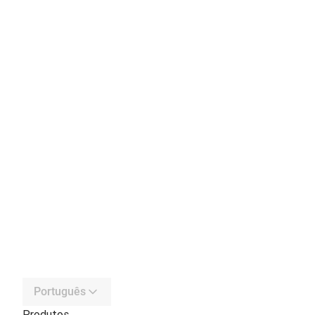
Português
Produtos