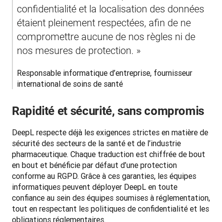
confidentialité et la localisation des données 
étaient pleinement respectées, afin de ne 
compromettre aucune de nos règles ni de 
nos mesures de protection. »
Responsable informatique d’entreprise, fournisseur 
international de soins de santé 
Rapidité et sécurité, sans compromis
DeepL respecte déjà les exigences strictes en matière de 
sécurité des secteurs de la santé et de l’industrie 
pharmaceutique. Chaque traduction est chiffrée de bout 
en bout et bénéficie par défaut d’une protection 
conforme au RGPD. Grâce à ces garanties, les équipes 
informatiques peuvent déployer DeepL en toute 
confiance au sein des équipes soumises à réglementation, 
tout en respectant les politiques de confidentialité et les 
obligations réglementaires.