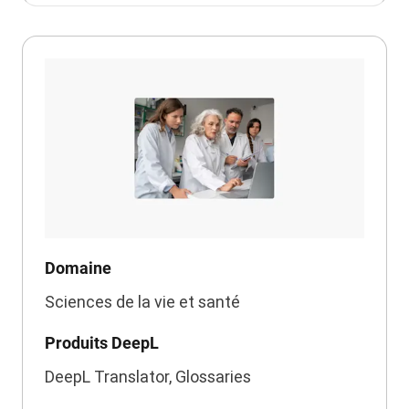
Domaine
Sciences de la vie et santé
Produits DeepL
DeepL Translator, Glossaries