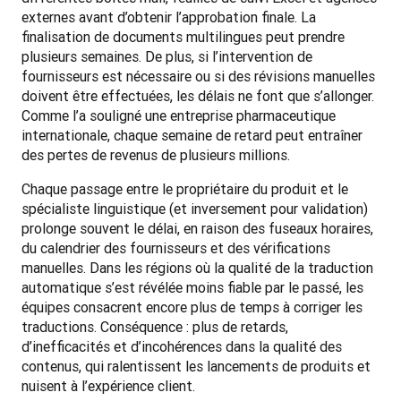
externes avant d’obtenir l’approbation finale. La 
finalisation de documents multilingues peut prendre 
plusieurs semaines. De plus, si l’intervention de 
fournisseurs est nécessaire ou si des révisions manuelles 
doivent être effectuées, les délais ne font que s’allonger. 
Comme l’a souligné une entreprise pharmaceutique 
internationale, chaque semaine de retard peut entraîner 
des pertes de revenus de plusieurs millions.
Chaque passage entre le propriétaire du produit et le 
spécialiste linguistique (et inversement pour validation) 
prolonge souvent le délai, en raison des fuseaux horaires, 
du calendrier des fournisseurs et des vérifications 
manuelles. Dans les régions où la qualité de la traduction 
automatique s’est révélée moins fiable par le passé, les 
équipes consacrent encore plus de temps à corriger les 
traductions. Conséquence : plus de retards, 
d’inefficacités et d’incohérences dans la qualité des 
contenus, qui ralentissent les lancements de produits et 
nuisent à l’expérience client. 