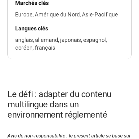
Marchés clés
Europe, Amérique du Nord, Asie-Pacifique
Langues clés
anglais, allemand, japonais, espagnol,
coréen, français
Le défi : adapter du contenu
multilingue dans un
environnement réglementé
Avis de non‑responsabilité : le présent article se base sur 