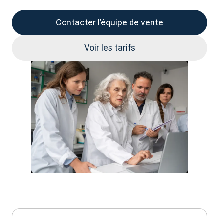
Contacter l’équipe de vente
Voir les tarifs