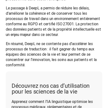
Le passage à DeepL a permis de réduire les délais, 
d’améliorer la cohérence et de conserver tous les 
processus de travail dans un environnement entièrement 
conforme au RGPD et certifié ISO 27001. La protection 
des données patients et de la propriété intellectuelle est 
un enjeu majeur dans ce secteur.
En résumé, DeepL ne se contente pas d’accélérer les 
processus de traduction : il fait gagner du temps aux 
équipes des sciences de la vie et leur permet de se 
concentrer sur l’innovation, les soins aux patients et la 
conformité.
Découvrez nos cas d’utilisation
pour les sciences de la vie
Apprenez comment l’IA linguistique optimise les 
processus médicaux, réglementaires et de 