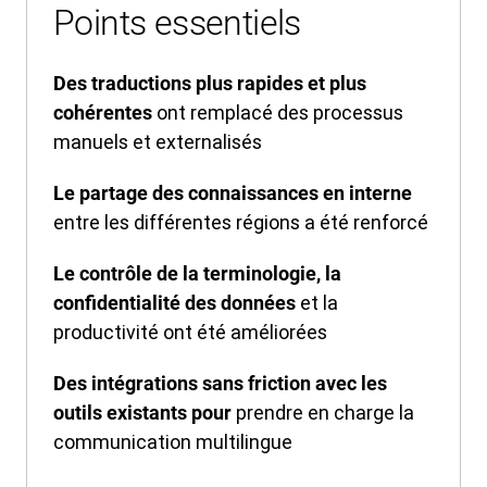
Points essentiels
Des traductions plus rapides et plus
ont remplacé des processus
cohérentes
manuels et externalisés
Le partage des connaissances en interne
entre les différentes régions a été renforcé
Le contrôle de la terminologie, la
et la
confidentialité des données
productivité ont été améliorées
Des intégrations sans friction avec les
prendre en charge la
outils existants pour
communication multilingue