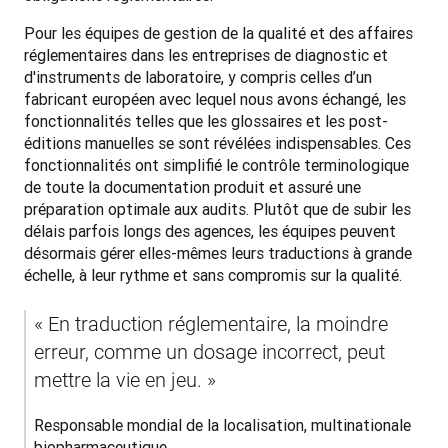
Pour les équipes de gestion de la qualité et des affaires 
réglementaires dans les entreprises de diagnostic et 
d'instruments de laboratoire, y compris celles d’un 
fabricant européen avec lequel nous avons échangé, les 
fonctionnalités telles que les glossaires et les post-
éditions manuelles se sont révélées indispensables. Ces 
fonctionnalités ont simplifié le contrôle terminologique 
de toute la documentation produit et assuré une 
préparation optimale aux audits. Plutôt que de subir les 
délais parfois longs des agences, les équipes peuvent 
désormais gérer elles-mêmes leurs traductions à grande 
échelle, à leur rythme et sans compromis sur la qualité.
« En traduction réglementaire, la moindre 
erreur, comme un dosage incorrect, peut 
mettre la vie en jeu. »
Responsable mondial de la localisation, multinationale 
biopharmaceutique