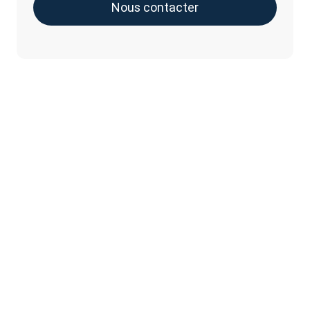
Nous contacter