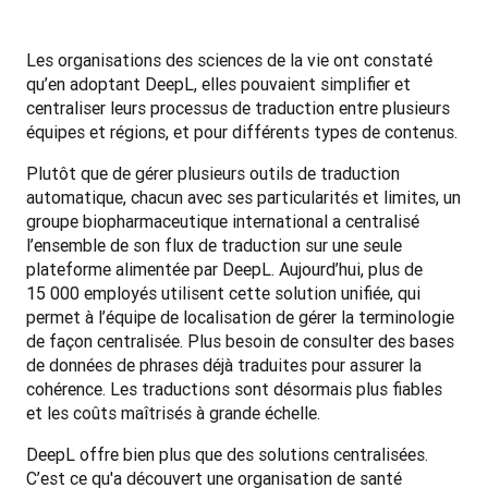
Les organisations des sciences de la vie ont constaté 
qu’en adoptant DeepL, elles pouvaient simplifier et 
centraliser leurs processus de traduction entre plusieurs 
équipes et régions, et pour différents types de contenus.
Plutôt que de gérer plusieurs outils de traduction 
automatique, chacun avec ses particularités et limites, un 
groupe biopharmaceutique international a centralisé 
l’ensemble de son flux de traduction sur une seule 
plateforme alimentée par DeepL. Aujourd’hui, plus de 
15 000 employés utilisent cette solution unifiée, qui 
permet à l’équipe de localisation de gérer la terminologie 
de façon centralisée. Plus besoin de consulter des bases 
de données de phrases déjà traduites pour assurer la 
cohérence. Les traductions sont désormais plus fiables 
et les coûts maîtrisés à grande échelle.
DeepL offre bien plus que des solutions centralisées. 
C’est ce qu'a découvert une organisation de santé 