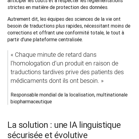
anticiper les coûts et à respecter les réglementations 
strictes en matière de protection des données.
Autrement dit, les équipes des sciences de la vie ont 
besoin de traductions plus rapides, nécessitant moins de 
corrections et offrant une conformité totale, le tout à 
partir d’une plateforme centralisée.
« Chaque minute de retard dans 
l’homologation d’un produit en raison de 
traductions tardives prive des patients des 
médicaments dont ils ont besoin. »
Responsable mondial de la localisation, multinationale 
biopharmaceutique
La solution : une IA linguistique
sécurisée et évolutive