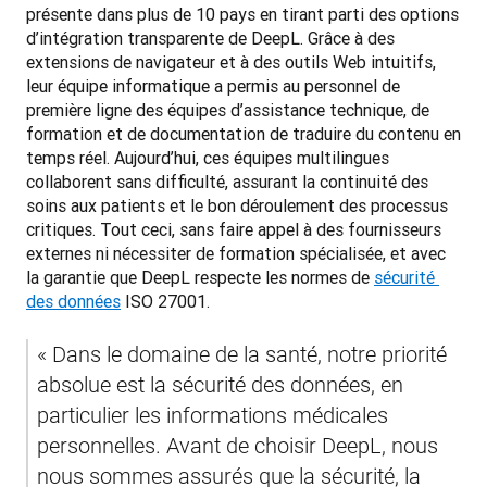
présente dans plus de 10 pays en tirant parti des options 
d’intégration transparente de DeepL. Grâce à des 
extensions de navigateur et à des outils Web intuitifs, 
leur équipe informatique a permis au personnel de 
première ligne des équipes d’assistance technique, de 
formation et de documentation de traduire du contenu en 
temps réel. Aujourd’hui, ces équipes multilingues 
collaborent sans difficulté, assurant la continuité des 
soins aux patients et le bon déroulement des processus 
critiques. Tout ceci, sans faire appel à des fournisseurs 
externes ni nécessiter de formation spécialisée, et avec 
la garantie que DeepL respecte les normes de 
sécurité 
des données
 ISO 27001.
« Dans le domaine de la santé, notre priorité 
absolue est la sécurité des données, en 
particulier les informations médicales 
personnelles. Avant de choisir DeepL, nous 
nous sommes assurés que la sécurité, la 