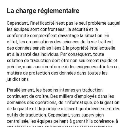
La charge réglementaire
Cependant, l’inefficacité n’est pas le seul problème auquel 
les équipes sont confrontées : la sécurité et la 
conformité complexifient davantage la situation. En 
effet, les organisations des sciences de la vie traitent 
des données sensibles liées à la propriété intellectuelle 
et à la santé des individus. Par conséquent, toute 
solution de traduction doit être non seulement rapide et 
précise, mais aussi conforme à des exigences strictes en 
matière de protection des données dans toutes les 
juridictions.
Parallèlement, les besoins internes en traduction 
continuent de croître. Des milliers d’employés dans les 
domaines des opérations, de l’informatique, de la gestion 
de la qualité et du juridique utilisent quotidiennement des 
outils de traduction. Cependant, sans supervision 
centralisée, les équipes peinent à garantir la cohérence, à 