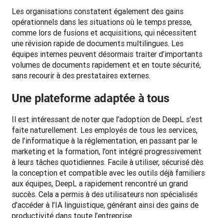
Les organisations constatent également des gains 
opérationnels dans les situations où le temps presse, 
comme lors de fusions et acquisitions, qui nécessitent 
une révision rapide de documents multilingues. Les 
équipes internes peuvent désormais traiter d’importants 
volumes de documents rapidement et en toute sécurité, 
sans recourir à des prestataires externes.
Une plateforme adaptée à tous
Il est intéressant de noter que l’adoption de DeepL s’est 
faite naturellement. Les employés de tous les services, 
de l’informatique à la réglementation, en passant par le 
marketing et la formation, l’ont intégré progressivement 
à leurs tâches quotidiennes. Facile à utiliser, sécurisé dès 
la conception et compatible avec les outils déjà familiers 
aux équipes, DeepL a rapidement rencontré un grand 
succès. Cela a permis à des utilisateurs non spécialisés 
d’accéder à l’IA linguistique, générant ainsi des gains de 
productivité dans toute l’entreprise.