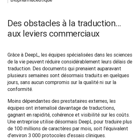
Des obstacles à la traduction…
aux leviers commerciaux
Grâce à DeepL, les équipes spécialisées dans les sciences 
de la vie peuvent réduire considérablement leurs délais de 
traduction. Des documents qui prenaient auparavant 
plusieurs semaines sont désormais traduits en quelques 
jours, sans aucun compromis sur la qualité ni sur la 
conformité.
Moins dépendantes des prestataires externes, les 
équipes ont internalisé davantage de traductions, 
gagnant en rapidité, cohérence et visibilité sur les coûts. 
Une entreprise utilise désormais DeepL pour traduire plus 
de 100 millions de caractères par mois, soit l’équivalent 
d’environ 3 000 protocoles d’essais cliniques.