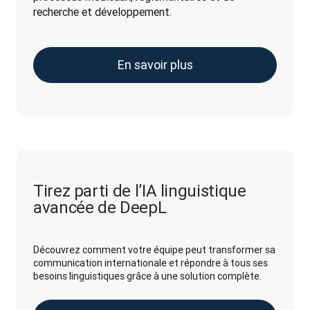
recherche et développement.
En savoir plus
Tirez parti de l’IA linguistique
avancée de DeepL
Découvrez comment votre équipe peut transformer sa
communication internationale et répondre à tous ses
besoins linguistiques grâce à une solution complète.