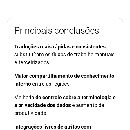
Principais conclusões
Traduções mais rápidas e consistentes
substituíram os fluxos de trabalho manuais
e terceirizados
Maior compartilhamento de conhecimento
entre as regiões
interno
Melhoria
do controle sobre a terminologia e
e aumento da
a privacidade dos dados
produtividade
Integrações livres de atritos com