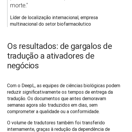
morte."
Líder de localização internacional, empresa 
multinacional do setor biofarmacêutico
Os resultados: de gargalos de
tradução a ativadores de
negócios
Com o DeepL, as equipes de ciências biológicas podem 
reduzir significativamente os tempos de entrega da 
tradução. Os documentos que antes demoravam 
semanas agora são traduzidos em dias, sem 
comprometer a qualidade ou a conformidade.
O volume de tradutores também foi transferido 
internamente, graças à redução da dependência de 