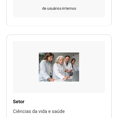
de usuários internos
Setor
Ciências da vida e saúde