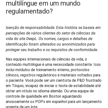
multilíngue em um mundo
regulamentado?
Isenção de responsabilidade: Esta história se baseia em 
percepções de vários clientes do setor de ciências da 
vida do site DeepL. Os nomes, cargos e detalhes de 
identificação foram alterados ou anonimizados para 
proteger seu trabalho e os requisitos de conformidade.
Nas equipes internacionais de ciências da vida, o 
conteúdo multilíngue é uma necessidade constante. Isso 
inclui módulos de treinamento interno, protocolos 
clínicos, registros regulatórios e materiais voltados para 
o paciente. Você pode ser um cientista de P&D frustrado 
em Tóquio, incapaz de iniciar o teste de estabilidade até 
obter um rótulo no idioma alemão. Ou uma equipe de 
controle de qualidade em Boston aguardando 
ansiosamente os POPs em espanhol para um lançamento 
urgente de um lote.