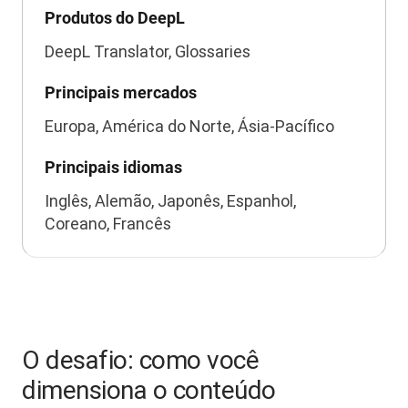
Produtos do DeepL
DeepL Translator, Glossaries
Principais mercados
Europa, América do Norte, Ásia-Pacífico
Principais idiomas
Inglês, Alemão, Japonês, Espanhol,
Coreano, Francês
O desafio: como você
dimensiona o conteúdo