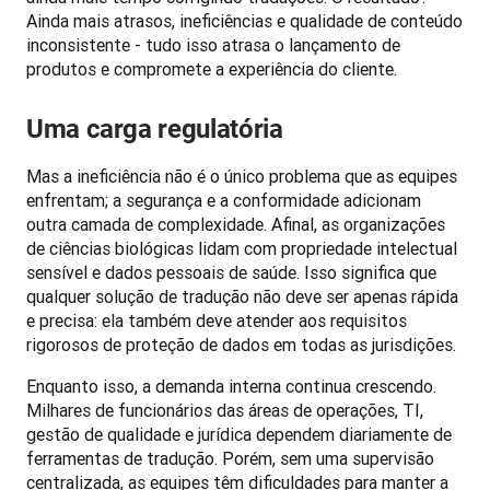
Ainda mais atrasos, ineficiências e qualidade de conteúdo 
inconsistente - tudo isso atrasa o lançamento de 
produtos e compromete a experiência do cliente. 
Uma carga regulatória
Mas a ineficiência não é o único problema que as equipes 
enfrentam; a segurança e a conformidade adicionam 
outra camada de complexidade. Afinal, as organizações 
de ciências biológicas lidam com propriedade intelectual 
sensível e dados pessoais de saúde. Isso significa que 
qualquer solução de tradução não deve ser apenas rápida 
e precisa: ela também deve atender aos requisitos 
rigorosos de proteção de dados em todas as jurisdições.
Enquanto isso, a demanda interna continua crescendo. 
Milhares de funcionários das áreas de operações, TI, 
gestão de qualidade e jurídica dependem diariamente de 
ferramentas de tradução. Porém, sem uma supervisão 
centralizada, as equipes têm dificuldades para manter a 