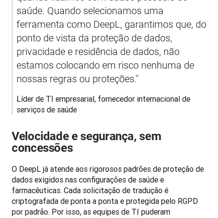
saúde. Quando selecionamos uma 
ferramenta como DeepL, garantimos que, do 
ponto de vista da proteção de dados, 
privacidade e residência de dados, não 
estamos colocando em risco nenhuma de 
nossas regras ou proteções."
Líder de TI empresarial, fornecedor internacional de 
serviços de saúde 
Velocidade e segurança, sem
concessões
O DeepL já atende aos rigorosos padrões de proteção de 
dados exigidos nas configurações de saúde e 
farmacêuticas. Cada solicitação de tradução é 
criptografada de ponta a ponta e protegida pelo RGPD 
por padrão. Por isso, as equipes de TI puderam 