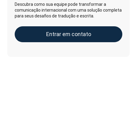
Descubra como sua equipe pode transformar a
comunicação internacional com uma solução completa
para seus desafios de tradução e escrita.
Entrar em contato