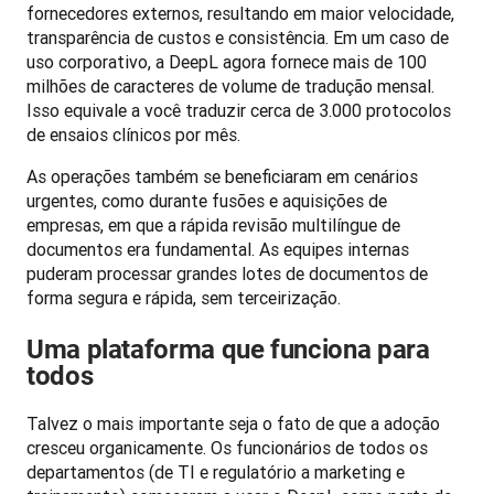
fornecedores externos, resultando em maior velocidade, 
transparência de custos e consistência. Em um caso de 
uso corporativo, a DeepL agora fornece mais de 100 
milhões de caracteres de volume de tradução mensal. 
Isso equivale a você traduzir cerca de 3.000 protocolos 
de ensaios clínicos por mês.
As operações também se beneficiaram em cenários 
urgentes, como durante fusões e aquisições de 
empresas, em que a rápida revisão multilíngue de 
documentos era fundamental. As equipes internas 
puderam processar grandes lotes de documentos de 
forma segura e rápida, sem terceirização.
Uma plataforma que funciona para
todos
Talvez o mais importante seja o fato de que a adoção 
cresceu organicamente. Os funcionários de todos os 
departamentos (de TI e regulatório a marketing e 