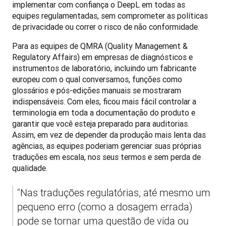
implementar com confiança o DeepL em todas as 
equipes regulamentadas, sem comprometer as políticas 
de privacidade ou correr o risco de não conformidade.
Para as equipes de QMRA (Quality Management & 
Regulatory Affairs) em empresas de diagnósticos e 
instrumentos de laboratório, incluindo um fabricante 
europeu com o qual conversamos, funções como 
glossários e pós-edições manuais se mostraram 
indispensáveis. Com eles, ficou mais fácil controlar a 
terminologia em toda a documentação do produto e 
garantir que você esteja preparado para auditorias. 
Assim, em vez de depender da produção mais lenta das 
agências, as equipes poderiam gerenciar suas próprias 
traduções em escala, nos seus termos e sem perda de 
qualidade.
"Nas traduções regulatórias, até mesmo um 
pequeno erro (como a dosagem errada) 
pode se tornar uma questão de vida ou 