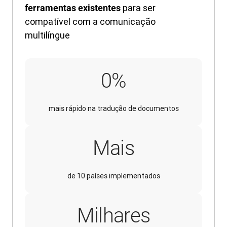
para ser
ferramentas existentes
compatível com a comunicação
multilíngue
90%
0
%
mais rápido na tradução de documentos
Mais
de 10 países implementados
Milhares