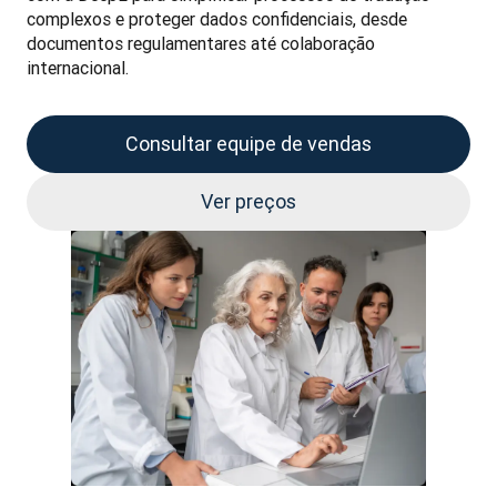
complexos e proteger dados confidenciais, desde 
documentos regulamentares até colaboração 
internacional.
Consultar equipe de vendas
Ver preços