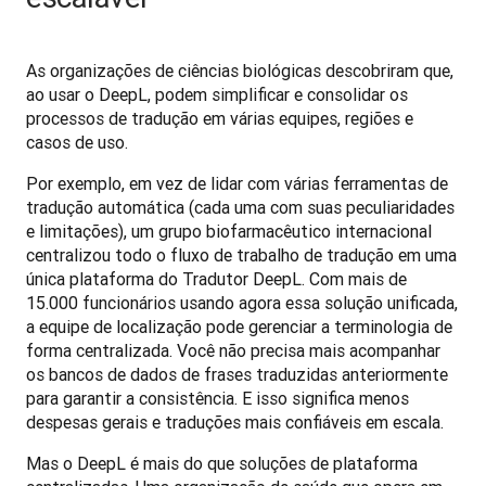
As organizações de ciências biológicas descobriram que, 
ao usar o DeepL, podem simplificar e consolidar os 
processos de tradução em várias equipes, regiões e 
casos de uso.
Por exemplo, em vez de lidar com várias ferramentas de 
tradução automática (cada uma com suas peculiaridades 
e limitações), um grupo biofarmacêutico internacional 
centralizou todo o fluxo de trabalho de tradução em uma 
única plataforma do Tradutor DeepL. Com mais de 
15.000 funcionários usando agora essa solução unificada, 
a equipe de localização pode gerenciar a terminologia de 
forma centralizada. Você não precisa mais acompanhar 
os bancos de dados de frases traduzidas anteriormente 
para garantir a consistência. E isso significa menos 
despesas gerais e traduções mais confiáveis em escala.
Mas o DeepL é mais do que soluções de plataforma 