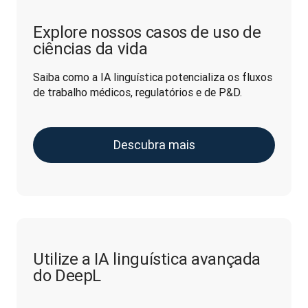
Explore nossos casos de uso de
ciências da vida
Saiba como a IA linguística potencializa os fluxos 
de trabalho médicos, regulatórios e de P&D.
Descubra mais
Utilize a IA linguística avançada
do DeepL