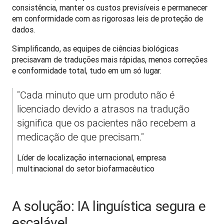
consistência, manter os custos previsíveis e permanecer 
em conformidade com as rigorosas leis de proteção de 
dados.
Simplificando, as equipes de ciências biológicas 
precisavam de traduções mais rápidas, menos correções 
e conformidade total, tudo em um só lugar.
"Cada minuto que um produto não é 
licenciado devido a atrasos na tradução 
significa que os pacientes não recebem a 
medicação de que precisam."
Líder de localização internacional, empresa 
multinacional do setor biofarmacêutico
A solução: IA linguística segura e
escalável