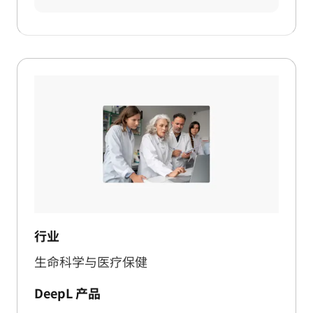
行业
生命科学与医疗保健
DeepL 产品