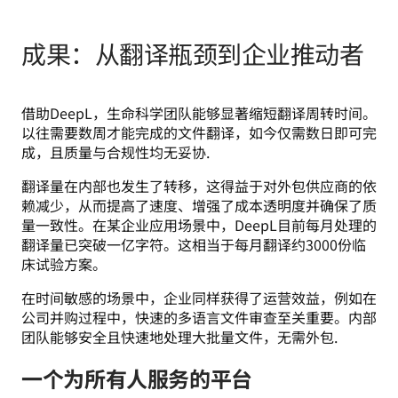
成果：从翻译瓶颈到企业推动者
借助DeepL，生命科学团队能够显著缩短翻译周转时间。
以往需要数周才能完成的文件翻译，如今仅需数日即可完
成，且质量与合规性均无妥协.
翻译量在内部也发生了转移，这得益于对外包供应商的依
赖减少，从而提高了速度、增强了成本透明度并确保了质
量一致性。在某企业应用场景中，DeepL目前每月处理的
翻译量已突破一亿字符。这相当于每月翻译约3000份临
床试验方案。
在时间敏感的场景中，企业同样获得了运营效益，例如在
公司并购过程中，快速的多语言文件审查至关重要。内部
团队能够安全且快速地处理大批量文件，无需外包.
一个为所有人服务的平台