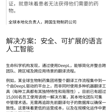
证，就意味着患者无法获得他们需要的药
物。
全球本地化负责人，跨国生物制药公司
解决方案：安全、可扩展的语言
人工智能
生命科学机构发现，通过使用DeepL，能够简化并整合跨
团队、跨区域及跨应用场景的翻译流程。
例如，某全球生物制药集团将整个翻译工作流程集中到一
个由DeepL驱动的平台上，而非同时使用多种机器翻译工
具（每种工具都有其独特特性和局限性）。目前已有超过
15,000名员工使用该统一解决方案，其本地化团队可集
中管理术语。无需再追踪先前翻译句子的数据库以确保一
致性。这意味着更低的运营成本，以及在规模化运作中更