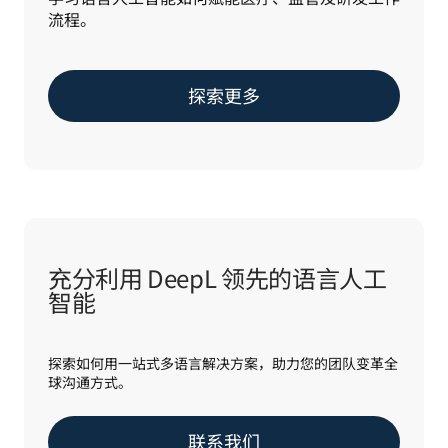
流程。
探索更多
充分利用 DeepL 领先的语言人工
智能
探索如何用一站式多语言解决方案，助力您的团队变革全
球沟通方式。
联系我们