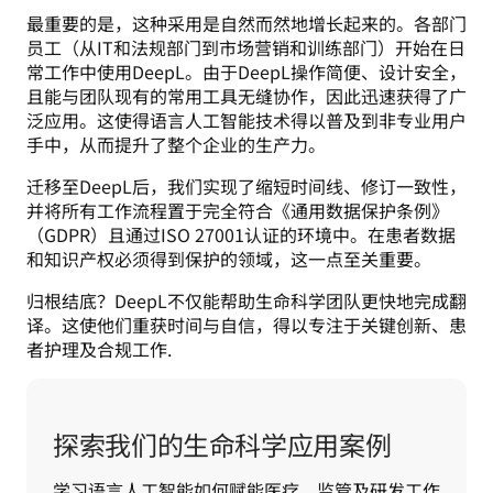
最重要的是，这种采用是自然而然地增长起来的。各部门
员工（从IT和法规部门到市场营销和训练部门）开始在日
常工作中使用DeepL。由于DeepL操作简便、设计安全，
且能与团队现有的常用工具无缝协作，因此迅速获得了广
泛应用。这使得语言人工智能技术得以普及到非专业用户
手中，从而提升了整个企业的生产力。
迁移至DeepL后，我们实现了缩短时间线、修订一致性，
并将所有工作流程置于完全符合《通用数据保护条例》
（GDPR）且通过ISO 27001认证的环境中。在患者数据
和知识产权必须得到保护的领域，这一点至关重要。
归根结底？DeepL不仅能帮助生命科学团队更快地完成翻
译。这使他们重获时间与自信，得以专注于关键创新、患
者护理及合规工作.
探索我们的生命科学应用案例
学习语言人工智能如何赋能医疗、监管及研发工作