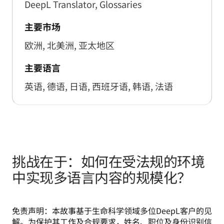
DeepL Translator, Glossaries
主要市场
欧洲, 北美洲, 亚太地区
主要语言
英语, 德语, 日语, 西班牙语, 韩语, 法语
挑战在于：如何在受法规的环境
中实现多语言内容的规模化？
免责声明：本故事基于生命科学领域多位DeepL客户的见
解。为保护其工作及合规要求，姓名、职位及身份识别信