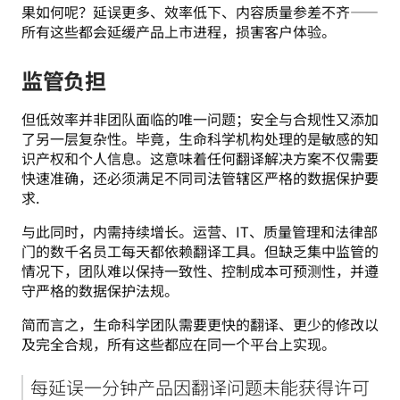
果如何呢？延误更多、效率低下、内容质量参差不齐——
所有这些都会延缓产品上市进程，损害客户体验。 
监管负担
但低效率并非团队面临的唯一问题；安全与合规性又添加
了另一层复杂性。毕竟，生命科学机构处理的是敏感的知
识产权和个人信息。这意味着任何翻译解决方案不仅需要
快速准确，还必须满足不同司法管辖区严格的数据保护要
求.
与此同时，内需持续增长。运营、IT、质量管理和法律部
门的数千名员工每天都依赖翻译工具。但缺乏集中监管的
情况下，团队难以保持一致性、控制成本可预测性，并遵
守严格的数据保护法规。
简而言之，生命科学团队需要更快的翻译、更少的修改以
及完全合规，所有这些都应在同一个平台上实现。
每延误一分钟产品因翻译问题未能获得许可