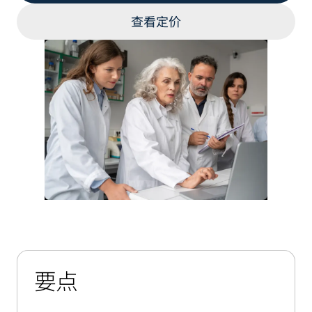
查看定价
要点