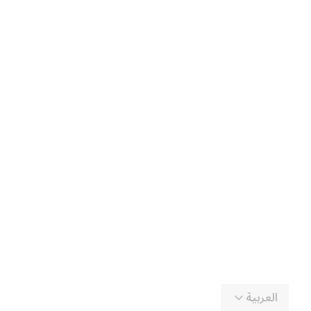
العربية