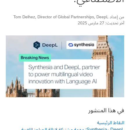
من إعداد
Tom Delhez, Director of Global Partnerships, DeepL
آخر تحديث:
27 مارس 2025
في هذا المنشور
النقاط الرئيسية
DeepL وSynthesia: مهمة مشتركة لإزالة الحواجز اللغوية