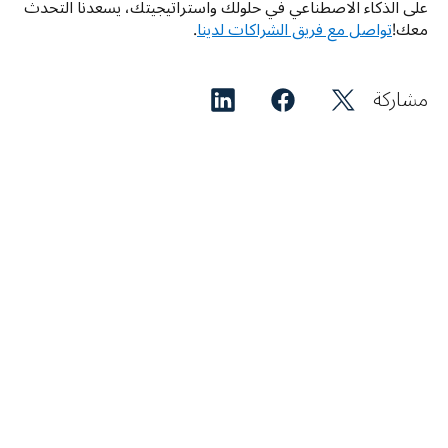
على الذكاء الاصطناعي في حلولك واستراتيجيتك، يسعدنا التحدث 
معك!
تواصل مع فريق الشراكات لدينا
.
مشاركة