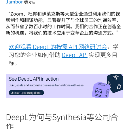
Jambor
 表示。
“Zoom、杜邦和伊莱克斯等大型企业通过利用我们的视
频制作和翻译功能，显著提升了与全球员工的沟通效率，
从而节省了数百小时的工作时间。我们的合作正在创造全
新的机遇，将我们的技术应用于变革企业的沟通方式。”
欢迎观看 DeepL 的按需 API 网络研讨会
，学
习您的企业如何借助 
DeepL API
 实现更多目
标。
DeepL为何与Synthesia等公司合
作