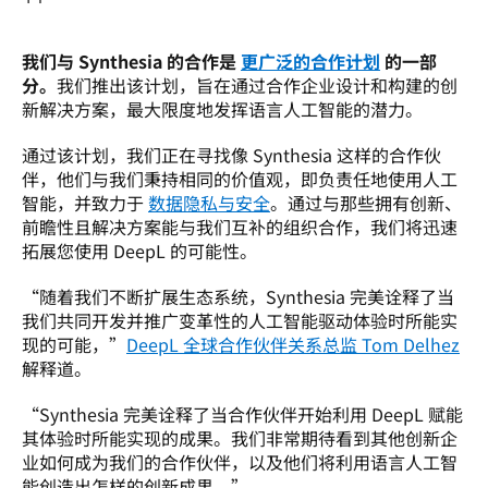
我们与 Synthesia 的合作是 
更广泛的合作计划
 的一部
分。
我们推出该计划，旨在通过合作企业设计和构建的创
新解决方案，最大限度地发挥语言人工智能的潜力。
通过该计划，我们正在寻找像 Synthesia 这样的合作伙
伴，他们与我们秉持相同的价值观，即负责任地使用人工
智能，并致力于 
数据隐私与安全
。通过与那些拥有创新、
前瞻性且解决方案能与我们互补的组织合作，我们将迅速
拓展您使用 DeepL 的可能性。
“随着我们不断扩展生态系统，Synthesia 完美诠释了当
我们共同开发并推广变革性的人工智能驱动体验时所能实
现的可能，”
DeepL 全球合作伙伴关系总监 Tom Delhez
解释道。
“Synthesia 完美诠释了当合作伙伴开始利用 DeepL 赋能
其体验时所能实现的成果。我们非常期待看到其他创新企
业如何成为我们的合作伙伴，以及他们将利用语言人工智
能创造出怎样的创新成果。”