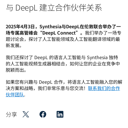
与 DeepL 建立合作伙伴关系
2025年4月3日，Synthesia与DeepL在伦敦联合举办了一
场专属高管峰会“DeepL Connect”。
我们举办了一场专
题讨论会，探讨了人工智能领域及人工智能翻译领域的最
新发展。
我们还探讨了 DeepL 的语言人工智能与 Synthesia 独特
的人工智能视频生成器相结合，如何让您的企业在竞争中
脱颖而出。
如果您有兴趣与 DeepL 合作，将语言人工智能融入您的解
决方案和战略，我们非常乐意与您交流！
联系我们的合作
伙伴团队
.
分享