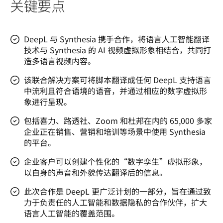
关键要点
DeepL 与 Synthesia 携手合作，将语言人工智能翻译
技术与 Synthesia 的 AI 视频虚拟形象相结合，共同打
造多语言视频内容。
该联合解决方案可将脚本翻译成任何 DeepL 支持语言
中流利且符合语境的语音，并通过相应的数字虚拟形
象进行呈现。
包括喜力、路透社、Zoom 和杜邦在内的 65,000 多家
企业正在销售、营销和培训等场景中使用 Synthesia
的平台。
企业客户可以创建个性化的“数字孪生”虚拟形象，
以自身的声音和外貌传达翻译后的信息。
此次合作是 DeepL 更广泛计划的一部分，旨在通过致
力于负责任的人工智能和数据隐私的合作伙伴，扩大
语言人工智能的覆盖范围。