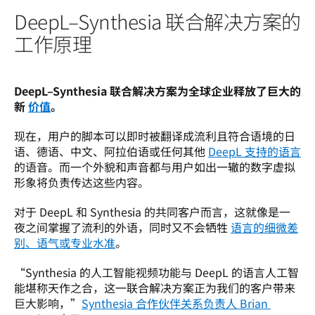
DeepL–Synthesia 联合解决方案的
工作原理
DeepL–Synthesia 联合解决方案为全球企业释放了巨大的
新 
价值
。
现在，用户的脚本可以即时被翻译成流利且符合语境的日
语、德语、中文、阿拉伯语或任何其他 
DeepL 支持的语言
的语音。而一个外貌和声音都与用户如出一辙的数字虚拟
形象将负责传达这些内容。
对于 DeepL 和 Synthesia 的共同客户而言，这就像是一
夜之间掌握了流利的外语，同时又不会牺牲 
语言的细微差
别、语气或专业水准
。
“Synthesia 的人工智能视频功能与 DeepL 的语言人工智
能堪称天作之合，这一联合解决方案正为我们的客户带来
巨大影响，”
Synthesia 合作伙伴关系负责人 Brian 