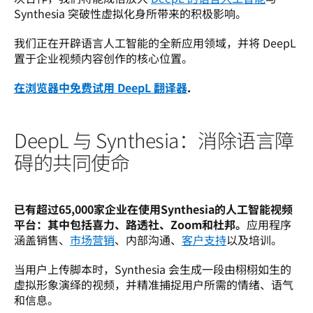
Synthesia 突破性虚拟化身所带来的积极影响。
我们正在开辟语言人工智能的全新应用领域，并将 DeepL 
置于企业视频内容创作的核心位置。
在浏览器中免费试用 DeepL 翻译器
.
DeepL 与 Synthesia：消除语言障
碍的共同使命
已有超过65,000家企业在使用Synthesia的人工智能视频
平台：其中包括喜力、路透社、Zoom和杜邦。
应用程序
涵盖销售、
市场营销
、内部沟通、
客户支持
以及培训。
当用户上传脚本时，Synthesia 会生成一段由栩栩如生的
虚拟形象演绎的视频，并精准捕捉用户所需的情绪、语气
和信息。