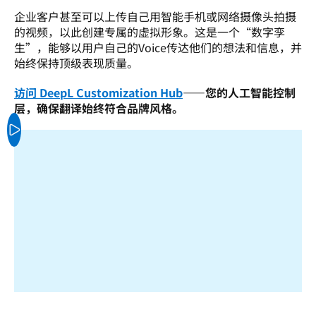
企业客户甚至可以上传自己用智能手机或网络摄像头拍摄
的视频，以此创建专属的虚拟形象。这是一个“数字孪
生”，能够以用户自己的Voice传达他们的想法和信息，并
始终保持顶级表现质量。
访问 DeepL Customization Hub
——您的人工智能控制
层，确保翻译始终符合品牌风格。