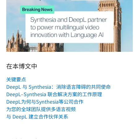
在本博文中
关键要点
DeepL 与 Synthesia：消除语言障碍的共同使命
DeepL–Synthesia 联合解决方案的工作原理
DeepL为何与Synthesia等公司合作
为您的全球团队提供多语言视频
与 DeepL 建立合作伙伴关系