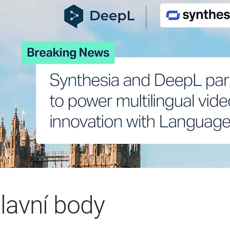
lavní body