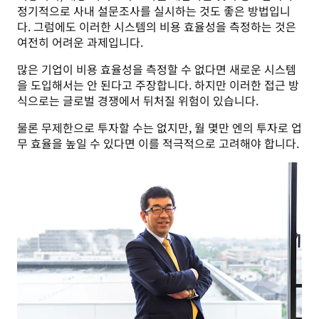
정기적으로 사내 설문조사를 실시하는 것도 좋은 방법입니
다. 그럼에도 이러한 시스템의 비용 효율성을 측정하는 것은 
여전히 어려운 과제입니다.  
많은 기업이 비용 효율성을 측정할 수 없다면 새로운 시스템
을 도입해서는 안 된다고 주장합니다. 하지만 이러한 접근 방
식으로는 글로벌 경쟁에서 뒤처질 위험이 있습니다.
물론 무제한으로 투자할 수는 없지만, 월 몇만 엔의 투자로 업
무 효율을 높일 수 있다면 이를 적극적으로 고려해야 합니다.  