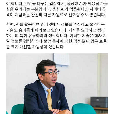
야 합니다. 보안을 다루는 입장에서, 생성형 AI가 악용될 가능
성은 우려되는 부분입니다. 생성 AI가 악용된다면 사이버 공
격이 지금과는 완전히 다른 차원으로 진화할 수도 있습니다. 
한편, AI를 활용하여 인터넷에서 정보를 수집하고 요약하는 
기술도 흥미롭게 바라보고 있습니다. 기사를 요약하고 정리
하는 데 특히 유용하리라 생각합니다. 이러한 기술은 회사 기
밀 정보를 입력하거나 보안 문제에 대한 걱정 없이 업무 효율
을 크게 개선할 가능성이 있습니다.