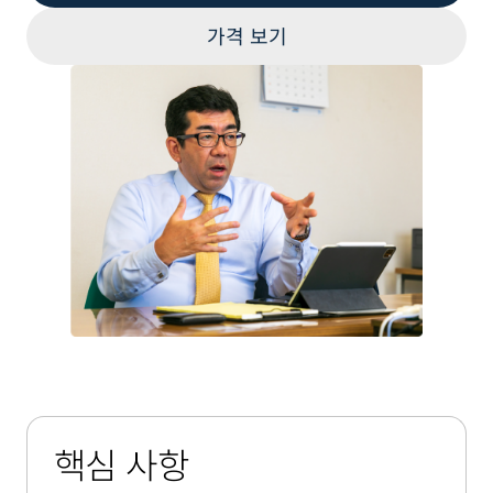
가격 보기
핵심 사항