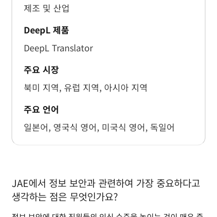
제조 및 산업
DeepL 제품
DeepL Translator
주요 시장
북미 지역, 유럽 지역, 아시아 지역
주요 언어
일본어, 영국식 영어, 미국식 영어, 독일어
JAE에서 정보 보안과 관련하여 가장 중요하다고
생각하는 점은 무엇인가요?
정보 보안에 대한 직원들의 인식 수준을 높이는 것이 매우 중