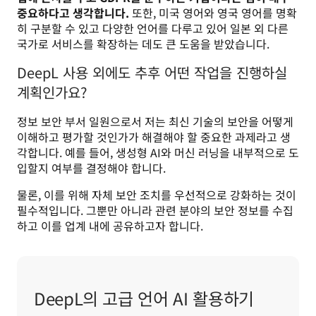
중요하다고 생각합니다.
 또한, 미국 영어와 영국 영어를 명확
히 구분할 수 있고 다양한 언어를 다루고 있어 일본 외 다른 
국가로 서비스를 확장하는 데도 큰 도움을 받았습니다.
DeepL 사용 외에도 추후 어떤 작업을 진행하실
계획인가요?
정보 보안 부서 일원으로서 저는 최신 기술의 보안을 어떻게 
이해하고 평가할 것인가가 해결해야 할 중요한 과제라고 생
각합니다. 예를 들어, 생성형 AI와 머신 러닝을 내부적으로 도
입할지 여부를 결정해야 합니다.
물론, 이를 위해 자체 보안 조치를 우선적으로 강화하는 것이 
필수적입니다. 그뿐만 아니라 관련 분야의 보안 정보를 수집
하고 이를 업계 내에 공유하고자 합니다.
DeepL의 고급 언어 AI 활용하기