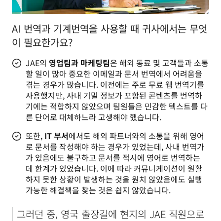
AI 번역과 기계번역을 사용할 때 귀사에서는 무엇
이 필요한가요?
JAE의
영업팀과 마케팅팀
은 해외 동료 및 고객들과 소통
할 일이 많아 중요한 이메일과 문서 번역에서 어려움을
겪는 경우가 많습니다. 이전에는 주로 무료 웹 번역기를
사용했지만, 사내 기밀 정보가 포함된 콘텐츠를 번역하
기에는 적합하지 않았으며 팀원들은 민감한 텍스트를 다
른 단어로 대체하느라 고생해야 했습니다.
또한,
IT 부서
에서도 해외 파트너와의 소통을 위해 영어
로 문서를 작성해야 하는 경우가 있었는데, 사내 번역가
가 있음에도 불구하고 문서를 적시에 영어로 번역하는
데 한계가 있었습니다. 이에 따라 커뮤니케이션이 원활
하지 못한 상황이 발생하는 것을 원치 않았음에도 실행
가능한 해결책을 찾는 것은 쉽지 않았습니다.
그러던 중, 영국 출장길에 현지의 JAE 직원으로