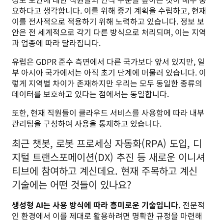
요하다고 생각합니다. 이를 위해 중기 계획을 수립하고, 현재 
이를 전사적으로 적용하기 위해 노력하고 있습니다. 정보 보
안은 전 세계적으로 각기 다른 방식으로 처리되며, 이는 지역
과 업종에 따라 달라집니다. 
유럽은 GDPR 준수 측면에서 다른 국가보다 앞서 있지만, 일
부 아시아 국가에서는 아직 초기 단계에 머물러 있습니다. 이
렇게 지역별 차이가 존재하지만 우리는 모두 동일한 종류의 
데이터를 보호하고 있다는 점에서는 동일합니다.
또한, 현재 직원들이 클라우드 서비스를 사용함에 따라 내부 
관리팀을 구성하여 사용을 통제하고 있습니다.
최근 챗봇, 로봇 프로세싱 자동화(RPA) 도입, 디
지털 트랜스포메이션(DX) 추진 등 새로운 이니셔
티브에 참여하고 계신데요. 현재 주목하고 계신
기술에는 어떤 것들이 있나요?
생성형 AI는 사용 방식에 따라 흥미로운 기술입니다.
 전문적
인 환경에서 이를 제대로 활용하려면 명확한 규정을 마련해