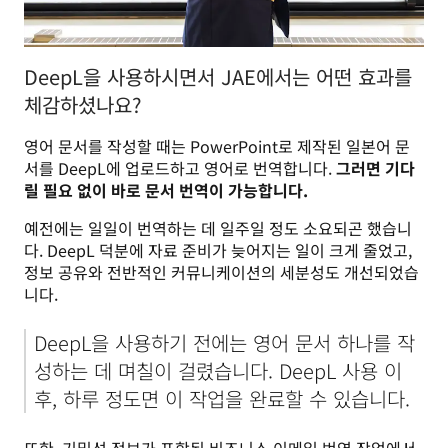
DeepL을 사용하시면서 JAE에서는 어떤 효과를
체감하셨나요?
영어 문서를 작성할 때는 PowerPoint로 제작된 일본어 문
서를 DeepL에 업로드하고 영어로 번역합니다. 
그러면 기다
릴 필요 없이 바로 문서 번역이 가능합니다.
예전에는 일일이 번역하는 데 일주일 정도 소요되곤 했습니
다. DeepL 덕분에 자료 준비가 늦어지는 일이 크게 줄었고, 
정보 공유와 전반적인 커뮤니케이션의 세분성도 개선되었습
니다.
DeepL을 사용하기 전에는 영어 문서 하나를 작
성하는 데 며칠이 걸렸습니다. DeepL 사용 이
후, 하루 정도면 이 작업을 완료할 수 있습니다.
또한, 기밀성 정보가 포함된 비즈니스 이메일 번역 작업에서 