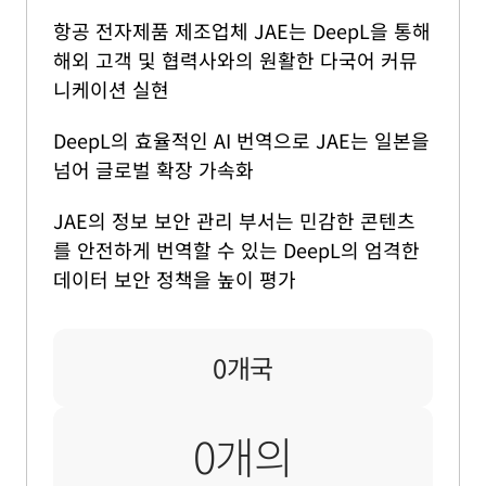
항공 전자제품 제조업체 JAE는 DeepL을 통해
해외 고객 및 협력사와의 원활한 다국어 커뮤
니케이션 실현
DeepL의 효율적인 AI 번역으로 JAE는 일본을
넘어 글로벌 확장 가속화
JAE의 정보 보안 관리 부서는 민감한 콘텐츠
를 안전하게 번역할 수 있는 DeepL의 엄격한
데이터 보안 정책을 높이 평가
14개국
0
개국
18개의
0
개의