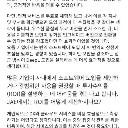
과, 긍정적인 반응을 얻을 수 있었습니다.
다만, 먼저 서비스를 무료로 체험해 보고 나서 이를 각 지사 
및 부서로 확장했으면 도입 과정이 더 수월했을 것 같다는 생
각이 듭니다. 우수한 품질의 무료 버전을 먼저 소개한 뒤, 비
용을 지불하면 보안이 강화된 업그레이드 버전으로 전환할 
수 있다는 점을 강조했다면 더 효과적이었을 것입니다.

요즘 기업에서는 번역 소프트웨어 도입 시 AI 번역의 장점에 
초점을 맞추는 경향이 있습니다. 하지만 보안을 강조하는 접
근 방식이 DeepL 도입을 설득하는 데 더욱 효과적일 것으로 
생각합니다.
많은 기업이 사내에서 소프트웨어 도입을 제안하
거나 광범위한 사용을 권장할 때 투자수익률
(ROI)을 설명하는 데 어려움을 겪는다고 합니다.
JAE에서는 ROI를 어떻게 계산하시나요?
개인적으로 DX와 클라우드 서비스를 비용 효율성으로 측정
하기는 어렵다고 생각합니다. 이는 중앙 집중식 관리를 위한 
비용이며, 해당 서비스의 효과를 체감하는 것이 중요합니다. 