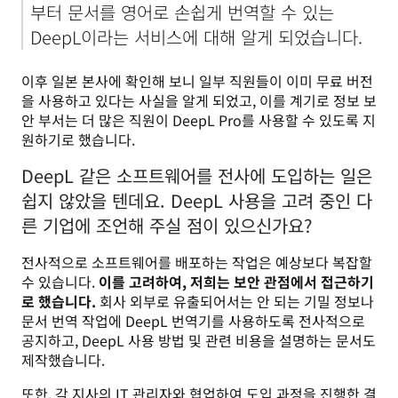
부터 문서를 영어로 손쉽게 번역할 수 있는 
DeepL이라는 서비스에 대해 알게 되었습니다.
이후 일본 본사에 확인해 보니 일부 직원들이 이미 무료 버전
을 사용하고 있다는 사실을 알게 되었고, 이를 계기로 정보 보
안 부서는 더 많은 직원이 DeepL Pro를 사용할 수 있도록 지
원하기로 했습니다. 
DeepL 같은 소프트웨어를 전사에 도입하는 일은
쉽지 않았을 텐데요. DeepL 사용을 고려 중인 다
른 기업에 조언해 주실 점이 있으신가요?
전사적으로 소프트웨어를 배포하는 작업은 예상보다 복잡할 
수 있습니다. 
이를 고려하여, 저희는 보안 관점에서 접근하기
로 했습니다. 
회사 외부로 유출되어서는 안 되는 기밀 정보나 
문서 번역 작업에 DeepL 번역기를 사용하도록 전사적으로 
공지하고, DeepL 사용 방법 및 관련 비용을 설명하는 문서도 
제작했습니다.  
또한, 각 지사의 IT 관리자와 협업하여 도입 과정을 진행한 결