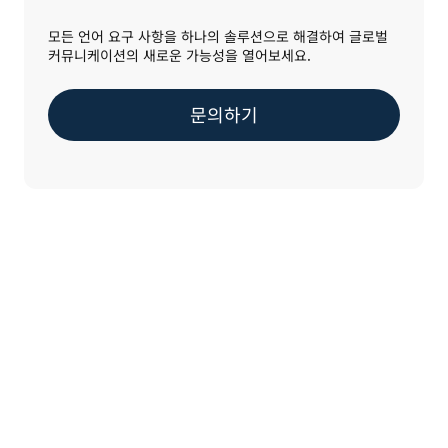
모든 언어 요구 사항을 하나의 솔루션으로 해결하여 글로벌
커뮤니케이션의 새로운 가능성을 열어보세요.
문의하기