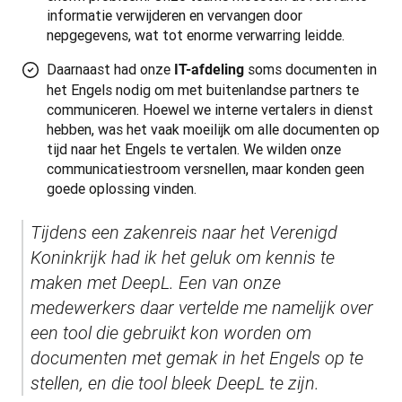
informatie verwijderen en vervangen door
nepgegevens, wat tot enorme verwarring leidde.
Daarnaast had onze
soms documenten in
IT-afdeling
het Engels nodig om met buitenlandse partners te
communiceren. Hoewel we interne vertalers in dienst
hebben, was het vaak moeilijk om alle documenten op
tijd naar het Engels te vertalen. We wilden onze
communicatiestroom versnellen, maar konden geen
goede oplossing vinden.
Tijdens een zakenreis naar het Verenigd 
Koninkrijk had ik het geluk om kennis te 
maken met DeepL. Een van onze 
medewerkers daar vertelde me namelijk over 
een tool die gebruikt kon worden om 
documenten met gemak in het Engels op te 
stellen, en die tool bleek DeepL te zijn.