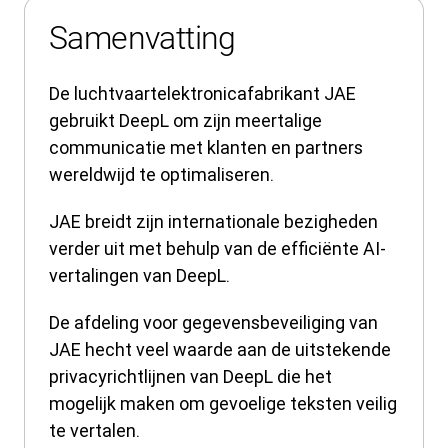
Samenvatting
De luchtvaartelektronicafabrikant JAE
gebruikt DeepL om zijn meertalige
communicatie met klanten en partners
wereldwijd te optimaliseren.
JAE breidt zijn internationale bezigheden
verder uit met behulp van de efficiënte AI-
vertalingen van DeepL.
De afdeling voor gegevensbeveiliging van
JAE hecht veel waarde aan de uitstekende
privacyrichtlijnen van DeepL die het
mogelijk maken om gevoelige teksten veilig
te vertalen.