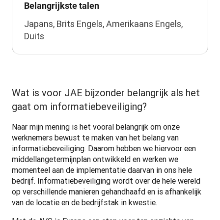
Belangrijkste talen
Japans, Brits Engels, Amerikaans Engels,
Duits
Wat is voor JAE bijzonder belangrijk als het
gaat om informatiebeveiliging?
Naar mijn mening is het vooral belangrijk om onze 
werknemers bewust te maken van het belang van 
informatiebeveiliging. Daarom hebben we hiervoor een 
middellangetermijnplan ontwikkeld en werken we 
momenteel aan de implementatie daarvan in ons hele 
bedrijf. Informatiebeveiliging wordt over de hele wereld 
op verschillende manieren gehandhaafd en is afhankelijk 
van de locatie en de bedrijfstak in kwestie. 