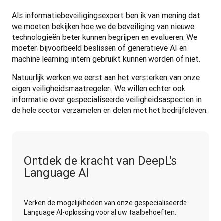
Als informatiebeveiligingsexpert ben ik van mening dat 
we moeten bekijken hoe we de beveiliging van nieuwe 
technologieën beter kunnen begrijpen en evalueren. We 
moeten bijvoorbeeld beslissen of generatieve AI en 
machine learning intern gebruikt kunnen worden of niet.
Natuurlijk werken we eerst aan het versterken van onze 
eigen veiligheidsmaatregelen. We willen echter ook 
informatie over gespecialiseerde veiligheidsaspecten in 
de hele sector verzamelen en delen met het bedrijfsleven.
Ontdek de kracht van DeepL's
Language AI
Verken de mogelijkheden van onze gespecialiseerde
Language AI-oplossing voor al uw taalbehoeften.