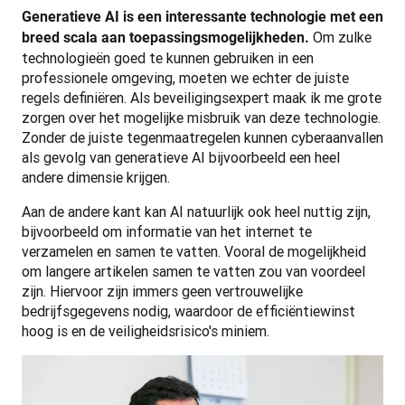
Generatieve AI is een interessante technologie met een 
 Om zulke 
breed scala aan toepassingsmogelijkheden.
technologieën goed te kunnen gebruiken in een 
professionele omgeving, moeten we echter de juiste 
regels definiëren. Als beveiligingsexpert maak ik me grote 
zorgen over het mogelijke misbruik van deze technologie. 
Zonder de juiste tegenmaatregelen kunnen cyberaanvallen 
als gevolg van generatieve AI bijvoorbeeld een heel 
andere dimensie krijgen. 
Aan de andere kant kan AI natuurlijk ook heel nuttig zijn, 
bijvoorbeeld om informatie van het internet te 
verzamelen en samen te vatten. Vooral de mogelijkheid 
om langere artikelen samen te vatten zou van voordeel 
zijn. Hiervoor zijn immers geen vertrouwelijke 
bedrijfsgegevens nodig, waardoor de efficiëntiewinst 
hoog is en de veiligheidsrisico's miniem.