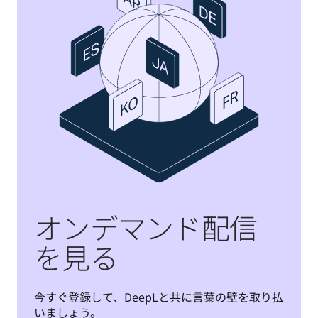
オンデマンド配信
を見る
今すぐ登録して、DeepLと共に言葉の壁を取り払
いましょう。