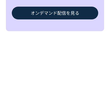
オンデマンド配信を見る