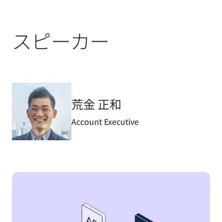
スピーカー
荒金 正和
Account Executive