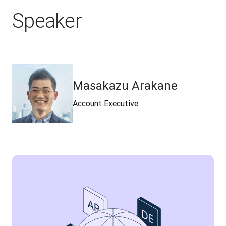
Speaker
Masakazu Arakane
Account Executive