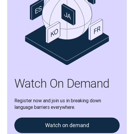
Watch On Demand
Register now and join us in breaking down 
language barriers everywhere.
Watch on demand