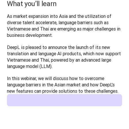
What you’ll learn
As market expansion into Asia and the utilization of 
diverse talent accelerate, language barriers such as 
Vietnamese and Thai are emerging as major challenges in 
business development.
DeepL is pleased to announce the launch of its new 
translation and language AI products, which now support 
Vietnamese and Thai, powered by an advanced large 
language model (LLM).
In this webinar, we will discuss how to overcome 
language barriers in the Asian market and how DeepL's 
new features can provide solutions to these challenges.