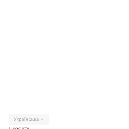
Українська
Продукти