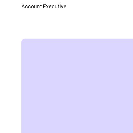
Account Executive