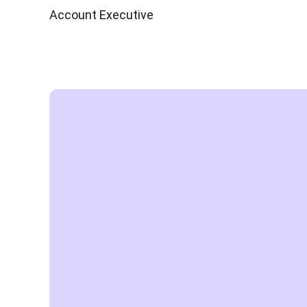
Account Executive