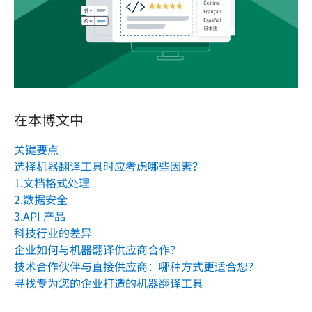
在本博文中
关键要点
选择机器翻译工具时应考虑哪些因素？
1.文档格式处理
2.数据安全
3.API 产品
科技行业的差异
企业如何与机器翻译供应商合作？
技术合作伙伴与直接供应商：哪种方式更适合您？
寻找专为您的企业打造的机器翻译工具