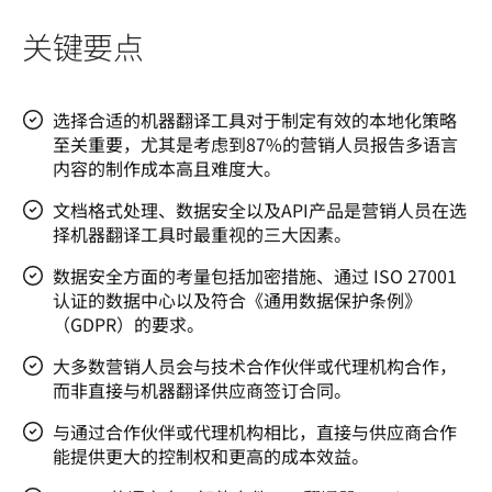
关键要点
选择合适的机器翻译工具对于制定有效的本地化策略
至关重要，尤其是考虑到87%的营销人员报告多语言
内容的制作成本高且难度大。
文档格式处理、数据安全以及API产品是营销人员在选
择机器翻译工具时最重视的三大因素。
数据安全方面的考量包括加密措施、通过 ISO 27001
认证的数据中心以及符合《通用数据保护条例》
（GDPR）的要求。
大多数营销人员会与技术合作伙伴或代理机构合作，
而非直接与机器翻译供应商签订合同。
与通过合作伙伴或代理机构相比，直接与供应商合作
能提供更大的控制权和更高的成本效益。