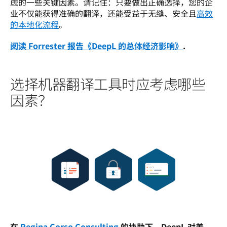
虑的一些关键因素。请记住：只要做出正确选择，您的企
业不仅能获得准确的翻译，还能受益于无缝、安全且
高效
的本地化流程
。
阅读 Forrester 报告《DeepL 的总体经济影响》
.
选择机器翻译工具时应考虑哪些
因素？
在 
Regina Corso Consulting
 的协助下，DeepL 对美