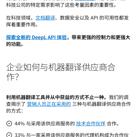
科技公司的特定需求影响了这些考量因素的重要性。
在科技领域，
文档翻译
、数据安全以及 API 的可用性都发
挥着重要作用。
探索全新的 DeepL API 体验
，带来更强的控制力和更强大
的功能。
企业如何与机器翻译供应商合
作？
利用机器翻译工具并从中获益的方式不止一种。
我们的调
查揭示了 
营销人员正在采用的
 三种与机器翻译供应商合作
的方式： 
44% 与采用该供应商服务的
技术合作伙伴
合作。
33% 与一家采用该供应商服务的代理机构成为合作伙