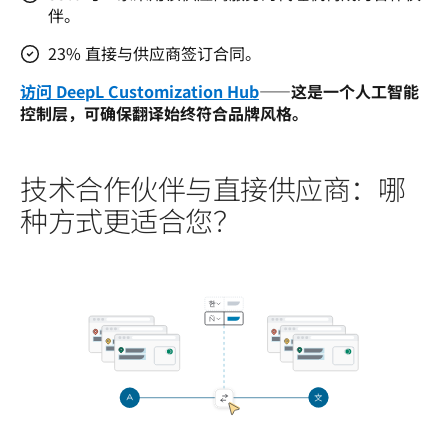
伴。
23% 直接与供应商签订合同。
访问 DeepL Customization Hub
——这是一个人工智能
控制层，可确保翻译始终符合品牌风格。
技术合作伙伴与直接供应商：哪
种方式更适合您？