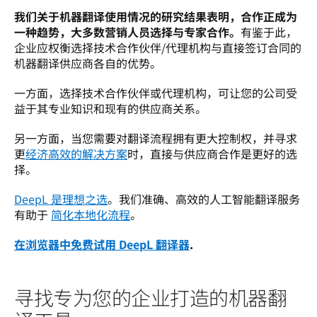
我们关于机器翻译使用情况的研究结果表明，合作正成为
一种趋势，大多数营销人员选择与专家合作。
有鉴于此，
企业应权衡选择技术合作伙伴/代理机构与直接签订合同的
机器翻译供应商各自的优势。 
一方面，选择技术合作伙伴或代理机构，可让您的公司受
益于其专业知识和现有的供应商关系。 
另一方面，当您需要对翻译流程拥有更大控制权，并寻求
更
经济高效的解决方案
时，直接与供应商合作是更好的选
择。
DeepL 是理想之选
。我们准确、高效的人工智能翻译服务
有助于 
简化本地化流程
。 
在浏览器中免费试用 DeepL 翻译器
.
寻找专为您的企业打造的机器翻