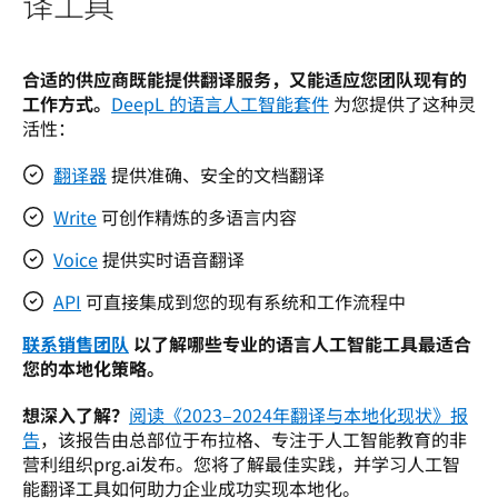
译工具
合适的供应商既能提供翻译服务，又能适应您团队现有的
工作方式。
DeepL 的语言人工智能套件
 为您提供了这种灵
活性：
翻译器
提供准确、安全的文档翻译
Write
可创作精炼的多语言内容
Voice
提供实时语音翻译
API
可直接集成到您的现有系统和工作流程中
联系销售团队
 以了解哪些专业的语言人工智能工具最适合
您的本地化策略。
想深入了解？
阅读《2023–2024年翻译与本地化现状》报
告
，该报告由总部位于布拉格、专注于人工智能教育的非
营利组织prg.ai发布。您将了解最佳实践，并学习人工智
能翻译工具如何助力企业成功实现本地化。