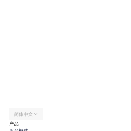
简体中文
产品
平台概述