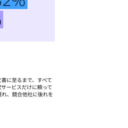
文書に至るまで、すべて
訳サービスだけに頼って
遅れ、競合他社に後れを