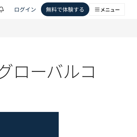
ログイン
無料で体験する
メニュー
ョンソリューション
るグローバルコ