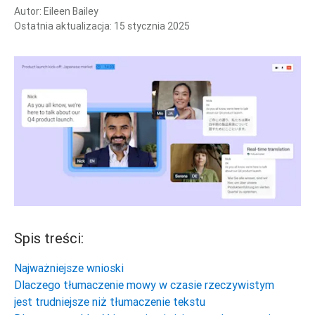
Autor:
Eileen Bailey
Ostatnia aktualizacja:
15 stycznia 2025
Spis treści:
Najważniejsze wnioski
Dlaczego tłumaczenie mowy w czasie rzeczywistym
jest trudniejsze niż tłumaczenie tekstu