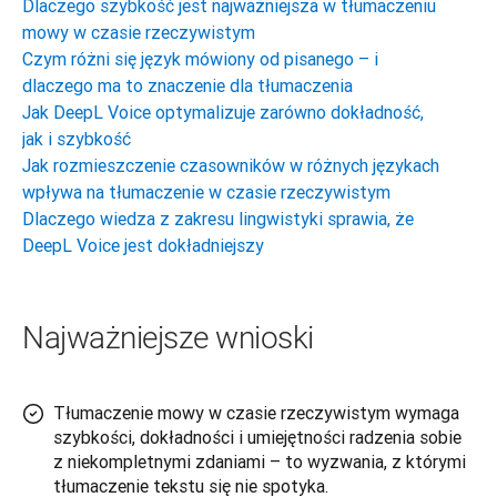
Dlaczego szybkość jest najważniejsza w tłumaczeniu
mowy w czasie rzeczywistym
Czym różni się język mówiony od pisanego – i
dlaczego ma to znaczenie dla tłumaczenia
Jak DeepL Voice optymalizuje zarówno dokładność,
jak i szybkość
Jak rozmieszczenie czasowników w różnych językach
wpływa na tłumaczenie w czasie rzeczywistym
Dlaczego wiedza z zakresu lingwistyki sprawia, że
DeepL Voice jest dokładniejszy
Najważniejsze wnioski
Tłumaczenie mowy w czasie rzeczywistym wymaga
szybkości, dokładności i umiejętności radzenia sobie
z niekompletnymi zdaniami – to wyzwania, z którymi
tłumaczenie tekstu się nie spotyka.