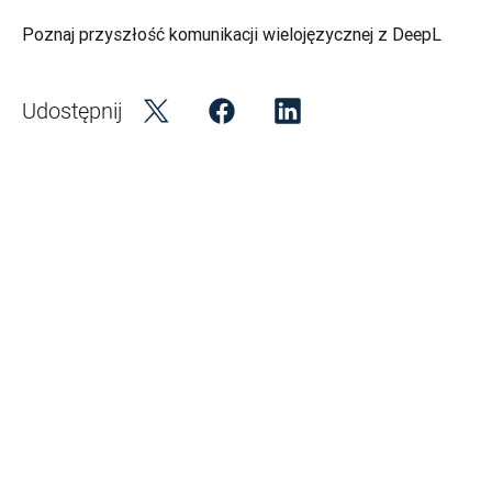
Poznaj przyszłość komunikacji wielojęzycznej z DeepL
Udostępnij