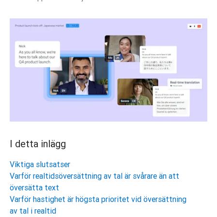
I detta inlägg
Viktiga slutsatser
Varför realtidsöversättning av tal är svårare än att
översätta text
Varför hastighet är högsta prioritet vid översättning
av tal i realtid