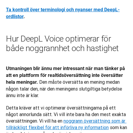
Ta kontroll över terminologi och nyanser med DeepL-
ordlistor
.
Hur DeepL Voice optimerar för
både noggrannhet och hastighet
Utmaningen blir ännu mer intressant när man tänker på 
att en plattform för realtidsöversättning inte översätter 
Den måste översätta en mening medan 
hela meningar. 
någon talar den, när den meningens slutgiltiga betydelse 
ännu inte är klar. 
Detta kräver att vi optimerar översättningarna på ett 
något annorlunda sätt. Vi vill inte bara ha den mest exakta 
översättningen. Vi vill ha en 
noggrann översättning som är 
tillräckligt flexibel för att införliva ny information
 som kan 