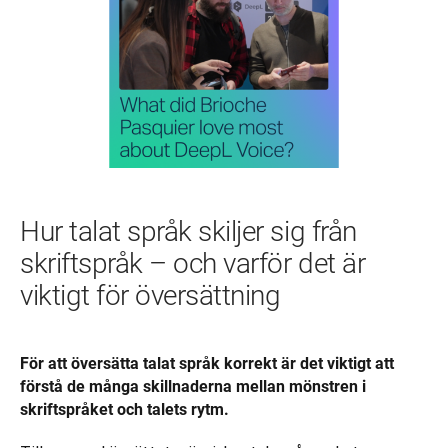
Hur talat språk skiljer sig från
skriftspråk – och varför det är
viktigt för översättning
För att översätta talat språk korrekt är det viktigt att 
förstå de många skillnaderna mellan mönstren i 
skriftspråket och talets rytm.