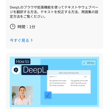
DeepLのブラウザ拡張機能を使ってテキストやウェブペー
ジを翻訳する方法、テキストを校正する方法、用語集の設
定方法をご覧ください。
時間：1分
今すぐ見る