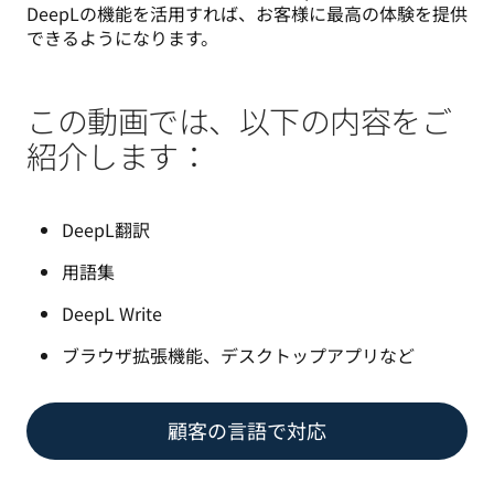
DeepLの機能を活用すれば、お客様に最高の体験を提供
できるようになります。
この動画では、以下の内容をご
紹介します：
DeepL翻訳
用語集
DeepL Write
ブラウザ拡張機能、デスクトップアプリなど
顧客の言語で対応