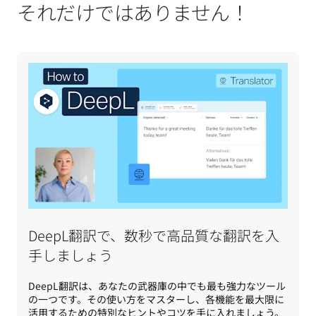
それだけではありません！
DeepL翻訳で、数秒で高品質な翻訳を入
手しましょう
DeepL翻訳は、あなたの武器庫の中でも最も強力なツール
の一つです。その使い方をマスターし、各機能を最大限に
活用するための特別なヒントやコツを手に入れましょう。