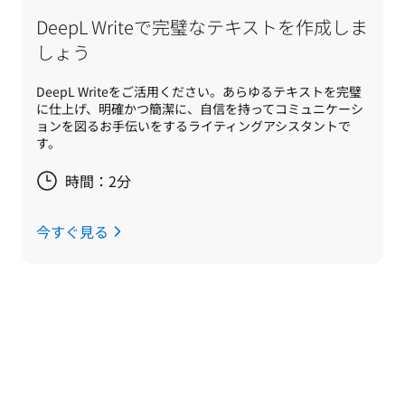
DeepL Writeで完璧なテキストを作成しま
しょう
DeepL Writeをご活用ください。あらゆるテキストを完璧
に仕上げ、明確かつ簡潔に、自信を持ってコミュニケーシ
ョンを図るお手伝いをするライティングアシスタントで
す。
時間：2分
今すぐ見る