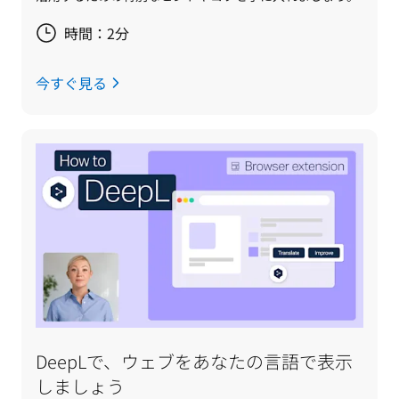
時間：2分
今すぐ見る
DeepLで、ウェブをあなたの言語で表示
しましょう