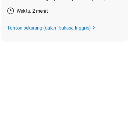
Waktu: 2 menit
Tonton sekarang (dalam bahasa Inggris)