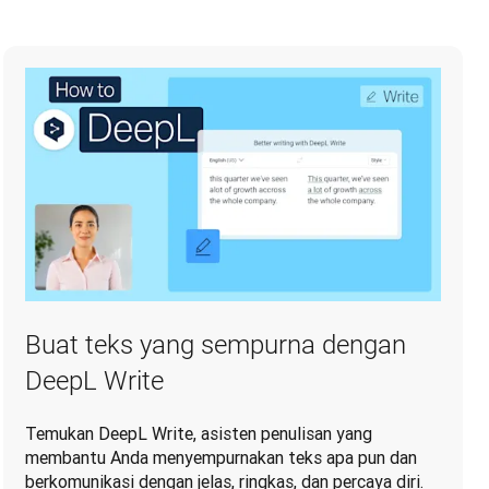
Buat teks yang sempurna dengan
DeepL Write
Temukan DeepL Write, asisten penulisan yang
membantu Anda menyempurnakan teks apa pun dan
berkomunikasi dengan jelas, ringkas, dan percaya diri.