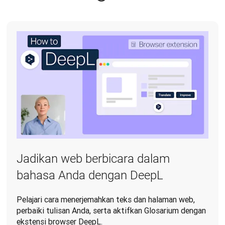
Jadikan web berbicara dalam
bahasa Anda dengan DeepL
Pelajari cara menerjemahkan teks dan halaman web,
perbaiki tulisan Anda, serta aktifkan Glosarium dengan
ekstensi browser DeepL.