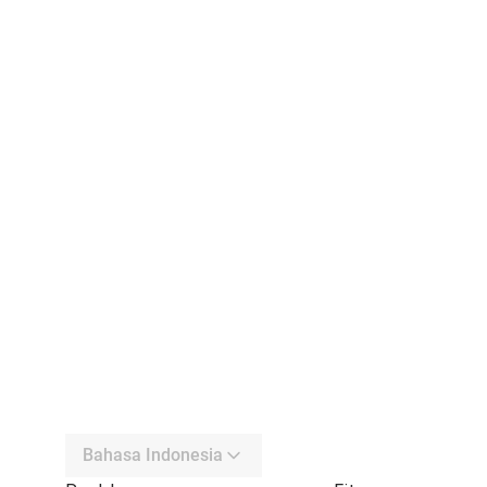
Bahasa Indonesia