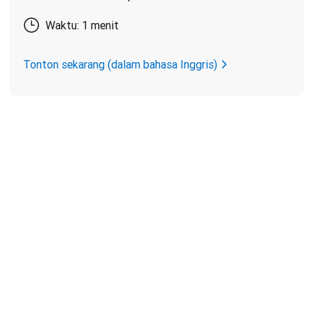
Waktu: 1 menit
Tonton sekarang (dalam bahasa Inggris)