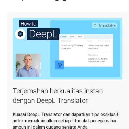
Terjemahan berkualitas instan
dengan DeepL Translator
Kuasai DeepL Translator dan dapatkan tips eksklusif
untuk memaksimalkan setiap fitur alat penerjemahan
ampuh ini dalam gudang senjata Anda.