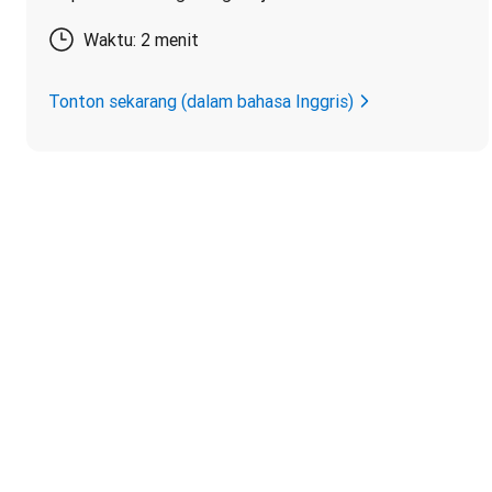
Waktu: 2 menit
Tonton sekarang (dalam bahasa Inggris)