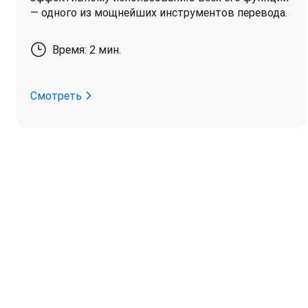
— одного из мощнейших инструментов перевода.
Время: 2 мин.
Смотреть