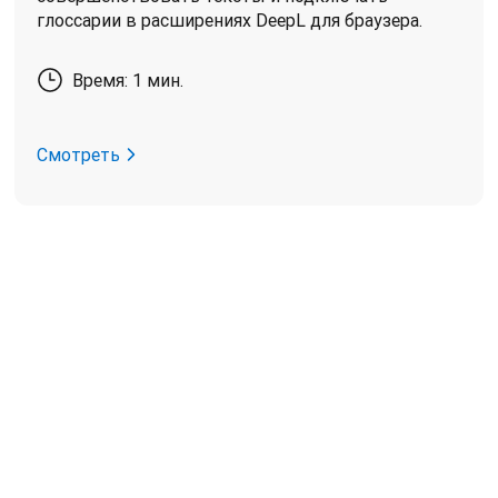
глоссарии в расширениях DeepL для браузера.
Время: 1 мин.
Смотреть