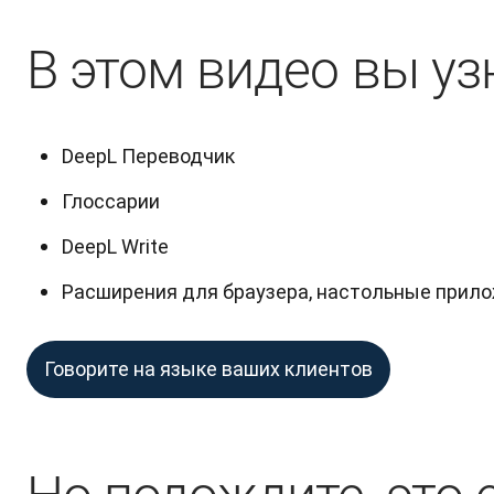
В этом видео вы уз
DeepL Переводчик
Глоссарии
DeepL Write
Расширения для браузера, настольные прило
Говорите на языке ваших клиентов