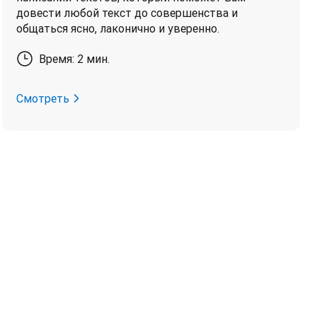
довести любой текст до совершенства и
общаться ясно, лаконично и уверенно.
Время: 2 мин.
Смотреть