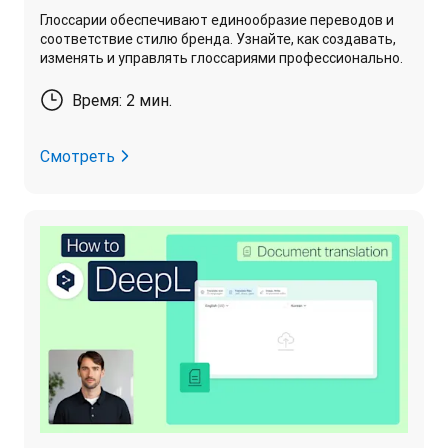
Глоссарии обеспечивают единообразие переводов и
соответствие стилю бренда. Узнайте, как создавать,
изменять и управлять глоссариями профессионально.
Время: 2 мин.
Смотреть