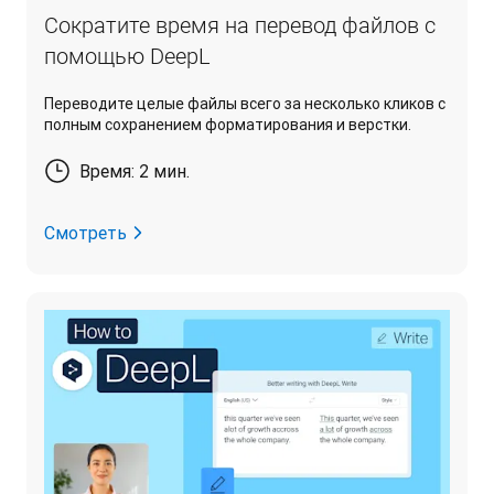
Сократите время на перевод файлов с
помощью DeepL
Переводите целые файлы всего за несколько кликов с
полным сохранением форматирования и верстки.
Время: 2 мин.
Смотреть