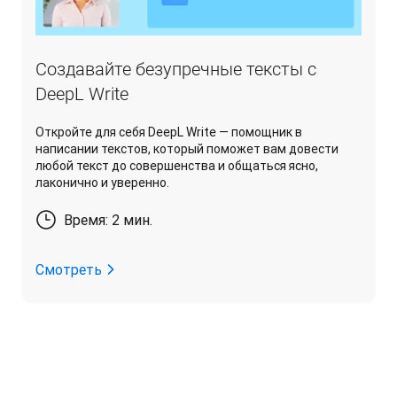
Создавайте безупречные тексты с
DeepL Write
Откройте для себя DeepL Write — помощник в
написании текстов, который поможет вам довести
любой текст до совершенства и общаться ясно,
лаконично и уверенно.
Время: 2 мин.
Смотреть