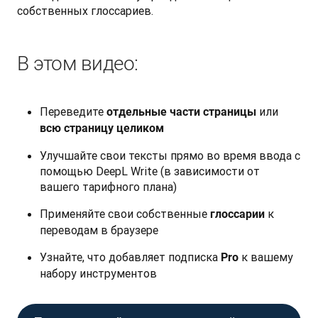
собственных глоссариев.
В этом видео:
Переведите
или
отдельные части страницы
всю страницу целиком
Улучшайте свои тексты прямо во время ввода с
помощью DeepL Write (в зависимости от
вашего тарифного плана)
Применяйте свои собственные
к
глоссарии
переводам в браузере
Узнайте, что добавляет подписка
к вашему
Pro
набору инструментов