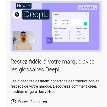
Restez fidèle à votre marque avec
les glossaires DeepL
Les glossaires assurent cohérence des traductions et
respect de votre marque. Découvrez comment créer,
modifier et gérer les vôtres.
Durée : 2 minutes