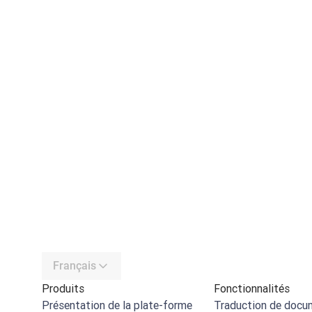
Français
Produits
Fonctionnalités
Présentation de la plate-forme
Traduction de docu