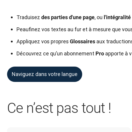
Traduisez
, ou
des parties d'une page
l'intégralité
Peaufinez vos textes au fur et à mesure que vous
Appliquez vos propres
aux traduction
Glossaires
Découvrez ce qu’un abonnement
apporte à vo
Pro
Naviguez dans votre langue
Ce n’est pas tout !