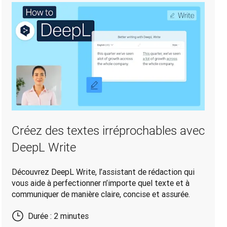
Créez des textes irréprochables avec
DeepL Write
Découvrez DeepL Write, l’assistant de rédaction qui
vous aide à perfectionner n’importe quel texte et à
communiquer de manière claire, concise et assurée.
Durée : 2 minutes