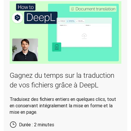
Gagnez du temps sur la traduction
de vos fichiers grâce à DeepL
Traduisez des fichiers entiers en quelques clics, tout
en conservant intégralement la mise en forme et la
mise en page.
Durée : 2 minutes