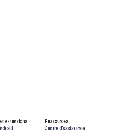
et extensions
Ressources
ndroid
Centre d'assistance