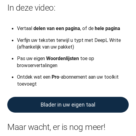
In deze video:
Vertaal
, of de
delen van een pagina
hele pagina
Verfijn uw teksten terwijl u typt met DeepL Write
(afhankelijk van uw pakket)
Pas uw eigen
toe op
Woordenlijsten
browservertalingen
Ontdek wat een
-abonnement aan uw toolkit
Pro
toevoegt
Blader in uw eigen taal
Maar wacht, er is nog meer!