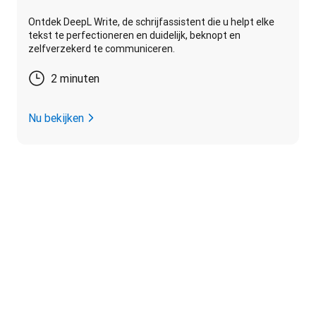
Ontdek DeepL Write, de schrijfassistent die u helpt elke
tekst te perfectioneren en duidelijk, beknopt en
zelfverzekerd te communiceren.
2 minuten
Nu bekijken