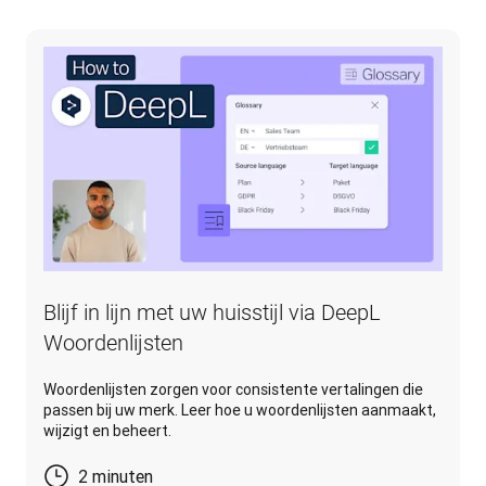
Blijf in lijn met uw huisstijl via DeepL
Woordenlijsten
Woordenlijsten zorgen voor consistente vertalingen die
passen bij uw merk. Leer hoe u woordenlijsten aanmaakt,
wijzigt en beheert.
2 minuten