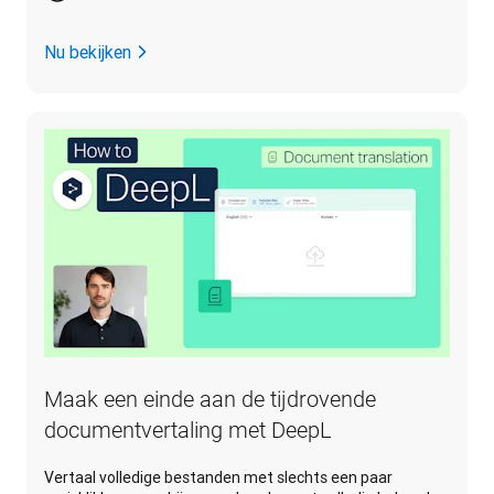
Nu bekijken
Maak een einde aan de tijdrovende
documentvertaling met DeepL
Vertaal volledige bestanden met slechts een paar