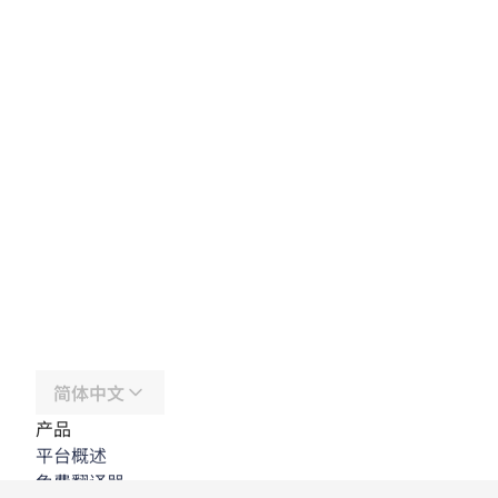
简体中文
产品
平台概述
免费翻译器