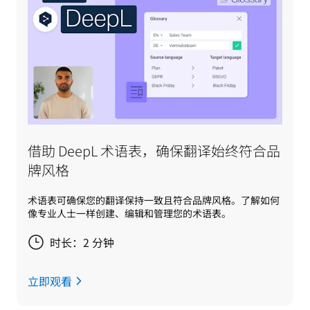
借助 DeepL 术语表，确保翻译始终符合品
牌风格
术语表可确保您的翻译保持一致且符合品牌风格。了解如何
像专业人士一样创建、编辑和管理您的术语表。
时长：2 分钟
立即观看