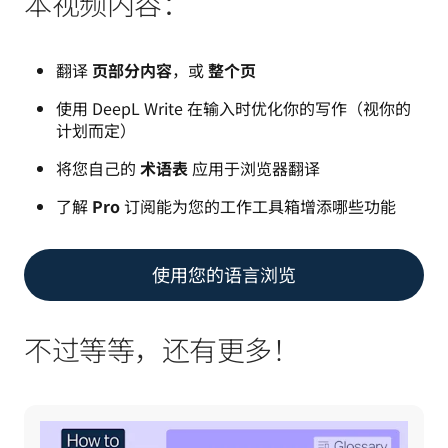
本视频内容：
翻译
页部分内容
，或
整个页
使用 DeepL Write 在输入时优化你的写作（视你的
计划而定）
将您自己的
术语表
应用于浏览器翻译
了解
Pro
订阅能为您的工作工具箱增添哪些功能
使用您的语言浏览
不过等等，还有更多！