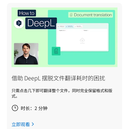
借助 DeepL 摆脱文件翻译耗时的困扰
只需点击几下即可翻译整个文件，同时完全保留格式和版
式。
时长：2 分钟
立即观看