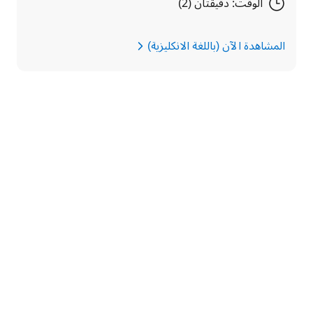
الوقت: دقيقتان (2)
المشاهدة الآن (باللغة الانكليزية)