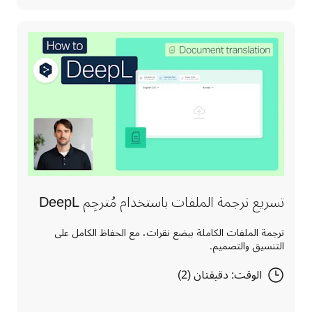
تسريع ترجمة الملفات باستخدام مُترجِم DeepL
ترجمة الملفات الكاملة ببضع نقرات، مع الحفاظ الكامل على
التنسيق والتصميم.
الوقت: دقيقتان (2)