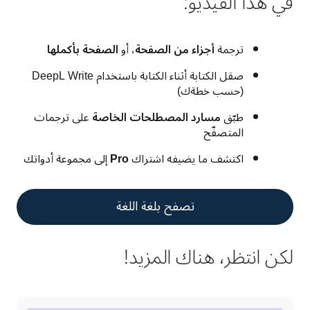
في هذا الفيديو:
ترجمة
أجزاء من الصفحة
، أو
الصفحة بأكملها
صقل الكتابة أثناء الكتابة باستخدام DeepL Write
(حسب خطةك)
طبّق
مسارد المصطلحات الخاصة
على ترجمات
المتصفّح
اكتشف ما يضيفه اشتراك
Pro
إلى مجموعة أدواتك
تصفح بلغة اللغة
لكن انتظر، هناك المزيد!