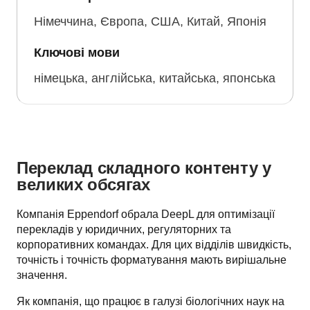
Німеччина, Європа, США, Китай, Японія
Ключові мови
німецька, англійська, китайська, японська
Переклад складного контенту у
великих обсягах
Компанія Eppendorf обрала DeepL для оптимізації 
перекладів у юридичних, регуляторних та 
корпоративних командах. Для цих відділів швидкість, 
точність і точність форматування мають вирішальне 
значення.
Як компанія, що працює в галузі біологічних наук на 