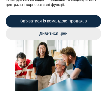
центральні корпоративні функції.
Зв’язатися із командою продажів
Дивитися ціни