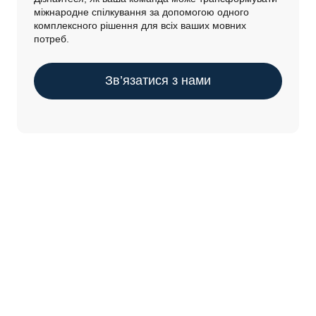
міжнародне спілкування за допомогою одного
комплексного рішення для всіх ваших мовних
потреб.
Зв’язатися з нами