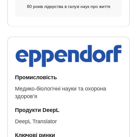
80 років лідерства в галузі наук про життя
Промисловість
Медико-біологічні науки та охорона
здоров’я
Продукти DeepL
DeepL Translator
Ключові ринки