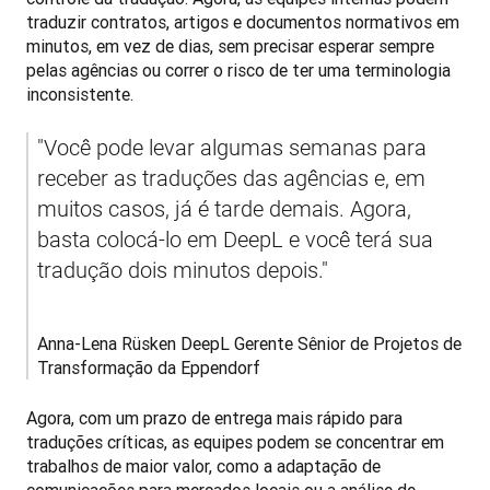
traduzir contratos, artigos e documentos normativos em 
minutos, em vez de dias, sem precisar esperar sempre 
pelas agências ou correr o risco de ter uma terminologia 
inconsistente. 
"Você pode levar algumas semanas para 
receber as traduções das agências e, em 
muitos casos, já é tarde demais. Agora, 
basta colocá-lo em DeepL e você terá sua 
tradução dois minutos depois."
Anna-Lena Rüsken DeepL Gerente Sênior de Projetos de 
Transformação da Eppendorf
Agora, com um prazo de entrega mais rápido para 
traduções críticas, as equipes podem se concentrar em 
trabalhos de maior valor, como a adaptação de 
comunicações para mercados locais ou a análise de 