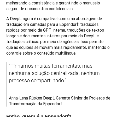
melhorando a consistência e garantindo o manuseio 
seguro de documentos confidenciais.
A DeepL agora é compatível com uma abordagem de 
tradução em camadas para a Eppendorf: traduções 
rápidas por meio da GPT interna, traduções de textos 
longos e documentos inteiros por meio da DeepL e 
traduções críticas por meio de agências. Isso permite 
que as equipes se movam mais rapidamente, mantendo o 
controle sobre o conteúdo multilíngue. 
"Tínhamos muitas ferramentas, mas 
nenhuma solução centralizada, nenhum 
processo compartilhado."
Anna-Lena Rüsken DeepL Gerente Sênior de Projetos de 
Transformação da Eppendorf
Então, quem é a Eppendorf?