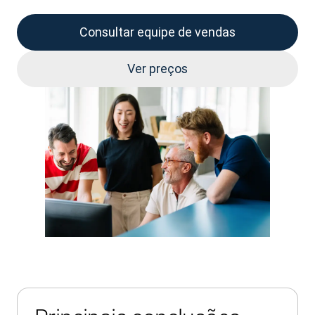
Consultar equipe de vendas
Ver preços