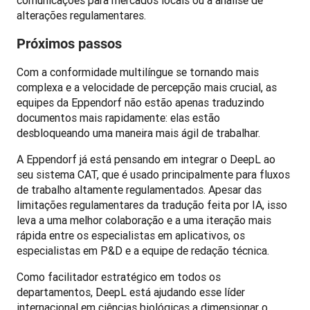
alterações regulamentares.
Próximos passos
Com a conformidade multilíngue se tornando mais 
complexa e a velocidade de percepção mais crucial, as 
equipes da Eppendorf não estão apenas traduzindo 
documentos mais rapidamente: elas estão 
desbloqueando uma maneira mais ágil de trabalhar.
A Eppendorf já está pensando em integrar o DeepL ao 
seu sistema CAT, que é usado principalmente para fluxos 
de trabalho altamente regulamentados. Apesar das 
limitações regulamentares da tradução feita por IA, isso 
leva a uma melhor colaboração e a uma iteração mais 
rápida entre os especialistas em aplicativos, os 
especialistas em P&D e a equipe de redação técnica.
Como facilitador estratégico em todos os 
departamentos, DeepL está ajudando esse líder 
internacional em ciências biológicas a dimensionar o 