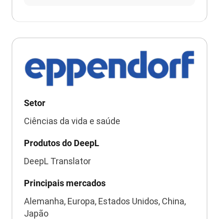
Setor
Ciências da vida e saúde
Produtos do DeepL
DeepL Translator
Principais mercados
Alemanha, Europa, Estados Unidos, China,
Japão