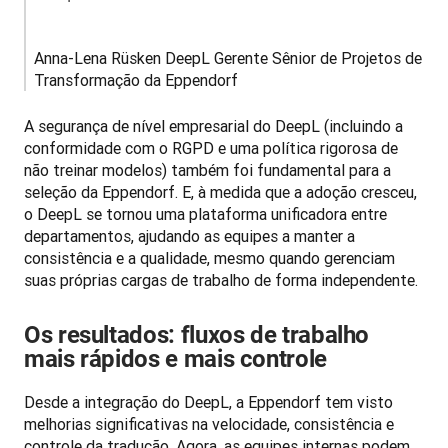
Anna-Lena Rüsken DeepL Gerente Sênior de Projetos de 
Transformação da Eppendorf
A segurança de nível empresarial do DeepL (incluindo a 
conformidade com o RGPD e uma política rigorosa de 
não treinar modelos) também foi fundamental para a 
seleção da Eppendorf. E, à medida que a adoção cresceu, 
o DeepL se tornou uma plataforma unificadora entre 
departamentos, ajudando as equipes a manter a 
consistência e a qualidade, mesmo quando gerenciam 
suas próprias cargas de trabalho de forma independente.
Os resultados: fluxos de trabalho
mais rápidos e mais controle
Desde a integração do DeepL, a Eppendorf tem visto 
melhorias significativas na velocidade, consistência e 
controle da tradução. Agora, as equipes internas podem 