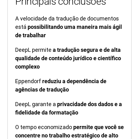
Principais conclusões
A velocidade da tradução de documentos
está
possibilitando uma maneira mais ágil
de trabalhar
DeepL permite
a tradução segura e de alta
qualidade de conteúdo jurídico e científico
complexo
Eppendorf
reduziu a dependência de
agências de tradução
DeepL garante a
privacidade dos dados e a
fidelidade da formatação
O tempo economizado
permite que você se
concentre no trabalho estratégico de alto