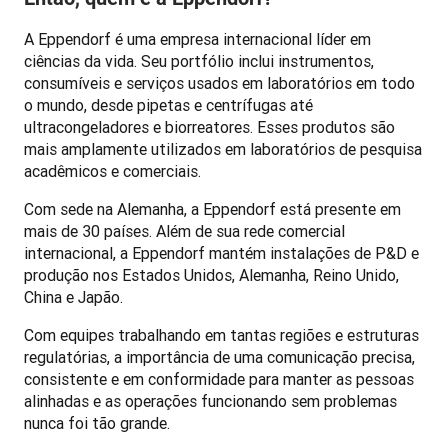
A Eppendorf é uma empresa internacional líder em 
ciências da vida. Seu portfólio inclui instrumentos, 
consumíveis e serviços usados em laboratórios em todo 
o mundo, desde pipetas e centrífugas até 
ultracongeladores e biorreatores. Esses produtos são 
mais amplamente utilizados em laboratórios de pesquisa 
acadêmicos e comerciais. 
Com sede na Alemanha, a Eppendorf está presente em 
mais de 30 países. Além de sua rede comercial 
internacional, a Eppendorf mantém instalações de P&D e 
produção nos Estados Unidos, Alemanha, Reino Unido, 
China e Japão. 
Com equipes trabalhando em tantas regiões e estruturas 
regulatórias, a importância de uma comunicação precisa, 
consistente e em conformidade para manter as pessoas 
alinhadas e as operações funcionando sem problemas 