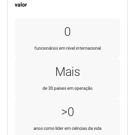
valor
4500
0
funcionários em nível internacional
Mais
de 30 países em operação
>80
>
0
anos como líder em ciências da vida