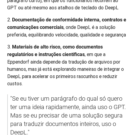
parágrafo curto), em que os funcionários recorrem ao
GPT ou até mesmo aos atalhos de teclado do DeepL
Documentação de conformidade interna, contratos e
, onde DeepL é a solução
comunicações comerciais
preferida, equilibrando velocidade, qualidade e segurança
Materiais de alto risco, como documentos
, em que a
regulatórios e instruções científicas
Eppendorf ainda depende da tradução de arquivos por
humanos, mas já está explorando maneiras de integrar o
DeepL para acelerar os primeiros rascunhos e reduzir
custos.
"Se eu tiver um parágrafo do qual só quero 
ter uma ideia rapidamente, ainda uso o GPT. 
Mas se eu precisar de uma solução segura 
para traduzir documentos inteiros, uso o 
DeepL."