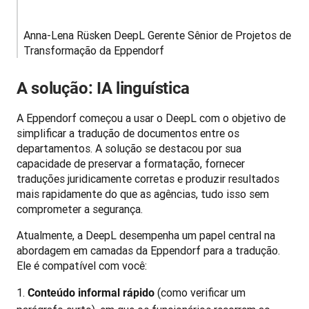
Anna-Lena Rüsken DeepL Gerente Sênior de Projetos de 
Transformação da Eppendorf
A solução: IA linguística
A Eppendorf começou a usar o DeepL com o objetivo de 
simplificar a tradução de documentos entre os 
departamentos. A solução se destacou por sua 
capacidade de preservar a formatação, fornecer 
traduções juridicamente corretas e produzir resultados 
mais rapidamente do que as agências, tudo isso sem 
comprometer a segurança.
Atualmente, a DeepL desempenha um papel central na 
abordagem em camadas da Eppendorf para a tradução. 
Ele é compatível com você:
(como verificar um
Conteúdo informal rápido