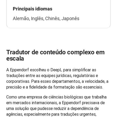
Principais idiomas
Alemão, Inglês, Chinês, Japonês
Tradutor de conteúdo complexo em
escala
A Eppendorf escolheu o DeepL para simplificar as 
traduções entre as equipes jurídicas, regulatórias e 
corporativas. Para esses departamentos, a velocidade, a 
precisão e a fidelidade da formatação são essenciais.
Como uma empresa de ciências biológicas que trabalha 
em mercados internacionais, a Eppendorf precisava de 
uma solução que pudesse reduzir a dependência de 
agências, especialmente para traduções urgentes, 