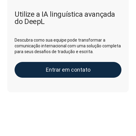
Utilize a IA linguística avançada
do DeepL
Descubra como sua equipe pode transformar a
comunicação internacional com uma solução completa
para seus desafios de tradução e escrita.
Entrar em contato