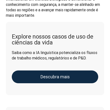
conhecimento com segurança, a manter-se alinhado em 
todas as regiões e a avançar mais rapidamente onde é 
mais importante. 
Explore nossos casos de uso de
ciências da vida
Saiba como a IA linguística potencializa os fluxos 
de trabalho médicos, regulatórios e de P&D.
Descubra mais