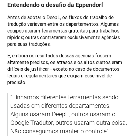
Entendendo o desafio da Eppendorf
Antes de adotar o DeepL, os fluxos de trabalho de 
tradução variavam entre os departamentos. Algumas 
equipes usaram ferramentas gratuitas para trabalhos 
rápidos; outras contrataram exclusivamente agências 
para suas traduções. 
E, embora os resultados dessas agências fossem 
altamente precisos, os atrasos e os altos custos eram 
difíceis de justificar - exceto no caso de documentos 
legais e regulamentares que exigiam esse nível de 
precisão.
"Tínhamos diferentes ferramentas sendo 
usadas em diferentes departamentos. 
Alguns usaram DeepL, outros usaram o 
Google Tradutor, outros usaram outra coisa. 
Não conseguimos manter o controle".