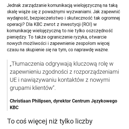
Jednak zarządzanie komunikacją wielojęzyczną na taką 
skalę wiąże się z poważnymi wyzwaniami. Jak zapewnić 
wydajność, bezpieczeństwo i skuteczność tak ogromnej 
operacji? Dla KBC zwrot z inwestycji (ROI) w 
komunikację wielojęzyczną to nie tylko oszczędność 
pieniędzy. To także ograniczenie ryzyka, otwarcie 
nowych możliwości i zapewnienie zespołom więcej 
czasu na skupienie się na tym, co naprawdę ważne.
„Tłumaczenia odgrywają kluczową rolę w 
zapewnieniu zgodności z rozporządzeniami 
UE i nawiązywaniu kontaktów z nowymi 
Christiaan Philipsen, dyrektor Centrum Językowego 
KBC
To coś więcej niż tylko liczby