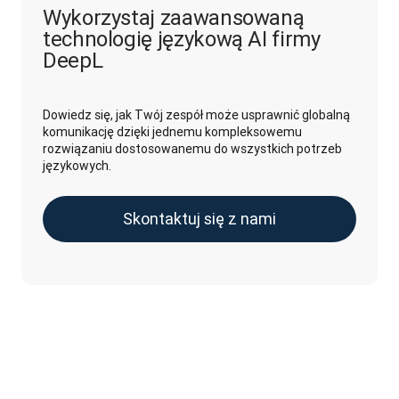
Wykorzystaj zaawansowaną
technologię językową AI firmy
DeepL
Dowiedz się, jak Twój zespół może usprawnić globalną
komunikację dzięki jednemu kompleksowemu
rozwiązaniu dostosowanemu do wszystkich potrzeb
językowych.
Skontaktuj się z nami