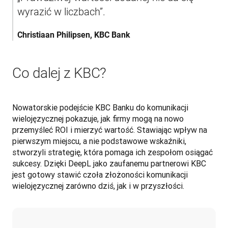
Christiaan Philipsen, KBC Bank
Co dalej z KBC?
Nowatorskie podejście KBC Banku do komunikacji 
wielojęzycznej pokazuje, jak firmy mogą na nowo 
przemyśleć ROI i mierzyć wartość. Stawiając wpływ na 
pierwszym miejscu, a nie podstawowe wskaźniki, 
stworzyli strategię, która pomaga ich zespołom osiągać 
sukcesy. Dzięki DeepL jako zaufanemu partnerowi KBC 
jest gotowy stawić czoła złożoności komunikacji 
wielojęzycznej zarówno dziś, jak i w przyszłości.