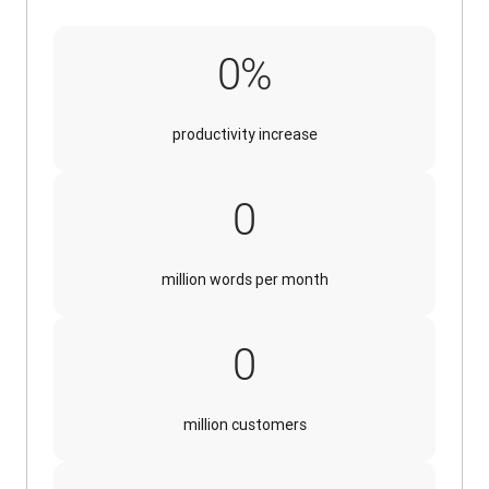
20%
0
%
productivity increase
70
0
million words per month
13
0
million customers