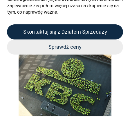
zapewnienie zespołom więcej czasu na skupienie się na 
tym, co naprawdę ważne.
Skontaktuj się z Działem Sprzedaży
Sprawdź ceny