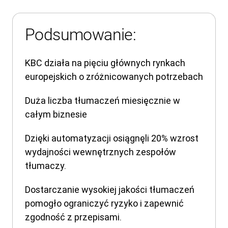
Podsumowanie:
KBC działa na pięciu głównych rynkach
europejskich o zróżnicowanych potrzebach
Duża liczba tłumaczeń miesięcznie w
całym biznesie
Dzięki automatyzacji osiągnęli 20% wzrost
wydajności wewnętrznych zespołów
tłumaczy.
Dostarczanie wysokiej jakości tłumaczeń
pomogło ograniczyć ryzyko i zapewnić
zgodność z przepisami.