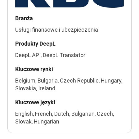
Branża
Usługi finansowe i ubezpieczenia
Produkty DeepL
DeepL API, DeepL Translator
Kluczowe rynki
Belgium, Bulgaria, Czech Republic, Hungary,
Slovakia, Ireland
Kluczowe języki
English, French, Dutch, Bulgarian, Czech,
Slovak, Hungarian