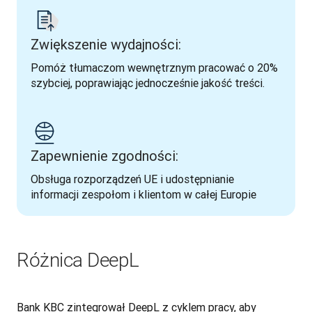
Zwiększenie wydajności:
Pomóż tłumaczom wewnętrznym pracować o 20% 
szybciej, poprawiając jednocześnie jakość treści.
Zapewnienie zgodności:
Obsługa rozporządzeń UE i udostępnianie 
informacji zespołom i klientom w całej Europie
Różnica DeepL
Bank KBC zintegrował DeepL z cyklem pracy, aby 