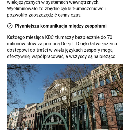
wielojęzycznych w systemach wewnętrznych. 
Wyeliminowało to zbędne cykle tłumaczeniowe i 
pozwoliło zaoszczędzić cenny czas.
Płynniejsza komunikacja między zespołami
Każdego miesiąca KBC tłumaczy bezpiecznie do 70 
milionów słów za pomocą DeepL. Dzięki łatwiejszemu 
dostępowi do treści w wielu językach zespoły mogą 
efektywniej współpracować, a wszyscy są na bieżąco. 