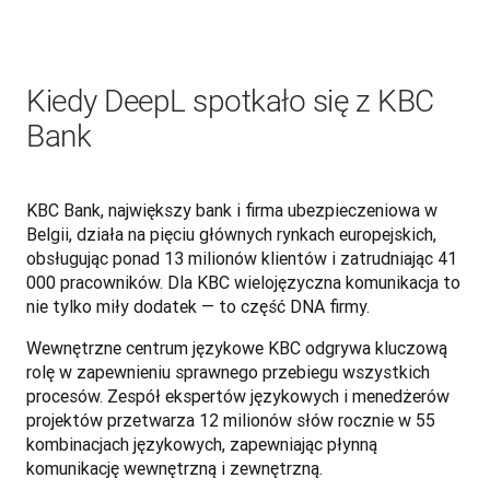
Kiedy DeepL spotkało się z KBC
Bank
KBC Bank, największy bank i firma ubezpieczeniowa w 
Belgii, działa na pięciu głównych rynkach europejskich, 
obsługując ponad 13 milionów klientów i zatrudniając 41 
000 pracowników. Dla KBC wielojęzyczna komunikacja to 
nie tylko miły dodatek — to część DNA firmy.
Wewnętrzne centrum językowe KBC odgrywa kluczową 
rolę w zapewnieniu sprawnego przebiegu wszystkich 
procesów. Zespół ekspertów językowych i menedżerów 
projektów przetwarza 12 milionów słów rocznie w 55 
kombinacjach językowych, zapewniając płynną 
komunikację wewnętrzną i zewnętrzną. 