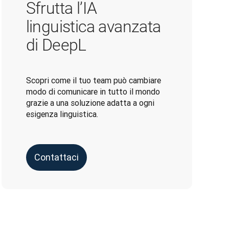
Sfrutta l’IA
linguistica avanzata
di DeepL
Scopri come il tuo team può cambiare
modo di comunicare in tutto il mondo
grazie a una soluzione adatta a ogni
esigenza linguistica.
Contattaci