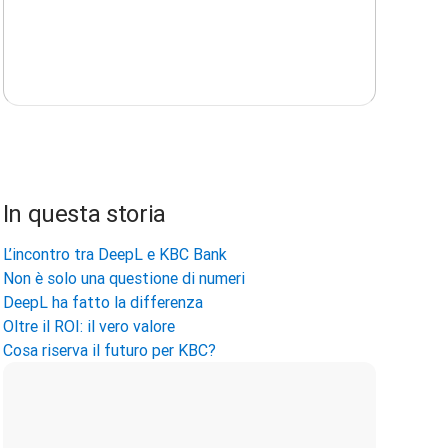
In questa storia
L’incontro tra DeepL e KBC Bank
Non è solo una questione di numeri
DeepL ha fatto la differenza
Oltre il ROI: il vero valore
Cosa riserva il futuro per KBC?