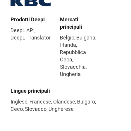
Prodotti DeepL
Mercati
principali
DeepL API,
DeepL Translator
Belgio, Bulgaria,
Irlanda,
Repubblica
Ceca,
Slovacchia,
Ungheria
Lingue principali
Inglese, Francese, Olandese, Bulgaro,
Ceco, Slovacco, Ungherese