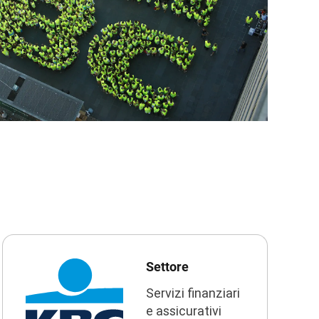
Settore
Servizi finanziari
e assicurativi