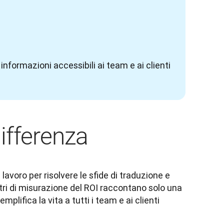
nformazioni accessibili ai team e ai clienti 
ifferenza
lavoro per risolvere le sfide di traduzione e 
tri di misurazione del ROI raccontano solo una 
mplifica la vita a tutti i team e ai clienti 