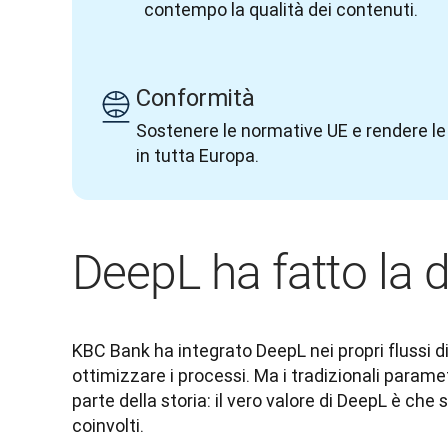
contempo la qualità dei contenuti.
Conformità
Sostenere le normative UE e rendere le i
in tutta Europa.
DeepL ha fatto la d
KBC Bank ha integrato DeepL nei propri flussi di 
ottimizzare i processi. Ma i tradizionali parame
parte della storia: il vero valore di DeepL è che se
coinvolti. 