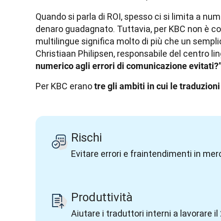
Quando si parla di ROI, spesso ci si limita a nume
denaro guadagnato. Tuttavia, per KBC non è cos
multilingue significa molto di più che un sempli
Christiaan Philipsen, responsabile del centro lin
numerico agli errori di comunicazione evitati?
Per KBC erano 
tre gli ambiti in cui le traduzio
Rischi
Evitare errori e fraintendimenti in me
Produttività
Aiutare i traduttori interni a lavorare 