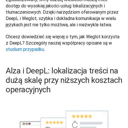
dostęp do wysokiej jakości usług lokalizacyjnych i 
tłumaczeniowych. Dzięki narzędziom oferowanym przez 
DeepL i Weglot, szybka i dokładna komunikacja w wielu 
językach jest nie tylko możliwa, ale i niezwykle łatwa. 
Chcesz dowiedzieć się więcej o tym, jak Weglot korzysta 
z DeepL? Szczegóły naszej współpracy opisane są w 
studium przypadku
.
Alza i DeepL: lokalizacja treści na
dużą skalę przy niższych kosztach
operacyjnych