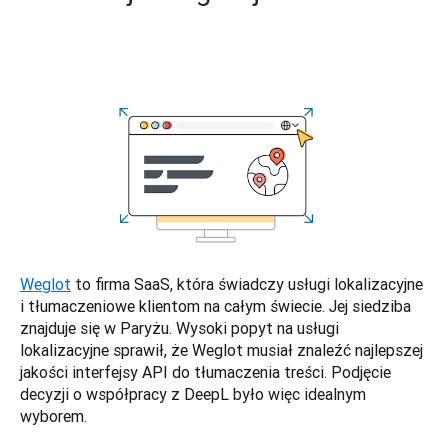
Weglot
 to firma SaaS, która świadczy usługi lokalizacyjne 
i tłumaczeniowe klientom na całym świecie. Jej siedziba 
znajduje się w Paryżu. Wysoki popyt na usługi 
lokalizacyjne sprawił, że Weglot musiał znaleźć najlepszej 
jakości interfejsy API do tłumaczenia treści. Podjęcie 
decyzji o współpracy z DeepL było więc idealnym 
wyborem. 