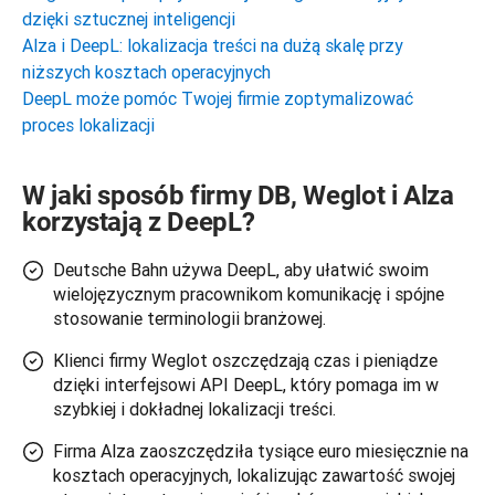
dzięki sztucznej inteligencji
Alza i DeepL: lokalizacja treści na dużą skalę przy
niższych kosztach operacyjnych
DeepL może pomóc Twojej firmie zoptymalizować
proces lokalizacji
W jaki sposób firmy DB, Weglot i Alza
korzystają z DeepL?
Deutsche Bahn używa DeepL, aby ułatwić swoim
wielojęzycznym pracownikom komunikację i spójne
stosowanie terminologii branżowej.
Klienci firmy Weglot oszczędzają czas i pieniądze
dzięki interfejsowi API DeepL, który pomaga im w
szybkiej i dokładnej lokalizacji treści.
Firma Alza zaoszczędziła tysiące euro miesięcznie na
kosztach operacyjnych, lokalizując zawartość swojej