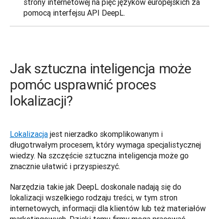
strony internetowej na pięć języków europejskich za
pomocą interfejsu API DeepL.
Jak sztuczna inteligencja może
pomóc usprawnić proces
lokalizacji?
Lokalizacja
 jest nierzadko skomplikowanym i 
długotrwałym procesem, który wymaga specjalistycznej 
wiedzy. Na szczęście sztuczna inteligencja może go 
znacznie ułatwić i przyspieszyć. 
Narzędzia takie jak DeepL doskonale nadają się do 
lokalizacji wszelkiego rodzaju treści, w tym stron 
internetowych, informacji dla klientów lub też materiałów 