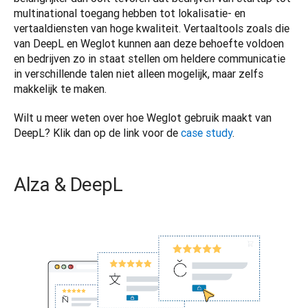
multinational toegang hebben tot lokalisatie- en 
vertaaldiensten van hoge kwaliteit. Vertaaltools zoals die 
van DeepL en Weglot kunnen aan deze behoefte voldoen 
en bedrijven zo in staat stellen om heldere communicatie 
in verschillende talen niet alleen mogelijk, maar zelfs 
makkelijk te maken. 
Wilt u meer weten over hoe Weglot gebruik maakt van 
DeepL? Klik dan op de link voor de 
case study
.
Alza & DeepL