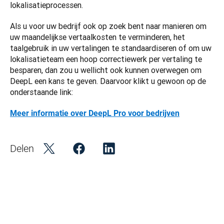
lokalisatieprocessen.   
Als u voor uw bedrijf ook op zoek bent naar manieren om 
uw maandelijkse vertaalkosten te verminderen, het 
taalgebruik in uw vertalingen te standaardiseren of om uw 
lokalisatieteam een hoop correctiewerk per vertaling te 
besparen, dan zou u wellicht ook kunnen overwegen om 
DeepL een kans te geven. Daarvoor klikt u gewoon op de 
onderstaande link: 
Meer informatie over DeepL Pro voor bedrijven
Delen