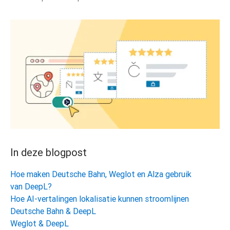
In deze blogpost
Hoe maken Deutsche Bahn, Weglot en Alza gebruik
van DeepL?
Hoe AI-vertalingen lokalisatie kunnen stroomlijnen
Deutsche Bahn & DeepL
Weglot & DeepL