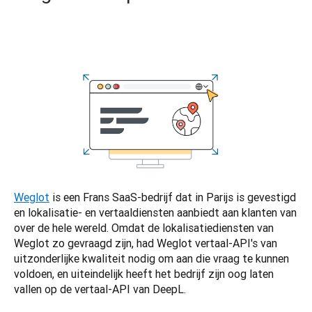
Weglot
 is een Frans SaaS-bedrijf dat in Parijs is gevestigd 
en lokalisatie- en vertaaldiensten aanbiedt aan klanten van 
over de hele wereld. Omdat de lokalisatiediensten van 
Weglot zo gevraagd zijn, had Weglot vertaal-API's van 
uitzonderlijke kwaliteit nodig om aan die vraag te kunnen 
voldoen, en uiteindelijk heeft het bedrijf zijn oog laten 
vallen op de vertaal-API van DeepL. 