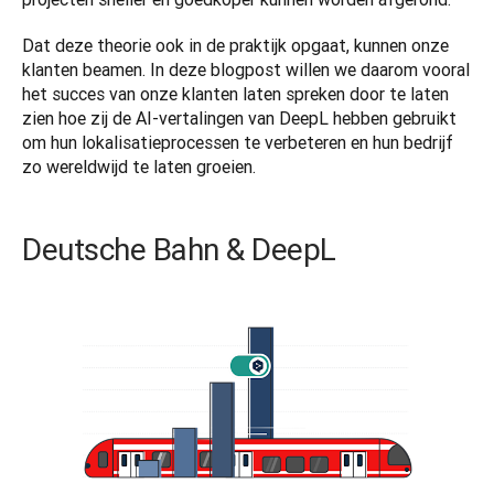
Dat deze theorie ook in de praktijk opgaat, kunnen onze 
klanten beamen. In deze blogpost willen we daarom vooral 
het succes van onze klanten laten spreken door te laten 
zien hoe zij de AI-vertalingen van DeepL hebben gebruikt 
om hun lokalisatieprocessen te verbeteren en hun bedrijf 
zo wereldwijd te laten groeien. 
Deutsche Bahn & DeepL