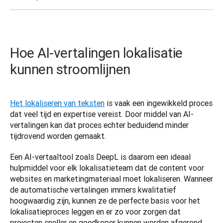
Hoe AI-vertalingen lokalisatie
kunnen stroomlijnen
Het lokaliseren van teksten
 is vaak een ingewikkeld proces 
dat veel tijd en expertise vereist. Door middel van AI-
vertalingen kan dat proces echter beduidend minder 
tijdrovend worden gemaakt. 
Een AI-vertaaltool zoals DeepL is daarom een ideaal 
hulpmiddel voor elk lokalisatieteam dat de content voor 
websites en marketingmateriaal moet lokaliseren. Wanneer 
de automatische vertalingen immers kwalitatief 
hoogwaardig zijn, kunnen ze de perfecte basis voor het 
lokalisatieproces leggen en er zo voor zorgen dat 
projecten sneller en goedkoper kunnen worden afgerond. 