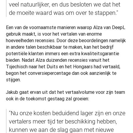
veel natuurlijker, en dus besloten we dat het 
de moeite waard was om over te stappen." 
Een van de voornaamste manieren waarop Alza van DeepL 
gebruik maakt, is voor het vertalen van enorme 
hoeveelheden recensies. Door deze beoordelingen namelijk 
in andere talen beschikbaar te maken, kan het bedrijf 
potentiële klanten immers een extra kwaliteitsgarantie 
bieden. Nadat Alza duizenden recensies vanuit het 
Tsjechisch naar het Duits en het Hongaars had vertaald, 
begon het conversiepercentage dan ook aanzienlijk te 
stijgen. 
Jakub gaat ervan uit dat het vertaalvolume voor zijn team 
ook in de toekomst gestaag zal groeien: 
"Nu onze kosten beduidend lager zijn en onze 
vertalers meer tijd ter beschikking hebben, 
kunnen we aan de slag gaan met nieuwe 