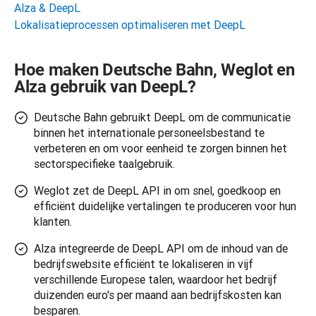
Alza & DeepL
Lokalisatieprocessen optimaliseren met DeepL
Hoe maken Deutsche Bahn, Weglot en
Alza gebruik van DeepL?
Deutsche Bahn gebruikt DeepL om de communicatie
binnen het internationale personeelsbestand te
verbeteren en om voor eenheid te zorgen binnen het
sectorspecifieke taalgebruik.
Weglot zet de DeepL API in om snel, goedkoop en
efficiënt duidelijke vertalingen te produceren voor hun
klanten.
Alza integreerde de DeepL API om de inhoud van de
bedrijfswebsite efficiënt te lokaliseren in vijf
verschillende Europese talen, waardoor het bedrijf
duizenden euro's per maand aan bedrijfskosten kan
besparen.