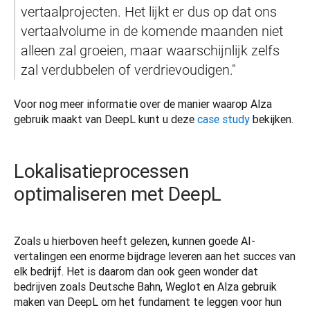
vertaalprojecten. Het lijkt er dus op dat ons 
vertaalvolume in de komende maanden niet 
alleen zal groeien, maar waarschijnlijk zelfs 
zal verdubbelen of verdrievoudigen."  
Voor nog meer informatie over de manier waarop Alza 
gebruik maakt van DeepL kunt u deze 
case study
 bekijken.
Lokalisatieprocessen
optimaliseren met DeepL
Zoals u hierboven heeft gelezen, kunnen goede AI-
vertalingen een enorme bijdrage leveren aan het succes van 
elk bedrijf. Het is daarom dan ook geen wonder dat 
bedrijven zoals Deutsche Bahn, Weglot en Alza gebruik 
maken van DeepL om het fundament te leggen voor hun 