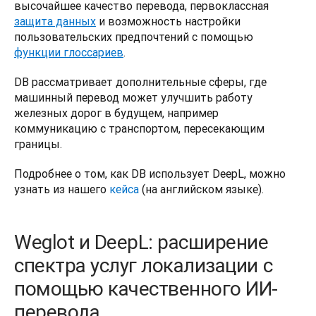
высочайшее качество перевода, первоклассная 
защита данных
 и возможность настройки 
пользовательских предпочтений с помощью 
функции глоссариев
.  
DB рассматривает дополнительные сферы, где 
машинный перевод может улучшить работу 
железных дорог в будущем, например 
коммуникацию с транспортом, пересекающим 
границы. 
Подробнее о том, как DB использует DeepL, можно 
узнать из нашего 
кейса
 (на английском языке). 
Weglot и DeepL: расширение
спектра услуг локализации с
помощью качественного ИИ-
перевода