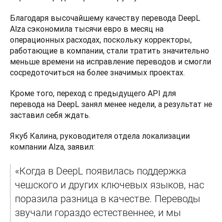
Благодаря высочайшему качеству перевода DeepL 
Alza сэкономила тысячи евро в месяц на 
операционных расходах, поскольку корректоры, 
работающие в компании, стали тратить значительно 
меньше времени на исправление переводов и смогли 
сосредоточиться на более значимых проектах. 
Кроме того, переход с предыдущего API для 
перевода на DeepL занял менее недели, а результат не 
заставил себя ждать. 
Якуб Калина, руководителя отдела локализации 
компании Alza, заявил: 
«Когда в DeepL появилась поддержка 
чешского и других ключевых языков, нас 
поразила разница в качестве. Переводы 
звучали гораздо естественнее, и мы 