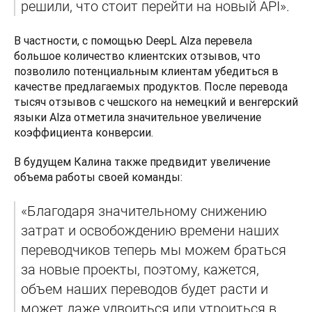
решили, что стоит перейти на новый API». 
В частности, с помощью DeepL Alza перевела 
большое количество клиентских отзывов, что 
позволило потенциальным клиентам убедиться в 
качестве предлагаемых продуктов. После перевода 
тысяч отзывов с чешского на немецкий и венгерский 
языки Alza отметила значительное увеличение 
коэффициента конверсии. 
В будущем Калина также предвидит увеличение 
объема работы своей команды: 
«Благодаря значительному снижению 
затрат и освобождению времени наших 
переводчиков теперь мы можем браться 
за новые проекты, поэтому, кажется, 
объем наших переводов будет расти и 
может даже удвоиться или утроиться в 