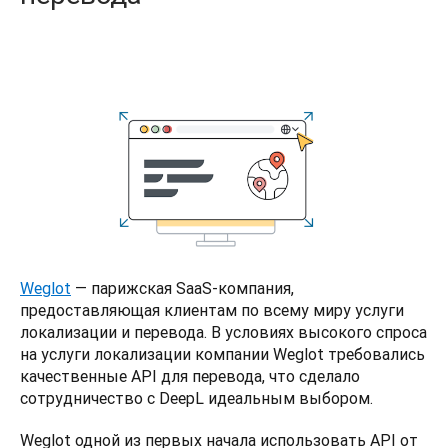
Weglot
 — парижская SaaS-компания, 
предоставляющая клиентам по всему миру услуги 
локализации и перевода. В условиях высокого спроса 
на услуги локализации компании Weglot требовались 
качественные API для перевода, что сделало 
сотрудничество с DeepL идеальным выбором. 
Weglot одной из первых начала использовать API от 