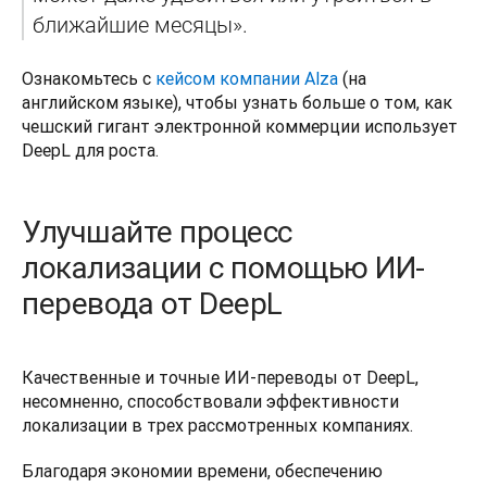
ближайшие месяцы».  
Ознакомьтесь с 
кейсом компании Alza
 (на 
английском языке), чтобы узнать больше о том, как 
чешский гигант электронной коммерции использует 
DeepL для роста.
Улучшайте процесс
локализации с помощью ИИ-
перевода от DeepL
Качественные и точные ИИ-переводы от DeepL, 
несомненно, способствовали эффективности 
локализации в трех рассмотренных компаниях.   
Благодаря экономии времени, обеспечению 