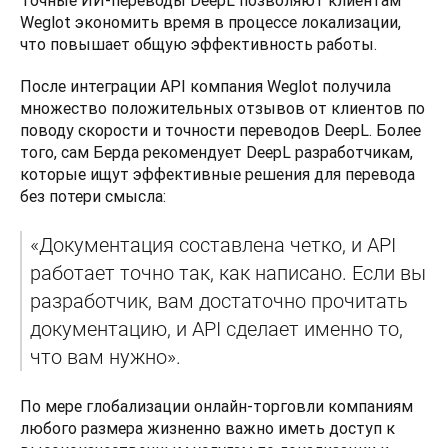
Weglot экономить время в процессе локализации, 
что повышает общую эффективность работы.   
После интеграции API компания Weglot получила 
множество положительных отзывов от клиентов по 
поводу скорости и точности переводов DeepL. Более 
того, сам Берда рекомендует DeepL разработчикам, 
которые ищут эффективные решения для перевода 
без потери смысла: 
«Документация составлена четко, и API 
работает точно так, как написано. Если вы 
разработчик, вам достаточно прочитать 
документацию, и API сделает именно то, 
что вам нужно». 
По мере глобализации онлайн-торговли компаниям 
любого размера жизненно важно иметь доступ к 