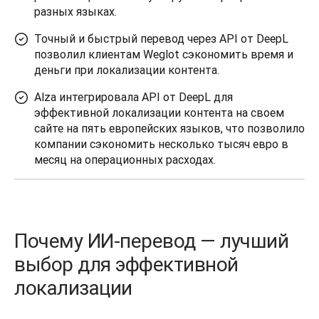
разных языках.
Точный и быстрый перевод через API от DeepL
позволил клиентам Weglot сэкономить время и
деньги при локализации контента.
Alza интегрировала API от DeepL для
эффективной локализации контента на своем
сайте на пять европейских языков, что позволило
компании сэкономить несколько тысяч евро в
месяц на операционных расходах.
Почему ИИ-перевод — лучший
выбор для эффективной
локализации