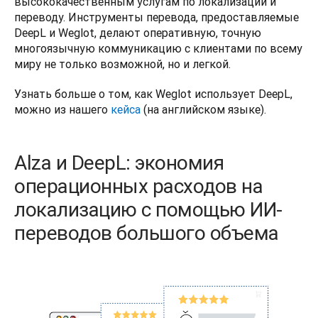
высококачественным услугам по локализации и 
переводу. Инструменты перевода, предоставляемые 
DeepL и Weglot, делают оперативную, точную 
многоязычную коммуникацию с клиентами по всему 
миру не только возможной, но и легкой. 
Узнать больше о том, как Weglot использует DeepL, 
можно из нашего 
кейса
 (на английском языке).
Alza и DeepL: экономия
операционных расходов на
локализацию с помощью ИИ-
переводов большого объема