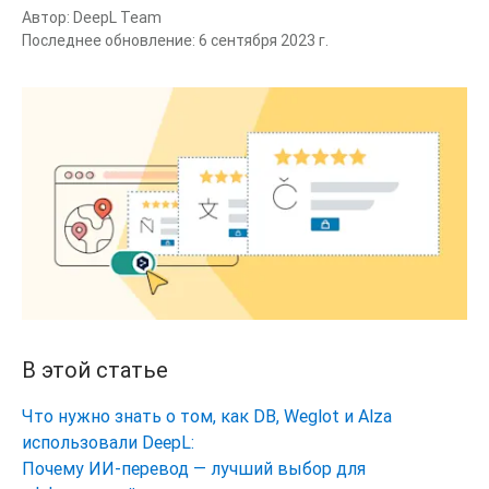
Автор:
DeepL Team
Последнее обновление:
6 сентября 2023 г.
В этой статье
Что нужно знать о том, как DB, Weglot и Alza
использовали DeepL:
Почему ИИ-перевод — лучший выбор для