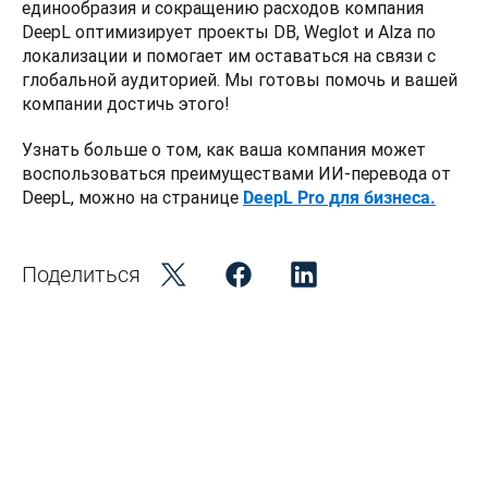
единообразия и сокращению расходов компания 
DeepL оптимизирует проекты DB, Weglot и Alza по 
локализации и помогает им оставаться на связи с 
глобальной аудиторией. Мы готовы помочь и вашей 
компании достичь этого! 
Узнать больше о том, как ваша компания может 
воспользоваться преимуществами ИИ-перевода от 
DeepL, можно на странице 
DeepL Pro для бизнеса.
Поделиться