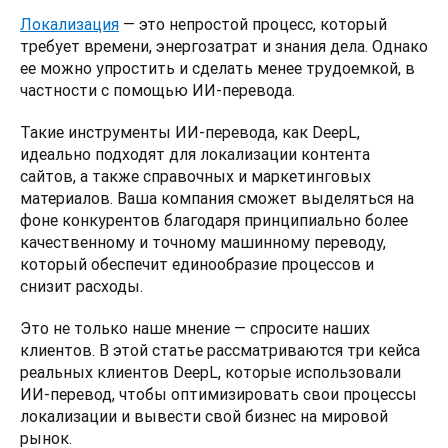
Локализация
 — это непростой процесс, который 
требует времени, энергозатрат и знания дела. Однако 
ее можно упростить и сделать менее трудоемкой, в 
частности с помощью ИИ-перевода. 
Такие инструменты ИИ-перевода, как DeepL, 
идеально подходят для локализации контента 
сайтов, а также справочных и маркетинговых 
материалов. Ваша компания сможет выделяться на 
фоне конкурентов благодаря принципиально более 
качественному и точному машинному переводу, 
который обеспечит единообразие процессов и 
снизит расходы. 
Это не только наше мнение — спросите наших 
клиентов. В этой статье рассматриваются три кейса 
реальных клиентов DeepL, которые использовали 
ИИ-перевод, чтобы оптимизировать свои процессы 
локализации и вывести свой бизнес на мировой 
рынок. 