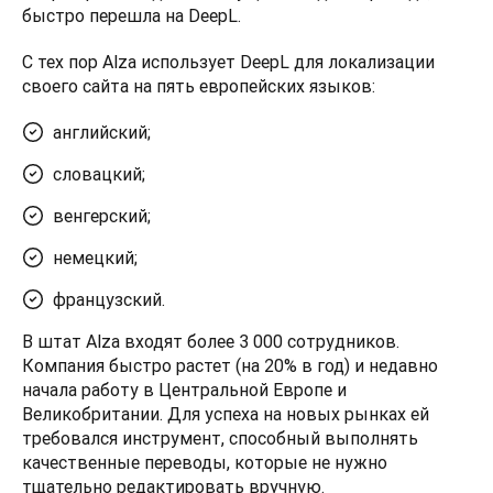
быстро перешла на DeepL.  
С тех пор Alza использует DeepL для локализации 
своего сайта на пять европейских языков: 
английский;
словацкий;
венгерский;
немецкий;
французский.
В штат Alza входят более 3 000 сотрудников. 
Компания быстро растет (на 20% в год) и недавно 
начала работу в Центральной Европе и 
Великобритании. Для успеха на новых рынках ей 
требовался инструмент, способный выполнять 
качественные переводы, которые не нужно 
тщательно редактировать вручную.  