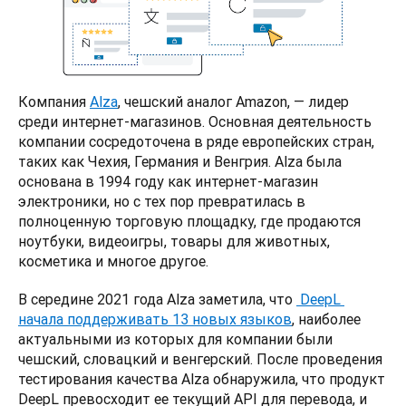
Компания 
Alza
, чешский аналог Amazon, — лидер 
среди интернет-магазинов. Основная деятельность 
компании сосредоточена в ряде европейских стран, 
таких как Чехия, Германия и Венгрия. Alza была 
основана в 1994 году как интернет-магазин 
электроники, но с тех пор превратилась в 
полноценную торговую площадку, где продаются 
ноутбуки, видеоигры, товары для животных, 
косметика и многое другое. 
В середине 2021 года Alza заметила, что 
 DeepL 
начала поддерживать 13 новых языков
, наиболее 
актуальными из которых для компании были 
чешский, словацкий и венгерский. После проведения 
тестирования качества Alza обнаружила, что продукт 
DeepL превосходит ее текущий API для перевода, и 