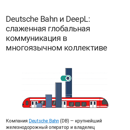
Deutsche Bahn и DeepL:
слаженная глобальная
коммуникация в
многоязычном коллективе
Компания 
Deutsche Bahn
 (DB) — крупнейший 
железнодорожный оператор и владелец 