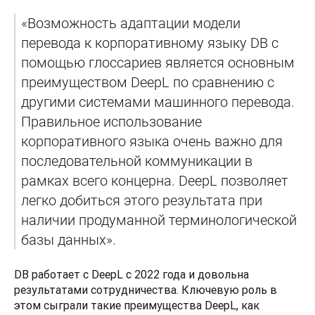
«Возможность адаптации модели 
перевода к корпоративному языку DB с 
помощью глоссариев является основным 
преимуществом DeepL по сравнению с 
другими системами машинного перевода. 
Правильное использование 
корпоративного языка очень важно для 
последовательной коммуникации в 
рамках всего концерна. DeepL позволяет 
легко добиться этого результата при 
наличии продуманной терминологической 
базы данных». 
DB работает с DeepL с 2022 года и довольна 
результатами сотрудничества. Ключевую роль в 
этом сыграли такие преимущества DeepL, как 