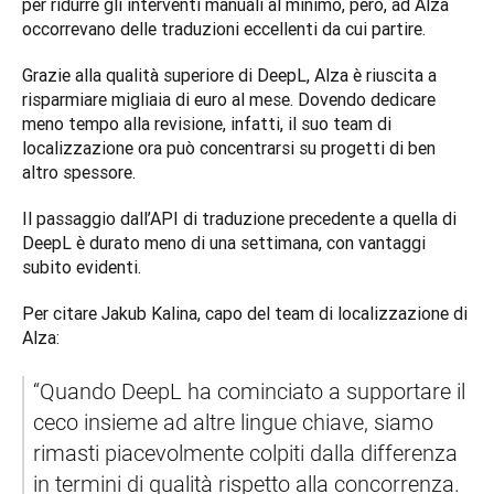
per ridurre gli interventi manuali al minimo, però, ad Alza 
occorrevano delle traduzioni eccellenti da cui partire.  
Grazie alla qualità superiore di DeepL, Alza è riuscita a 
risparmiare migliaia di euro al mese. Dovendo dedicare 
meno tempo alla revisione, infatti, il suo team di 
localizzazione ora può concentrarsi su progetti di ben 
altro spessore. 
Il passaggio dall’API di traduzione precedente a quella di 
DeepL è durato meno di una settimana, con vantaggi 
subito evidenti. 
Per citare Jakub Kalina, capo del team di localizzazione di 
Alza: 
“Quando DeepL ha cominciato a supportare il 
ceco insieme ad altre lingue chiave, siamo 
rimasti piacevolmente colpiti dalla differenza 
in termini di qualità rispetto alla concorrenza. 