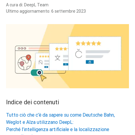
A cura di:
DeepL Team
Ultimo aggiornamento:
6 settembre 2023
Indice dei contenuti
Tutto ciò che c’è da sapere su come Deutsche Bahn,
Weglot e Alza utilizzano DeepL:
Perché l’intelligenza artificiale e la localizzazione