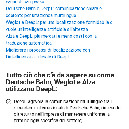
vanno di pari passo
Deutsche Bahn e DeepL: comunicazione chiara e
coerente per un’azienda multilingue
Weglot e DeepL: per una localizzazione formidabile ci
vuole un’intelligenza artificiale all’altezza
Alza e DeepL: più mercati e meno costi con la
traduzione automatica
Migliorare i processi di localizzazione con
l’intelligenza artificiale di DeepL
Tutto ciò che c’è da sapere su come
Deutsche Bahn, Weglot e Alza
utilizzano DeepL:
DeepL agevola la comunicazione multilingue tra i
dipendenti internazionali di Deutsche Bahn, riuscendo
oltretutto nell’impresa di mantenere uniforme la
terminologia specifica del settore;