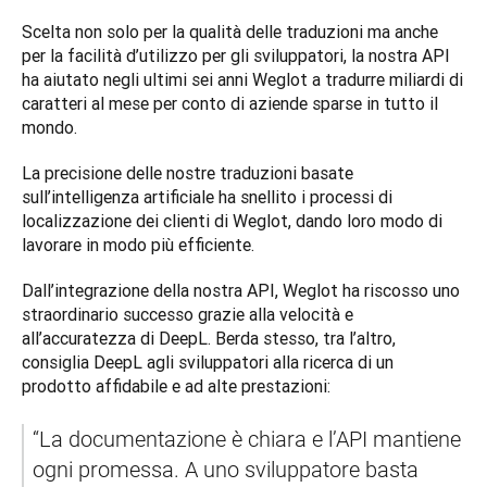
Scelta non solo per la qualità delle traduzioni ma anche 
per la facilità d’utilizzo per gli sviluppatori, la nostra API 
ha aiutato negli ultimi sei anni Weglot a tradurre miliardi di 
caratteri al mese per conto di aziende sparse in tutto il 
mondo. 
La precisione delle nostre traduzioni basate 
sull’intelligenza artificiale ha snellito i processi di 
localizzazione dei clienti di Weglot, dando loro modo di 
lavorare in modo più efficiente.   
Dall’integrazione della nostra API, Weglot ha riscosso uno 
straordinario successo grazie alla velocità e 
all’accuratezza di DeepL. Berda stesso, tra l’altro, 
consiglia DeepL agli sviluppatori alla ricerca di un 
prodotto affidabile e ad alte prestazioni: 
“La documentazione è chiara e l’API mantiene 
ogni promessa. A uno sviluppatore basta 