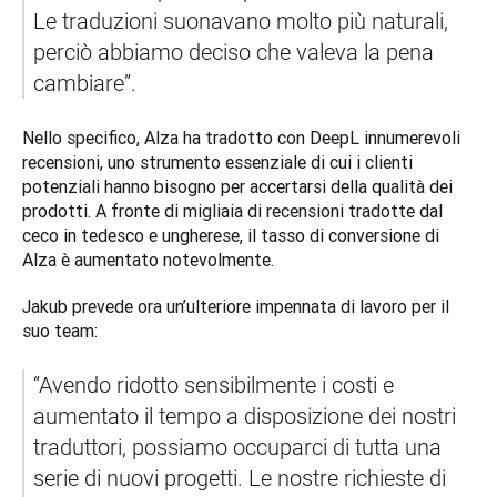
Le traduzioni suonavano molto più naturali, 
perciò abbiamo deciso che valeva la pena 
cambiare”. 
Nello specifico, Alza ha tradotto con DeepL innumerevoli 
recensioni, uno strumento essenziale di cui i clienti 
potenziali hanno bisogno per accertarsi della qualità dei 
prodotti. A fronte di migliaia di recensioni tradotte dal 
ceco in tedesco e ungherese, il tasso di conversione di 
Alza è aumentato notevolmente. 
Jakub prevede ora un’ulteriore impennata di lavoro per il 
suo team: 
“Avendo ridotto sensibilmente i costi e 
aumentato il tempo a disposizione dei nostri 
traduttori, possiamo occuparci di tutta una 
serie di nuovi progetti. Le nostre richieste di 