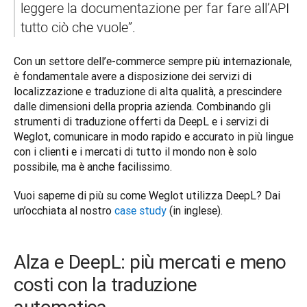
leggere la documentazione per far fare all’API 
tutto ciò che vuole”. 
Con un settore dell’e-commerce sempre più internazionale, 
è fondamentale avere a disposizione dei servizi di 
localizzazione e traduzione di alta qualità, a prescindere 
dalle dimensioni della propria azienda. Combinando gli 
strumenti di traduzione offerti da DeepL e i servizi di 
Weglot, comunicare in modo rapido e accurato in più lingue 
con i clienti e i mercati di tutto il mondo non è solo 
possibile, ma è anche facilissimo. 
Vuoi saperne di più su come Weglot utilizza DeepL? Dai 
un’occhiata al nostro 
case study
 (in inglese).
Alza e DeepL: più mercati e meno
costi con la traduzione
automatica