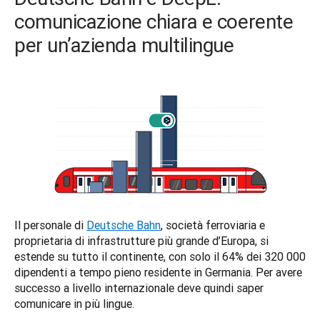
comunicazione chiara e coerente
per un’azienda multilingue
Il personale di 
Deutsche Bahn
, società ferroviaria e 
proprietaria di infrastrutture più grande d’Europa, si 
estende su tutto il continente, con solo il 64% dei 320 000 
dipendenti a tempo pieno residente in Germania. Per avere 
successo a livello internazionale deve quindi saper 
comunicare in più lingue.  