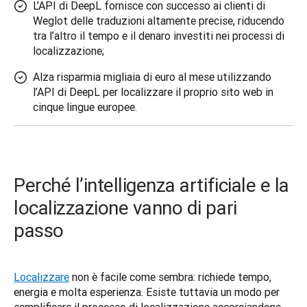
L’API di DeepL fornisce con successo ai clienti di
Weglot delle traduzioni altamente precise, riducendo
tra l’altro il tempo e il denaro investiti nei processi di
localizzazione;
Alza risparmia migliaia di euro al mese utilizzando
l’API di DeepL per localizzare il proprio sito web in
cinque lingue europee.
Perché l’intelligenza artificiale e la
localizzazione vanno di pari
passo
Localizzare
 non è facile come sembra: richiede tempo, 
energia e molta esperienza. Esiste tuttavia un modo per 