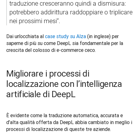
traduzione cresceranno quindi a dismisura: 
potrebbero addirittura raddoppiare o triplicare 
nei prossimi mesi”.  
Dai un’occhiata al 
case study su Alza
 (in inglese) per 
saperne di più su come DeepL sia fondamentale per la 
crescita del colosso di e-commerce ceco.
Migliorare i processi di
localizzazione con l’intelligenza
artificiale di DeepL
È evidente come la traduzione automatica, accurata e 
d’alta qualità offerta da DeepL abbia cambiato in meglio i 
processi di localizzazione di queste tre aziende.   