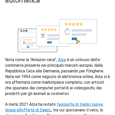
Nota come la “Amazon ceca”, 
Alza
 è un colosso dell’e-
commerce presente nei principali mercati europei, dalla 
Repubblica Ceca alla Germania, passando per l’Ungheria. 
Nata nel 1994 come negozio di elettronica online, Alza si è 
ora affermata come marketplace completo, con articoli 
che spaziano dai computer portatili ai videogiochi, dai 
prodotti per gli animali ai cosmetici. 
A metà 2021 Alza ha notato 
l’aggiunta di tredici nuove 
lingue all’offerta di DeepL
, tra cui spiccavano il ceco, lo 