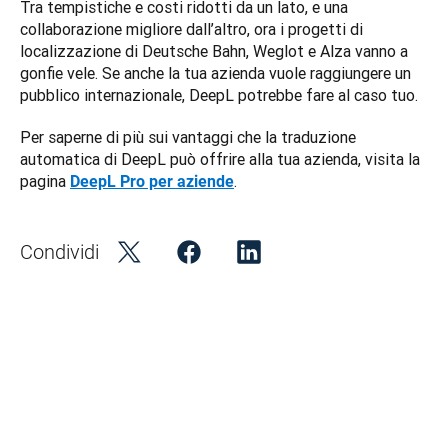
Tra tempistiche e costi ridotti da un lato, e una 
collaborazione migliore dall’altro, ora i progetti di 
localizzazione di Deutsche Bahn, Weglot e Alza vanno a 
gonfie vele. Se anche la tua azienda vuole raggiungere un 
pubblico internazionale, DeepL potrebbe fare al caso tuo. 
Per saperne di più sui vantaggi che la traduzione 
automatica di DeepL può offrire alla tua azienda, visita la 
pagina 
. 
DeepL Pro per aziende
Condividi