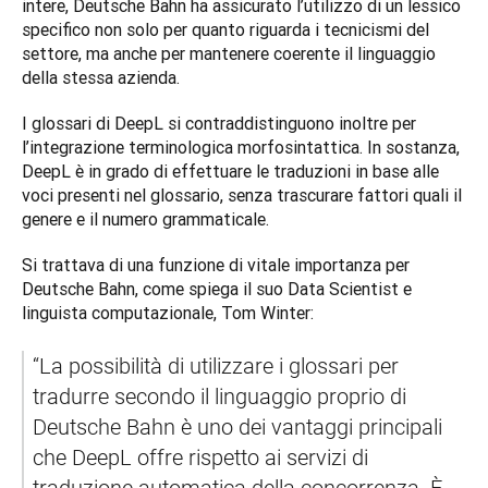
intere, Deutsche Bahn ha assicurato l’utilizzo di un lessico 
specifico non solo per quanto riguarda i tecnicismi del 
settore, ma anche per mantenere coerente il linguaggio 
della stessa azienda. 
I glossari di DeepL si contraddistinguono inoltre per 
l’integrazione terminologica morfosintattica. In sostanza, 
DeepL è in grado di effettuare le traduzioni in base alle 
voci presenti nel glossario, senza trascurare fattori quali il 
genere e il numero grammaticale.  
Si trattava di una funzione di vitale importanza per 
Deutsche Bahn, come spiega il suo Data Scientist e 
linguista computazionale, Tom Winter: 
“La possibilità di utilizzare i glossari per 
tradurre secondo il linguaggio proprio di 
Deutsche Bahn è uno dei vantaggi principali 
che DeepL offre rispetto ai servizi di 