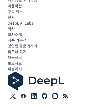
개인정보 처리방침
이용약관
구독 취소
현황
DeepL AI Labs
회사
회사소개
지속 가능성
영업팀에 문의하기
파트너 되기
채용정보
보도자료
퍼블리셔