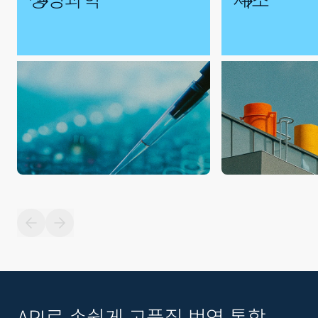
API로 손쉽게 고품질 번역 통합