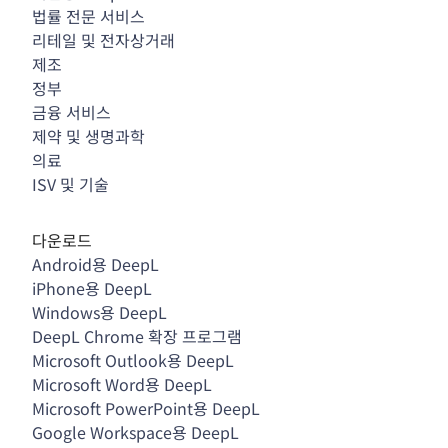
법률 전문 서비스
리테일 및 전자상거래
제조
정부
금융 서비스
제약 및 생명과학
의료
ISV 및 기술
다운로드
Android용 DeepL
iPhone용 DeepL
Windows용 DeepL
DeepL Chrome 확장 프로그램
Microsoft Outlook용 DeepL
Microsoft Word용 DeepL
Microsoft PowerPoint용 DeepL
Google Workspace용 DeepL