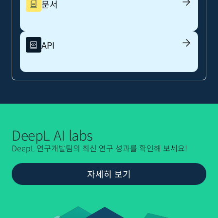
문서
API
DeepL AI labs
DeepL 연구개발팀의 최신 연구 성과를 확인해 보세요!
자세히 보기