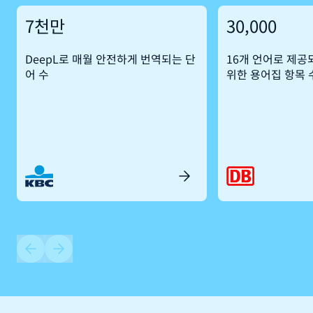
7천만
30,000
DeepL로 매월 안전하게 번역되는 단
16개 언어로 제공
어 수
위한 용어집 항목 