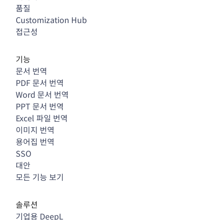
품질
Customization Hub
접근성
기능
문서 번역
PDF 문서 번역
Word 문서 번역
PPT 문서 번역
Excel 파일 번역
이미지 번역
용어집 번역
SSO
대안
모든 기능 보기
솔루션
기업용 DeepL