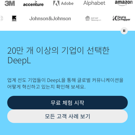
20만 개 이상의 기업이 선택한
DeepL
업계 선도 기업들이 DeepL을 통해 글로벌 커뮤니케이션을
어떻게 혁신하고 있는지 확인해 보세요.
무료 체험 시작
모든 고객 사례 보기