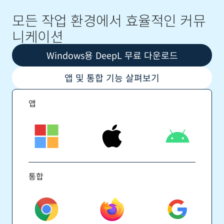
모든 작업 환경에서 효율적인 커뮤
니케이션
Windows용 DeepL 무료 다운로드
앱 및 통합 기능 살펴보기
앱
통합