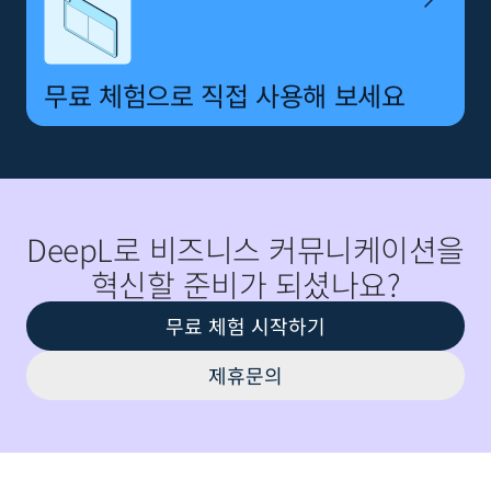
무료 체험으로 직접 사용해 보세요
DeepL로 비즈니스 커뮤니케이션을
혁신할 준비가 되셨나요?
무료 체험 시작하기
제휴문의