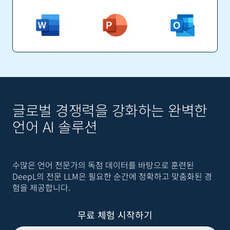
글로벌 경쟁력을 강화하는 완벽한
언어 AI 솔루션
수많은 언어 전문가의 독점 데이터를 바탕으로 훈련된
DeepL의 전문 LLM은 필요한 순간에 정확하고 맞춤화된 경
험을 제공합니다.
무료 체험 시작하기