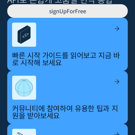
signUpForFree
빠른 시작 가이드를 읽어보고 지금 바
로 시작해 보세요
커뮤니티에 참여하여 유용한 팁과 지
원을 받아보세요