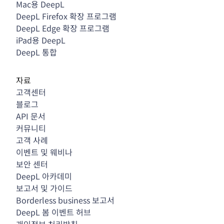
Mac용 DeepL
DeepL Firefox 확장 프로그램
DeepL Edge 확장 프로그램
iPad용 DeepL
DeepL 통합
자료
고객센터
블로그
API 문서
커뮤니티
고객 사례
이벤트 및 웨비나
보안 센터
DeepL 아카데미
보고서 및 가이드
Borderless business 보고서
DeepL 봄 이벤트 허브