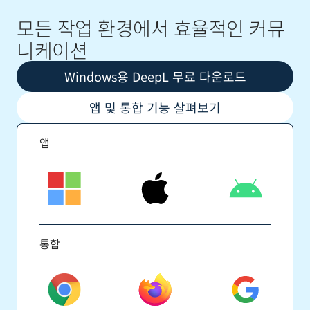
모든 작업 환경에서 효율적인 커뮤
니케이션
Windows용 DeepL 무료 다운로드
앱 및 통합 기능 살펴보기
앱
통합