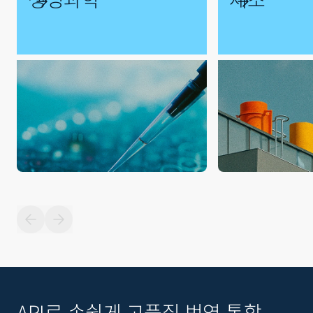
API로 손쉽게 고품질 번역 통합