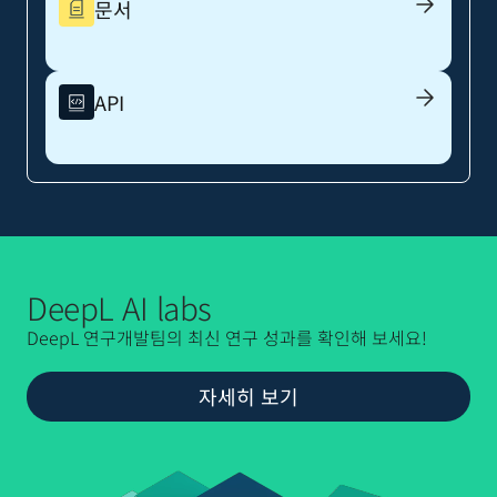
문서
API
DeepL AI labs
DeepL 연구개발팀의 최신 연구 성과를 확인해 보세요!
자세히 보기