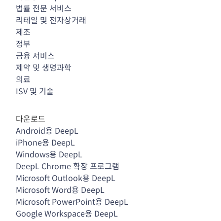
법률 전문 서비스
리테일 및 전자상거래
제조
정부
금융 서비스
제약 및 생명과학
의료
ISV 및 기술
다운로드
Android용 DeepL
iPhone용 DeepL
Windows용 DeepL
DeepL Chrome 확장 프로그램
Microsoft Outlook용 DeepL
Microsoft Word용 DeepL
Microsoft PowerPoint용 DeepL
Google Workspace용 DeepL