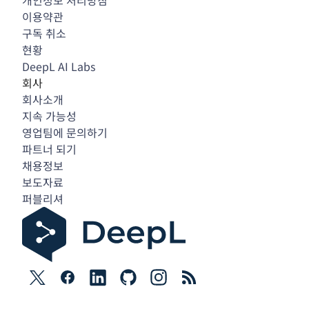
개인정보 처리방침
이용약관
구독 취소
현황
DeepL AI Labs
회사
회사소개
지속 가능성
영업팀에 문의하기
파트너 되기
채용정보
보도자료
퍼블리셔