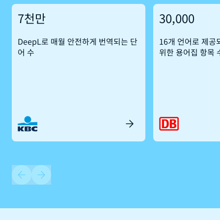
7천만
30,000
DeepL로 매월 안전하게 번역되는 단
16개 언어로 제공
어 수
위한 용어집 항목 