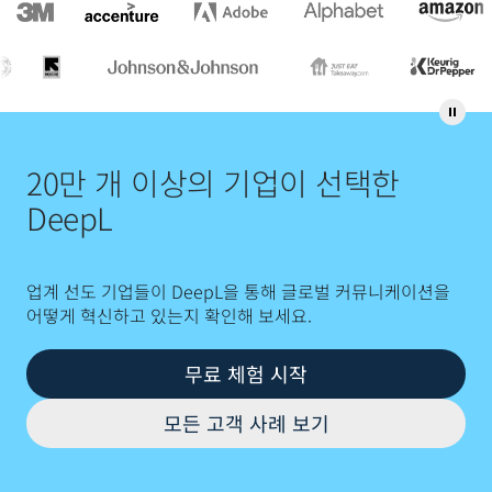
20만 개 이상의 기업이 선택한
DeepL
업계 선도 기업들이 DeepL을 통해 글로벌 커뮤니케이션을
어떻게 혁신하고 있는지 확인해 보세요.
무료 체험 시작
모든 고객 사례 보기