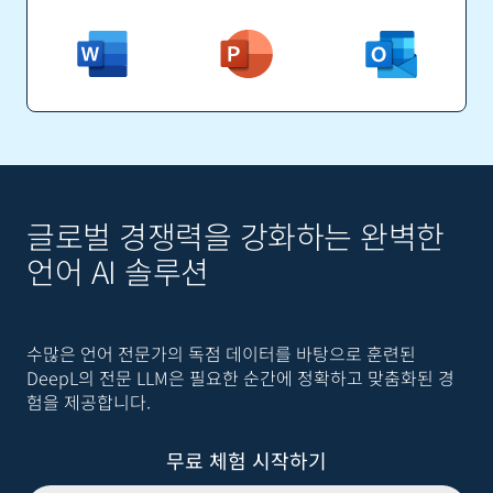
글로벌 경쟁력을 강화하는 완벽한
언어 AI 솔루션
수많은 언어 전문가의 독점 데이터를 바탕으로 훈련된
DeepL의 전문 LLM은 필요한 순간에 정확하고 맞춤화된 경
험을 제공합니다.
무료 체험 시작하기