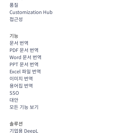
품질
Customization Hub
접근성
기능
문서 번역
PDF 문서 번역
Word 문서 번역
PPT 문서 번역
Excel 파일 번역
이미지 번역
용어집 번역
SSO
대안
모든 기능 보기
솔루션
기업용 DeepL