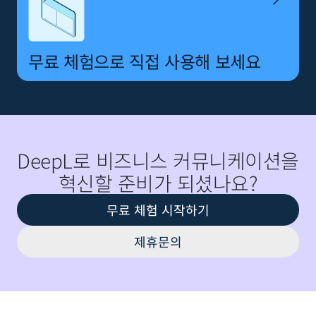
무료 체험으로 직접 사용해 보세요
DeepL로 비즈니스 커뮤니케이션을
혁신할 준비가 되셨나요?
무료 체험 시작하기
제휴문의