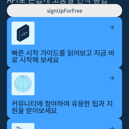
signUpForFree
빠른 시작 가이드를 읽어보고 지금 바
로 시작해 보세요
커뮤니티에 참여하여 유용한 팁과 지
원을 받아보세요