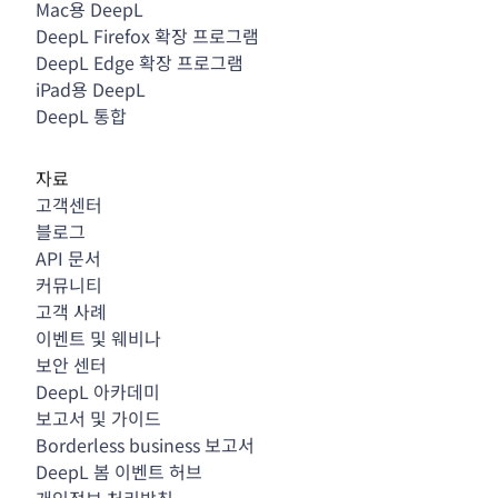
Mac용 DeepL
DeepL Firefox 확장 프로그램
DeepL Edge 확장 프로그램
iPad용 DeepL
DeepL 통합
자료
고객센터
블로그
API 문서
커뮤니티
고객 사례
이벤트 및 웨비나
보안 센터
DeepL 아카데미
보고서 및 가이드
Borderless business 보고서
DeepL 봄 이벤트 허브