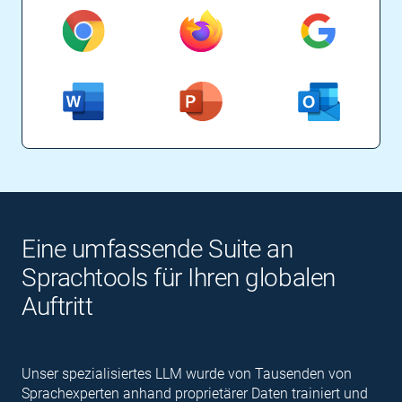
Eine umfassende Suite an
Sprachtools für Ihren globalen
Auftritt
Unser spezialisiertes LLM wurde von Tausenden von
Sprachexperten anhand proprietärer Daten trainiert und