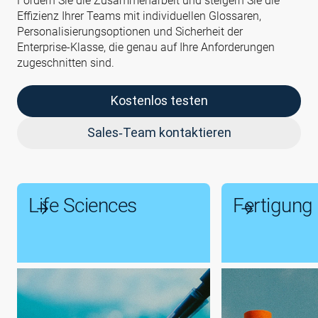
Fördern Sie die Zusammenarbeit und steigern Sie die
Effizienz Ihrer Teams mit individuellen Glossaren,
Personalisierungsoptionen und Sicherheit der
Enterprise‑Klasse, die genau auf Ihre Anforderungen
zugeschnitten sind.
Kostenlos testen
Sales‑Team kontaktieren
Life Sciences
Fertigung