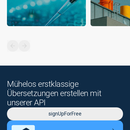
Mühelos erstklassige
Übersetzungen erstellen mit
unserer API
signUpForFree