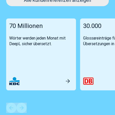
Alle Kundenreferenzen anzeigen
70 Millionen
30.000
Wörter werden jeden Monat mit
Glossareinträge fü
DeepL sicher übersetzt.
Übersetzungen in