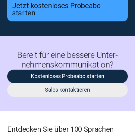
Jetzt kostenloses Probeabo
starten
Bereit für eine bessere Unter­
nehmens­kommu­nikation?
Kostenloses Probeabo starten
Sales kontaktieren
Entdecken Sie über 100 Sprachen