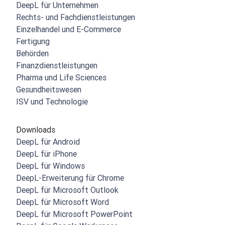
DeepL für Unternehmen
Rechts- und Fachdienstleistungen
Einzelhandel und E-Commerce
Fertigung
Behörden
Finanzdienstleistungen
Pharma und Life Sciences
Gesundheitswesen
ISV und Technologie
Downloads
DeepL für Android
DeepL für iPhone
DeepL für Windows
DeepL-Erweiterung für Chrome
DeepL für Microsoft Outlook
DeepL für Microsoft Word
DeepL für Microsoft PowerPoint