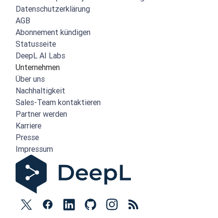
Datenschutzerklärung
AGB
Abonnement kündigen
Statusseite
DeepL AI Labs
Unternehmen
Über uns
Nachhaltigkeit
Sales-Team kontaktieren
Partner werden
Karriere
Presse
Impressum