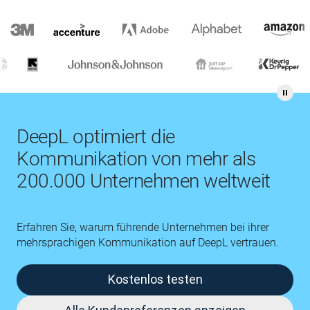
DeepL optimiert die
Kommunikation von mehr als
200.000 Unternehmen weltweit
Erfahren Sie, warum führende Unternehmen bei ihrer
mehrsprachigen Kommunikation auf DeepL vertrauen.
Kostenlos testen