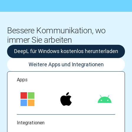
Bessere Kommunikation, wo
immer Sie arbeiten
DeepL für Windows kostenlos herunterladen
Weitere Apps und Integrationen
Apps
Integrationen