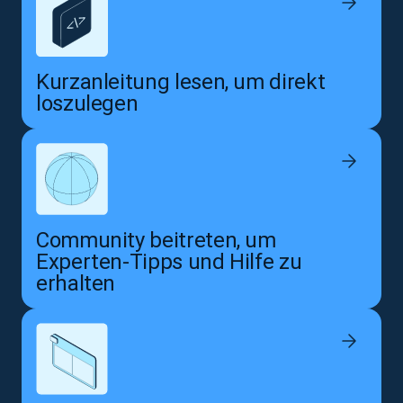
Kurzanleitung lesen, um direkt
loszulegen
Community beitreten, um
Experten-Tipps und Hilfe zu
erhalten