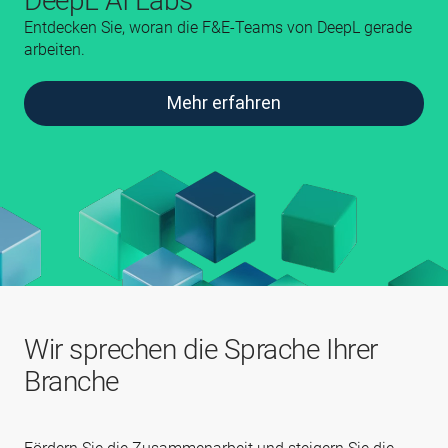
DeepL AI Labs
Entdecken Sie, woran die F&E‑Teams von DeepL gerade
arbeiten.
Mehr erfahren
Wir sprechen die Sprache Ihrer
Branche