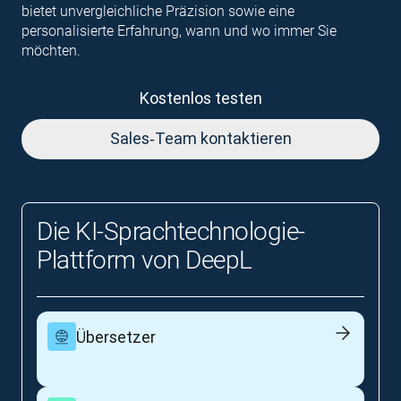
bietet unvergleichliche Präzision sowie eine
personalisierte Erfahrung, wann und wo immer Sie
möchten.
Kostenlos testen
Sales‑Team kontaktieren
Die KI‑Sprachtechnologie-
Plattform von DeepL
Übersetzer