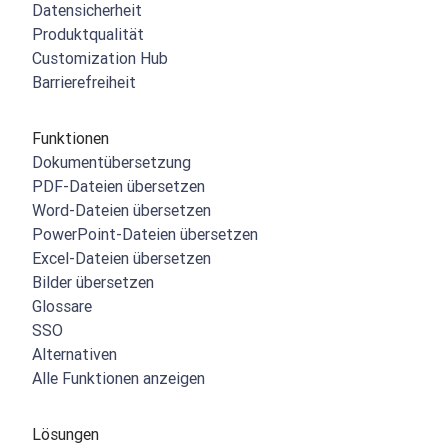
Datensicherheit
Produktqualität
Customization Hub
Barrierefreiheit
Funktionen
Dokumentübersetzung
PDF-Dateien übersetzen
Word-Dateien übersetzen
PowerPoint-Dateien übersetzen
Excel-Dateien übersetzen
Bilder übersetzen
Glossare
SSO
Alternativen
Alle Funktionen anzeigen
Lösungen