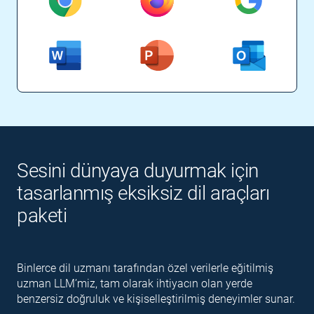
Sesini dünyaya duyurmak için
tasarlanmış eksiksiz dil araçları
paketi
Binlerce dil uzmanı tarafından özel verilerle eğitilmiş
uzman LLM’miz, tam olarak ihtiyacın olan yerde
benzersiz doğruluk ve kişiselleştirilmiş deneyimler sunar.