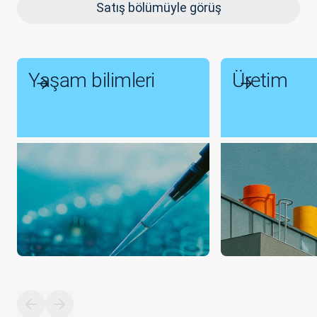
Satış bölümüyle görüş
Yaşam bilimleri
Üretim