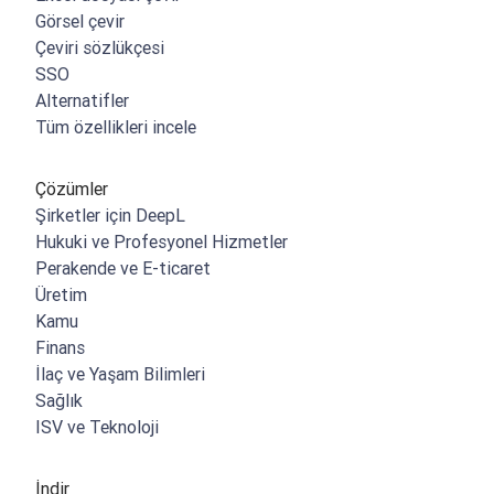
Görsel çevir
Çeviri sözlükçesi
SSO
Alternatifler
Tüm özellikleri incele
Çözümler
Şirketler için DeepL
Hukuki ve Profesyonel Hizmetler
Perakende ve E-ticaret
Üretim
Kamu
Finans
İlaç ve Yaşam Bilimleri
Sağlık
ISV ve Teknoloji
İndir