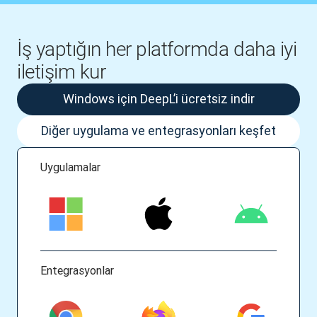
İş yaptığın her platformda daha iyi
iletişim kur
Windows için DeepL’i ücretsiz indir
Diğer uygulama ve entegrasyonları keşfet
Uygulamalar
Entegrasyonlar