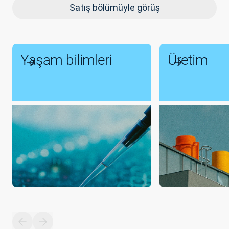
Satış bölümüyle görüş
Yaşam bilimleri
Üretim