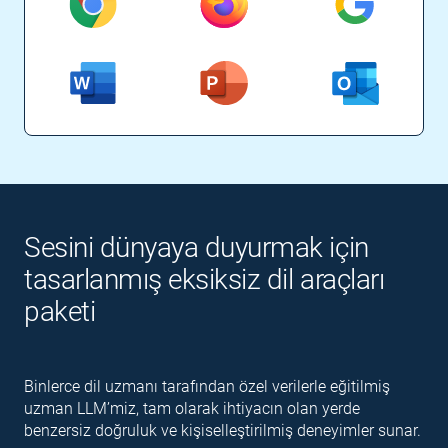
Sesini dünyaya duyurmak için
tasarlanmış eksiksiz dil araçları
paketi
Binlerce dil uzmanı tarafından özel verilerle eğitilmiş
uzman LLM’miz, tam olarak ihtiyacın olan yerde
benzersiz doğruluk ve kişiselleştirilmiş deneyimler sunar.