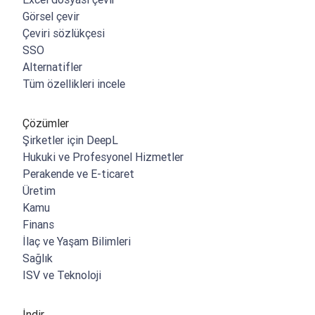
Görsel çevir
Çeviri sözlükçesi
SSO
Alternatifler
Tüm özellikleri incele
Çözümler
Şirketler için DeepL
Hukuki ve Profesyonel Hizmetler
Perakende ve E-ticaret
Üretim
Kamu
Finans
İlaç ve Yaşam Bilimleri
Sağlık
ISV ve Teknoloji
İndir