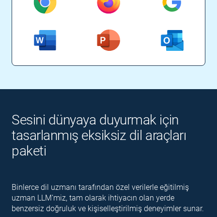
Sesini dünyaya duyurmak için
tasarlanmış eksiksiz dil araçları
paketi
Binlerce dil uzmanı tarafından özel verilerle eğitilmiş
uzman LLM’miz, tam olarak ihtiyacın olan yerde
benzersiz doğruluk ve kişiselleştirilmiş deneyimler sunar.