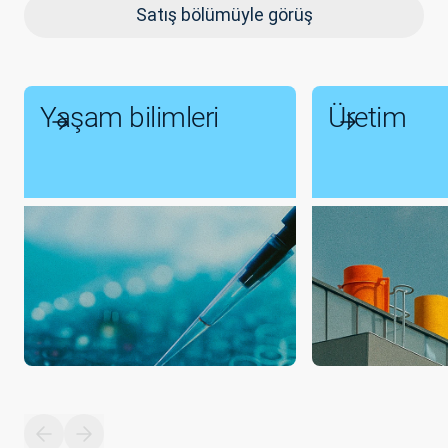
Satış bölümüyle görüş
Yaşam bilimleri
Üretim