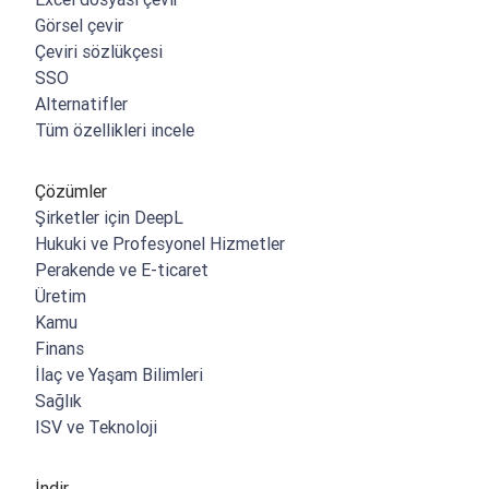
Görsel çevir
Çeviri sözlükçesi
SSO
Alternatifler
Tüm özellikleri incele
Çözümler
Şirketler için DeepL
Hukuki ve Profesyonel Hizmetler
Perakende ve E-ticaret
Üretim
Kamu
Finans
İlaç ve Yaşam Bilimleri
Sağlık
ISV ve Teknoloji
İndir