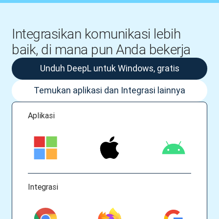
Integrasikan komunikasi lebih
baik, di mana pun Anda bekerja
Unduh DeepL untuk Windows, gratis
Temukan aplikasi dan Integrasi lainnya
Aplikasi
Integrasi