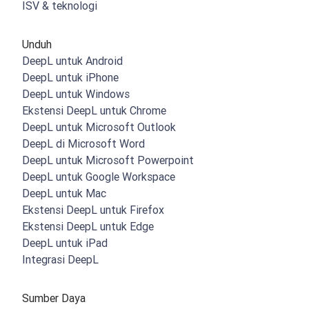
ISV & teknologi
Unduh
DeepL untuk Android
DeepL untuk iPhone
DeepL untuk Windows
Ekstensi DeepL untuk Chrome
DeepL untuk Microsoft Outlook
DeepL di Microsoft Word
DeepL untuk Microsoft Powerpoint
DeepL untuk Google Workspace
DeepL untuk Mac
Ekstensi DeepL untuk Firefox
Ekstensi DeepL untuk Edge
DeepL untuk iPad
Integrasi DeepL
Sumber Daya