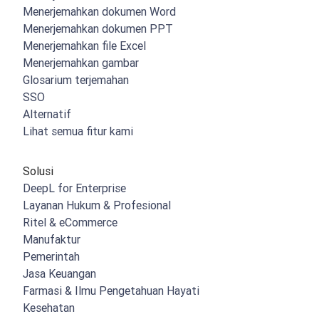
Menerjemahkan dokumen Word
Menerjemahkan dokumen PPT
Menerjemahkan file Excel
Menerjemahkan gambar
Glosarium terjemahan
SSO
Alternatif
Lihat semua fitur kami
Solusi
DeepL for Enterprise
Layanan Hukum & Profesional
Ritel & eCommerce
Manufaktur
Pemerintah
Jasa Keuangan
Farmasi & Ilmu Pengetahuan Hayati
Kesehatan