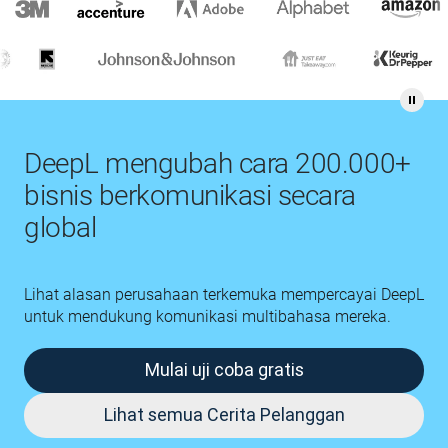
DeepL mengubah cara 200.000+
bisnis berkomunikasi secara
global
Lihat alasan perusahaan terkemuka mempercayai DeepL
untuk mendukung komunikasi multibahasa mereka.
Mulai uji coba gratis
Lihat semua Cerita Pelanggan