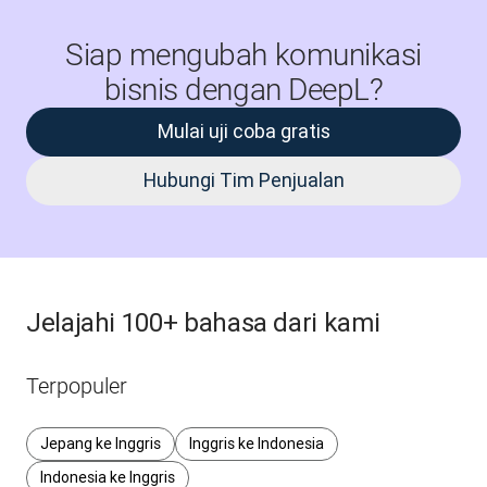
Siap mengubah komunikasi
bisnis dengan DeepL?
Mulai uji coba gratis
Hubungi Tim Penjualan
Jelajahi 100+ bahasa dari kami
Terpopuler
Jepang ke Inggris
Inggris ke Indonesia
Indonesia ke Inggris