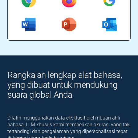
Rangkaian lengkap alat bahasa,
yang dibuat untuk mendukung
suara global Anda
Dilatih menggunakan data eksklusif oleh ribuan ahli
bahasa, LLM khusus kami memberikan akurasi yang tak
tertandingi dan pengalaman yang dipersonalisasi tepat