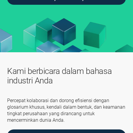
Kami berbicara dalam bahasa
industri Anda
Percepat kolaborasi dan dorong efisiensi dengan
glosarium khusus, kendali dalam bentuk, dan keamanan
tingkat perusahaan yang dirancang untuk
mencerminkan dunia Anda.