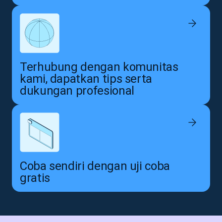
Terhubung dengan komunitas
kami, dapatkan tips serta
dukungan profesional
Coba sendiri dengan uji coba
gratis