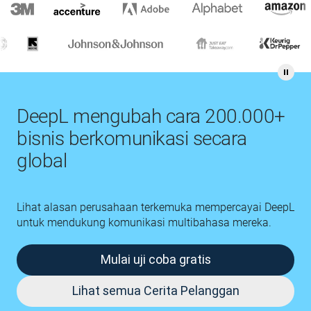
DeepL mengubah cara 200.000+
bisnis berkomunikasi secara
global
Lihat alasan perusahaan terkemuka mempercayai DeepL
untuk mendukung komunikasi multibahasa mereka.
Mulai uji coba gratis
Lihat semua Cerita Pelanggan