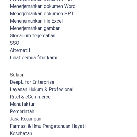
Menerjemahkan dokumen Word
Menerjemahkan dokumen PPT
Menerjemahkan file Excel
Menerjemahkan gambar
Glosarium terjemahan
SSO
Alternatif
Lihat semua fitur kami
Solusi
DeepL for Enterprise
Layanan Hukum & Profesional
Ritel & eCommerce
Manufaktur
Pemerintah
Jasa Keuangan
Farmasi & Ilmu Pengetahuan Hayati
Kesehatan