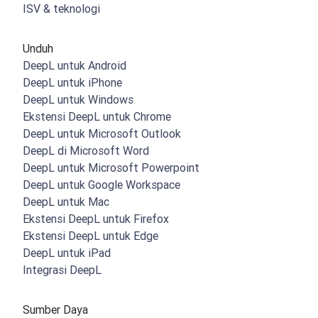
ISV & teknologi
Unduh
DeepL untuk Android
DeepL untuk iPhone
DeepL untuk Windows
Ekstensi DeepL untuk Chrome
DeepL untuk Microsoft Outlook
DeepL di Microsoft Word
DeepL untuk Microsoft Powerpoint
DeepL untuk Google Workspace
DeepL untuk Mac
Ekstensi DeepL untuk Firefox
Ekstensi DeepL untuk Edge
DeepL untuk iPad
Integrasi DeepL
Sumber Daya