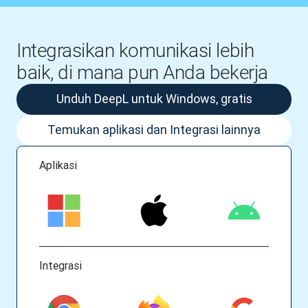
Integrasikan komunikasi lebih
baik, di mana pun Anda bekerja
Unduh DeepL untuk Windows, gratis
Temukan aplikasi dan Integrasi lainnya
Aplikasi
Integrasi