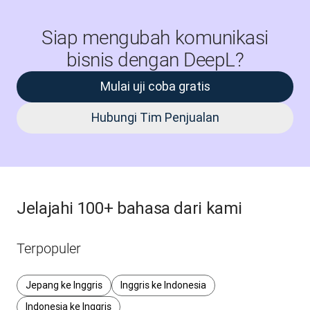
Siap mengubah komunikasi
bisnis dengan DeepL?
Mulai uji coba gratis
Hubungi Tim Penjualan
Jelajahi 100+ bahasa dari kami
Terpopuler
Jepang ke Inggris
Inggris ke Indonesia
Indonesia ke Inggris