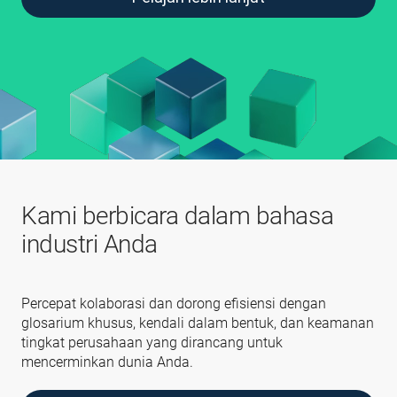
Kami berbicara dalam bahasa
industri Anda
Percepat kolaborasi dan dorong efisiensi dengan
glosarium khusus, kendali dalam bentuk, dan keamanan
tingkat perusahaan yang dirancang untuk
mencerminkan dunia Anda.