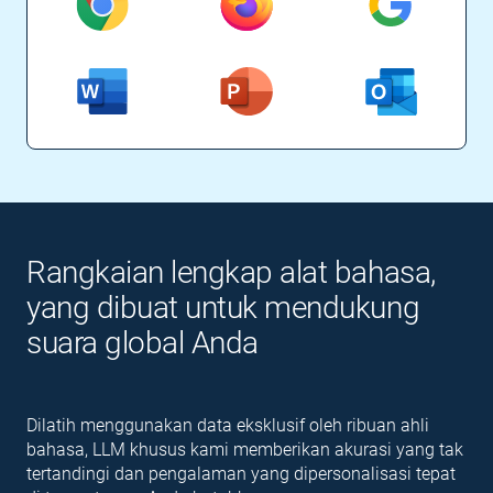
Rangkaian lengkap alat bahasa,
yang dibuat untuk mendukung
suara global Anda
Dilatih menggunakan data eksklusif oleh ribuan ahli
bahasa, LLM khusus kami memberikan akurasi yang tak
tertandingi dan pengalaman yang dipersonalisasi tepat