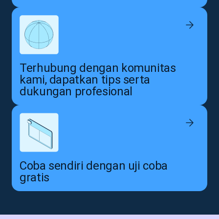
Terhubung dengan komunitas
kami, dapatkan tips serta
dukungan profesional
Coba sendiri dengan uji coba
gratis