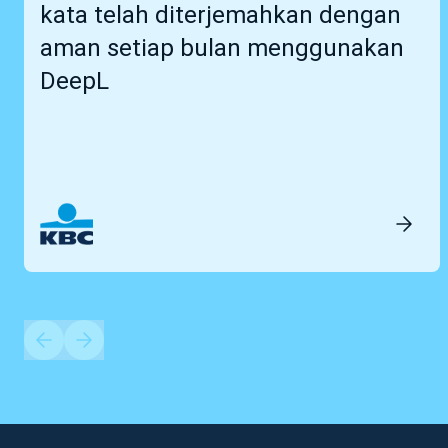
kata telah diterjemahkan dengan
aman setiap bulan menggunakan
DeepL