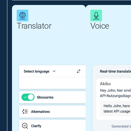
Translator
Voice