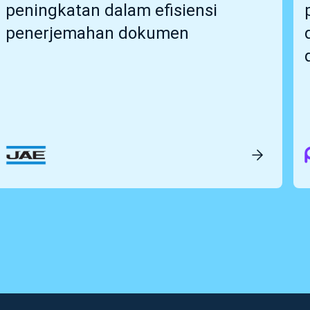
peningkatan dalam efisiensi
penerjemahan dokumen