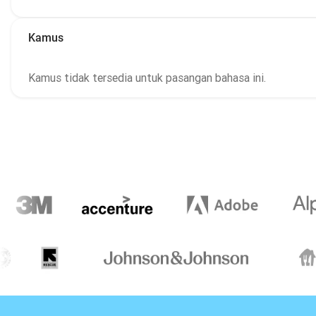
Kamus
Kamus tidak tersedia untuk pasangan bahasa ini.