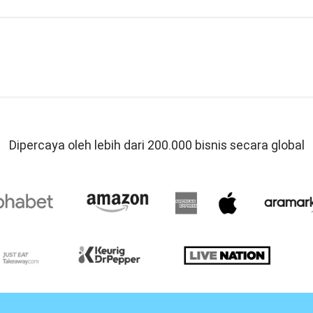
Dipercaya oleh lebih dari 200.000 bisnis secara global