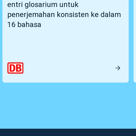
entri glosarium untuk
penerjemahan konsisten ke dalam
16 bahasa