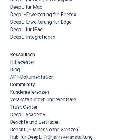
DeepL für Mac
DeepL-Erweiterung für Firefox
DeepL-Erweiterung für Edge
DeepL für iPad
DeepL-Integrationen
Ressourcen
Hilfecenter
Blog
API-Dokumentation
Community
Kundenreferenzen
Veranstaltungen und Webinare
Trust Center
DeepL Academy
Berichte und Leitfäden
Bericht „Business ohne Grenzen“
Hub für DeepL-Frühjahrsveranstaltung