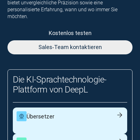
bietet unvergleichliche Präzision sowie eine
personalisierte Erfahrung, wann und wo immer Sie
möchten.
Kostenlos testen
Sales‑Team kontaktieren
Die KI‑Sprachtechnologie-
Plattform von DeepL
Übersetzer