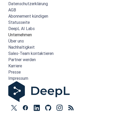
Datenschutzerklärung
AGB
Abonnement kündigen
Statusseite
DeepL AI Labs
Unternehmen
Über uns
Nachhaltigkeit
Sales-Team kontaktieren
Partner werden
Karriere
Presse
Impressum