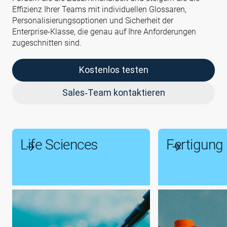
Effizienz Ihrer Teams mit individuellen Glossaren,
Personalisierungsoptionen und Sicherheit der
Enterprise‑Klasse, die genau auf Ihre Anforderungen
zugeschnitten sind.
Kostenlos testen
Sales‑Team kontaktieren
Life Sciences
Fertigung