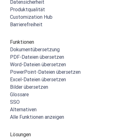
Datensicherheit
Produktqualität
Customization Hub
Barrierefreiheit
Funktionen
Dokumentübersetzung
PDF-Dateien übersetzen
Word-Dateien übersetzen
PowerPoint-Dateien übersetzen
Excel-Dateien übersetzen
Bilder übersetzen
Glossare
SSO
Alternativen
Alle Funktionen anzeigen
Lösungen