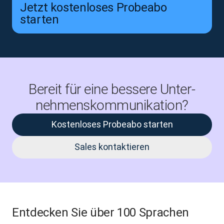
Jetzt kostenloses Probeabo
starten
Bereit für eine bessere Unter­
nehmens­kommu­nikation?
Kostenloses Probeabo starten
Sales kontaktieren
Entdecken Sie über 100 Sprachen