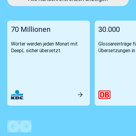
70 Millionen
30.000
Wörter werden jeden Monat mit
Glossareinträge fü
DeepL sicher übersetzt.
Übersetzungen in