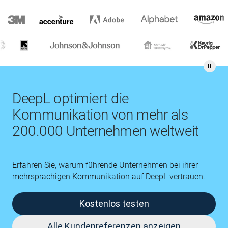
DeepL optimiert die
Kommunikation von mehr als
200.000 Unternehmen weltweit
Erfahren Sie, warum führende Unternehmen bei ihrer
mehrsprachigen Kommunikation auf DeepL vertrauen.
Kostenlos testen
Alle Kundenreferenzen anzeigen