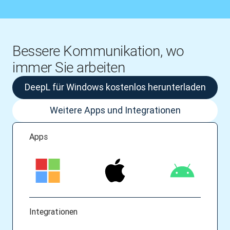
Bessere Kommunikation, wo
immer Sie arbeiten
DeepL für Windows kostenlos herunterladen
Weitere Apps und Integrationen
Apps
Integrationen