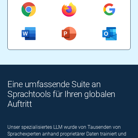
Eine umfassende Suite an
Sprachtools für Ihren globalen
Auftritt
Unser spezialisiertes LLM wurde von Tausenden von
Sprachexperten anhand proprietärer Daten trainiert und