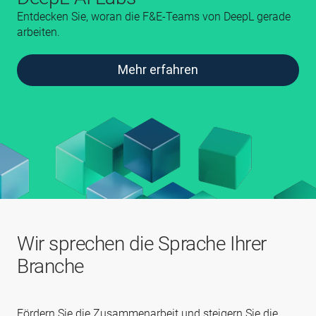
Entdecken Sie, woran die F&E‑Teams von DeepL gerade
arbeiten.
Mehr erfahren
Wir sprechen die Sprache Ihrer
Branche
Fördern Sie die Zusammenarbeit und steigern Sie die