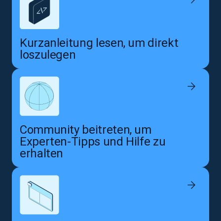
Kurzanleitung lesen, um direkt
loszulegen
Community beitreten, um
Experten-Tipps und Hilfe zu
erhalten