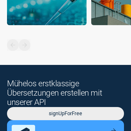
Mühelos erstklassige
Übersetzungen erstellen mit
unserer API
signUpForFree