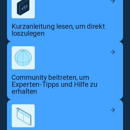
Kurzanleitung lesen, um direkt
loszulegen
Community beitreten, um
Experten-Tipps und Hilfe zu
erhalten