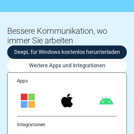
Bessere Kommunikation, wo
immer Sie arbeiten
DeepL für Windows kostenlos herunterladen
Weitere Apps und Integrationen
Apps
Integrationen