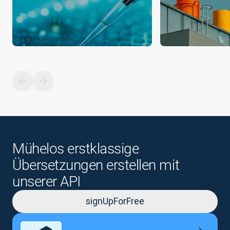
Mühelos erstklassige
Übersetzungen erstellen mit
unserer API
signUpForFree