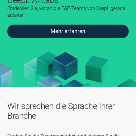
DeepL AI Labs
Entdecken Sie, woran die F&E‑Teams von DeepL gerade
arbeiten.
Mehr erfahren
Wir sprechen die Sprache Ihrer
Branche