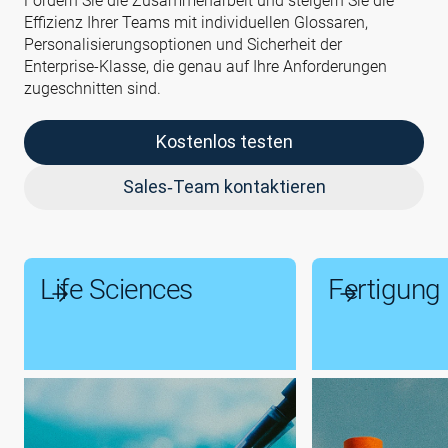
Fördern Sie die Zusammenarbeit und steigern Sie die
Effizienz Ihrer Teams mit individuellen Glossaren,
Personalisierungsoptionen und Sicherheit der
Enterprise‑Klasse, die genau auf Ihre Anforderungen
zugeschnitten sind.
Kostenlos testen
Sales‑Team kontaktieren
Life Sciences
Fertigung