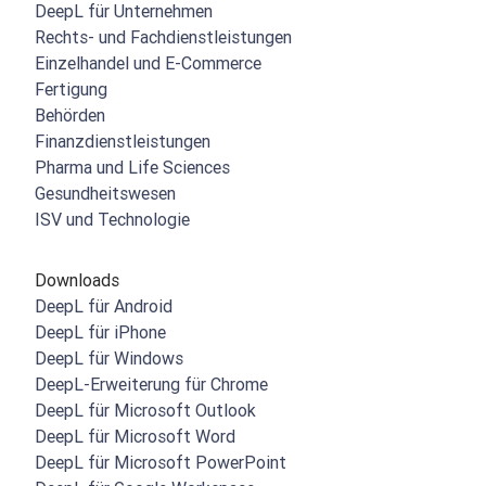
DeepL für Unternehmen
Rechts- und Fachdienstleistungen
Einzelhandel und E-Commerce
Fertigung
Behörden
Finanzdienstleistungen
Pharma und Life Sciences
Gesundheitswesen
ISV und Technologie
Downloads
DeepL für Android
DeepL für iPhone
DeepL für Windows
DeepL-Erweiterung für Chrome
DeepL für Microsoft Outlook
DeepL für Microsoft Word
DeepL für Microsoft PowerPoint