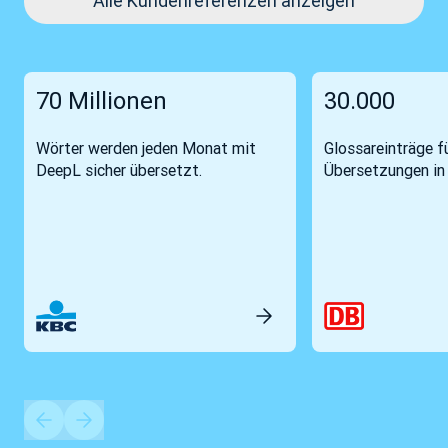
Alle Kundenreferenzen anzeigen
70 Millionen
30.000
Wörter werden jeden Monat mit
Glossareinträge fü
DeepL sicher übersetzt.
Übersetzungen in