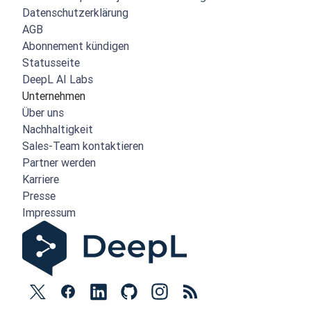
Datenschutzerklärung
AGB
Abonnement kündigen
Statusseite
DeepL AI Labs
Unternehmen
Über uns
Nachhaltigkeit
Sales-Team kontaktieren
Partner werden
Karriere
Presse
Impressum