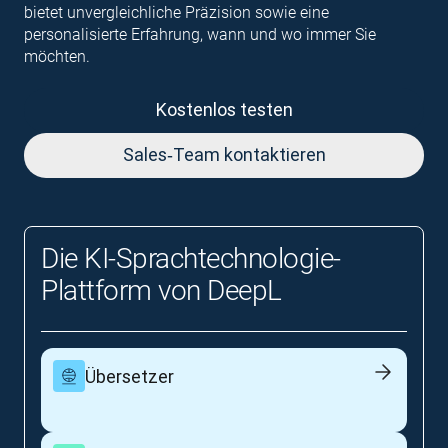
bietet unvergleichliche Präzision sowie eine
personalisierte Erfahrung, wann und wo immer Sie
möchten.
Kostenlos testen
Sales‑Team kontaktieren
Die KI‑Sprachtechnologie-
Plattform von DeepL
Übersetzer