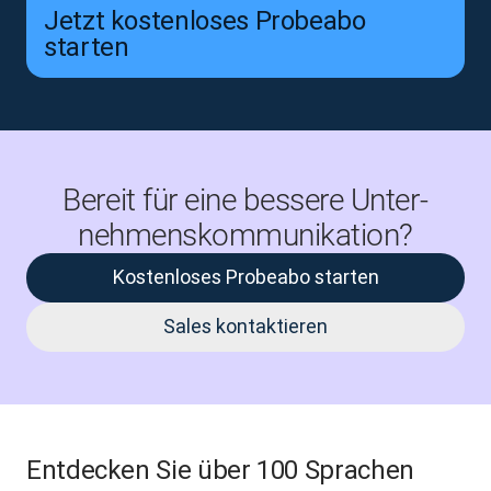
Jetzt kostenloses Probeabo
starten
Bereit für eine bessere Unter­
nehmens­kommu­nikation?
Kostenloses Probeabo starten
Sales kontaktieren
Entdecken Sie über 100 Sprachen