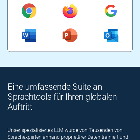
Eine umfassende Suite an
Sprachtools für Ihren globalen
Auftritt
Unser spezialisiertes LLM wurde von Tausenden von
Sprachexperten anhand proprietärer Daten trainiert und