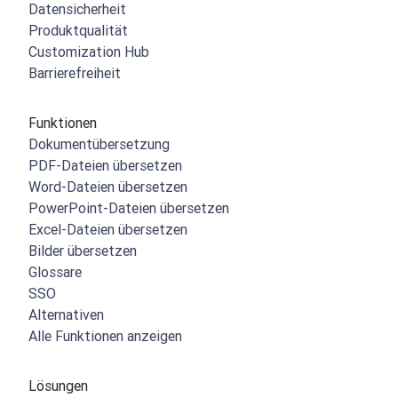
Datensicherheit
Produktqualität
Customization Hub
Barrierefreiheit
Funktionen
Dokumentübersetzung
PDF-Dateien übersetzen
Word-Dateien übersetzen
PowerPoint-Dateien übersetzen
Excel-Dateien übersetzen
Bilder übersetzen
Glossare
SSO
Alternativen
Alle Funktionen anzeigen
Lösungen