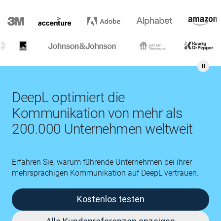
DeepL optimiert die
Kommunikation von mehr als
200.000 Unternehmen weltweit
Erfahren Sie, warum führende Unternehmen bei ihrer
mehrsprachigen Kommunikation auf DeepL vertrauen.
Kostenlos testen