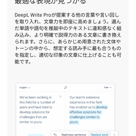
最適な表現が見つかる
DeepL Write Proが提案する他の言葉や言い回し
を取り入れ、文章力を即座に高めましょう。選ん
だ単語や語句を推敲中のテキストに違和感なく組
み込み、より明確で説得力のある文章に書き換え
られます。さらに、あらかじめ用意された文体や
トーンの中から、想定する読み手に最も合うもの
を指定し、適切な印象の文章に仕上げることも可
能です。