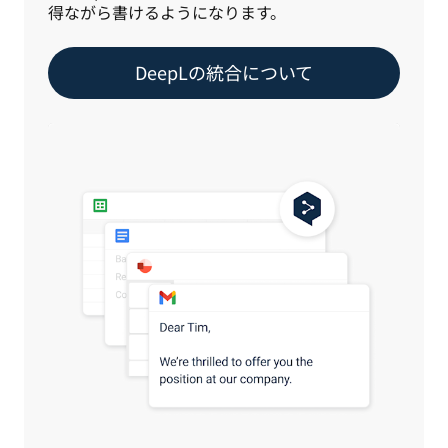
得ながら書けるようになります。
DeepLの統合について