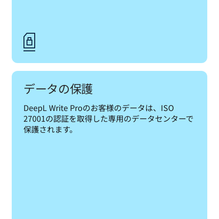
データの保護
DeepL Write Proのお客様のデータは、ISO 
27001の認証を取得した専用のデータセンターで
保護されます。