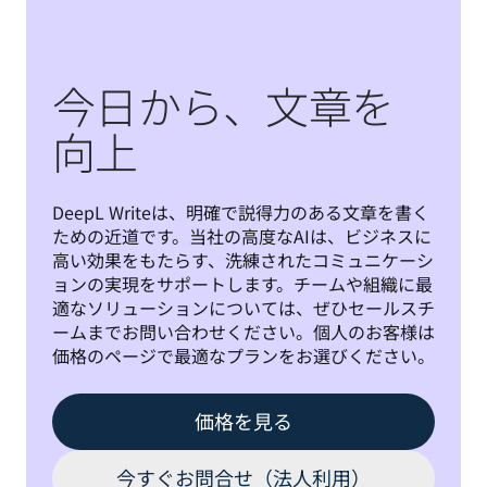
今日から、文章を
向上
DeepL Writeは、明確で説得力のある文章を書く
ための近道です。当社の高度なAIは、ビジネスに
高い効果をもたらす、洗練されたコミュニケーシ
ョンの実現をサポートします。チームや組織に最
適なソリューションについては、ぜひセールスチ
ームまでお問い合わせください。個人のお客様は
価格のページで最適なプランをお選びください。
価格を見る
今すぐお問合せ（法人利用）