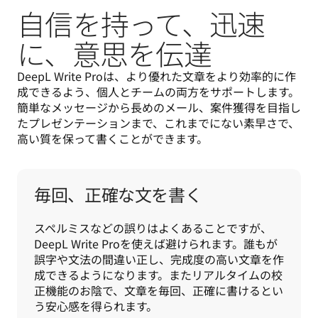
自信を持って、迅速
に、意思を伝達
DeepL Write Proは、より優れた文章をより効率的に作
成できるよう、個人とチームの両方をサポートします。
簡単なメッセージから長めのメール、案件獲得を目指し
たプレゼンテーションまで、これまでにない素早さで、
高い質を保って書くことができます。
毎回、正確な文を書く
スペルミスなどの誤りはよくあることですが、
DeepL Write Proを使えば避けられます。誰もが
誤字や文法の間違い正し、完成度の高い文章を作
成できるようになります。またリアルタイムの校
正機能のお陰で、文章を毎回、正確に書けるとい
う安心感を得られます。