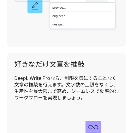
好きなだけ文章を推敲
DeepL Write Proなら、制限を気にすることなく
文章の推敲を行えます。文字数の上限をなくし、
生産性を最大限まで高め、シームレスで効率的な
ワークフローを実現しましょう。