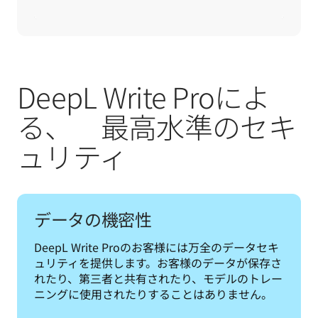
DeepL Write Proによ
る、 最高水準のセキ
ュリティ
データの機密性
DeepL Write Proのお客様には万全のデータセキ
ュリティを提供します。お客様のデータが保存さ
れたり、第三者と共有されたり、モデルのトレー
ニングに使用されたりすることはありません。