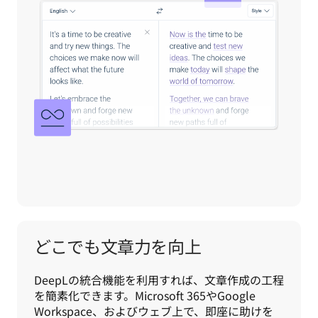
どこでも文章力を向上
DeepLの統合機能を利用すれば、文章作成の工程
を簡素化できます。Microsoft 365やGoogle 
Workspace、およびウェブ上で、即座に助けを