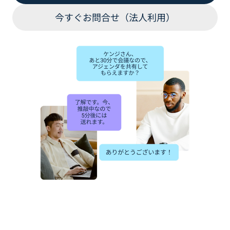
今すぐお問合せ（法人利用）