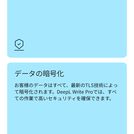
データの暗号化
お客様のデータはすべて、最新のTLS技術によっ
て暗号化されます。DeepL Write Proでは、すべ
ての作業で高いセキュリティを確保できます。