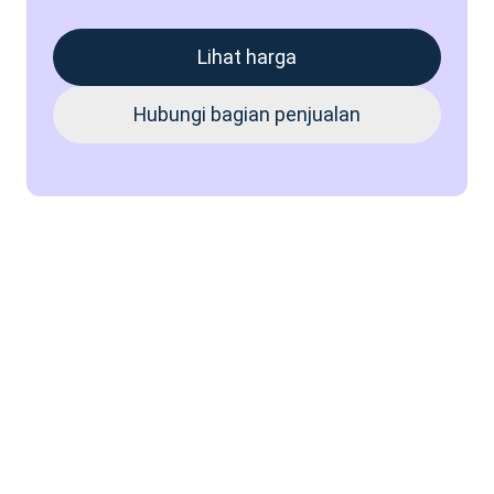
Lihat harga
Hubungi bagian penjualan