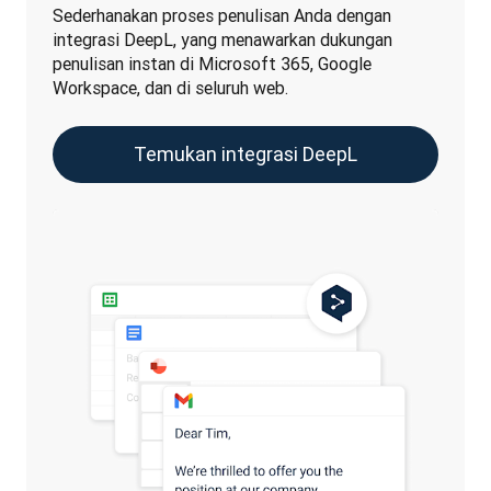
Sederhanakan proses penulisan Anda dengan 
integrasi DeepL, yang menawarkan dukungan 
penulisan instan di Microsoft 365, Google 
Workspace, dan di seluruh web.
Temukan integrasi DeepL