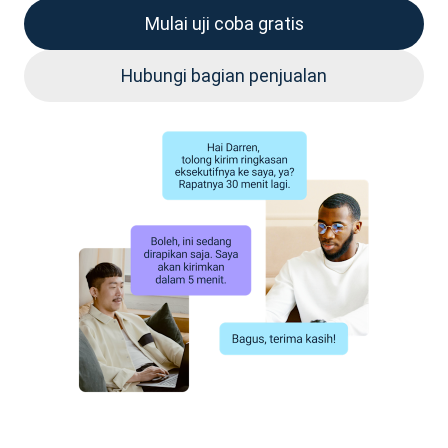
Mulai uji coba gratis
Hubungi bagian penjualan