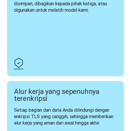
disimpan, dibagikan kepada pihak ketiga, atau 
digunakan untuk melatih model kami.
Alur kerja yang sepenuhnya
terenkripsi
Setiap bagian dari data Anda dilindungi dengan 
enkripsi TLS yang canggih, sehingga memberikan 
alur kerja yang aman dari awal hingga akhir.