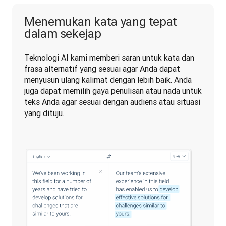
Menemukan kata yang tepat
dalam sekejap
Teknologi AI kami memberi saran untuk kata dan 
frasa alternatif yang sesuai agar Anda dapat 
menyusun ulang kalimat dengan lebih baik. Anda 
juga dapat memilih gaya penulisan atau nada untuk 
teks Anda agar sesuai dengan audiens atau situasi 
yang dituju.