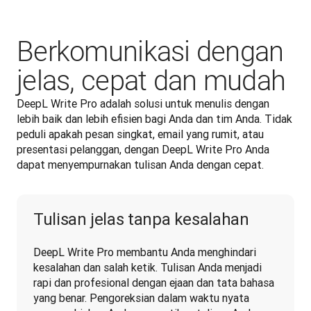
Berkomunikasi dengan
jelas, cepat dan mudah
DeepL Write Pro adalah solusi untuk menulis dengan 
lebih baik dan lebih efisien bagi Anda dan tim Anda. Tidak 
peduli apakah pesan singkat, email yang rumit, atau 
presentasi pelanggan, dengan DeepL Write Pro Anda 
dapat menyempurnakan tulisan Anda dengan cepat.
Tulisan jelas tanpa kesalahan
DeepL Write Pro membantu Anda menghindari 
kesalahan dan salah ketik. Tulisan Anda menjadi 
rapi dan profesional dengan ejaan dan tata bahasa 
yang benar. Pengoreksian dalam waktu nyata 