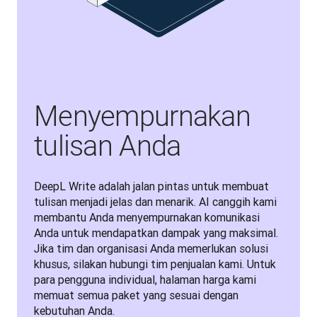
Menyempurnakan
tulisan Anda
DeepL Write adalah jalan pintas untuk membuat 
tulisan menjadi jelas dan menarik. AI canggih kami 
membantu Anda menyempurnakan komunikasi 
Anda untuk mendapatkan dampak yang maksimal. 
Jika tim dan organisasi Anda memerlukan solusi 
khusus, silakan hubungi tim penjualan kami. Untuk 
para pengguna individual, halaman harga kami 
memuat semua paket yang sesuai dengan 
kebutuhan Anda.