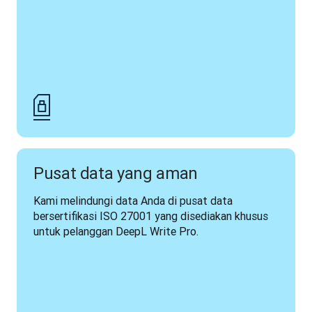
Pusat data yang aman
Kami melindungi data Anda di pusat data 
bersertifikasi ISO 27001 yang disediakan khusus 
untuk pelanggan DeepL Write Pro.